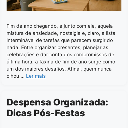
Fim de ano chegando, e junto com ele, aquela
mistura de ansiedade, nostalgia e, claro, a lista
interminável de tarefas que parecem surgir do
nada. Entre organizar presentes, planejar as
celebrações e dar conta dos compromissos de
última hora, a faxina de fim de ano surge como
um dos maiores desafios. Afinal, quem nunca
olhou …
Ler mais
Despensa Organizada:
Dicas Pós-Festas