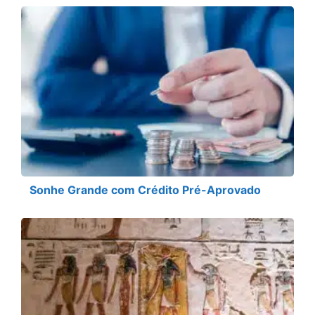
Sonhe Grande com Crédito Pré-Aprovado