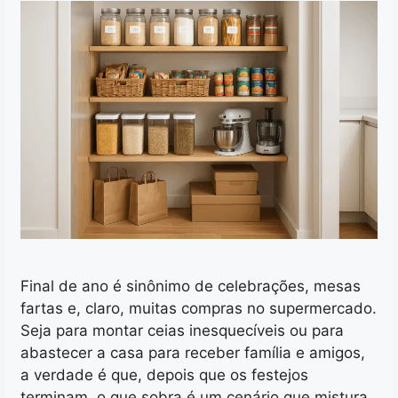
Final de ano é sinônimo de celebrações, mesas
fartas e, claro, muitas compras no supermercado.
Seja para montar ceias inesquecíveis ou para
abastecer a casa para receber família e amigos,
a verdade é que, depois que os festejos
terminam, o que sobra é um cenário que mistura