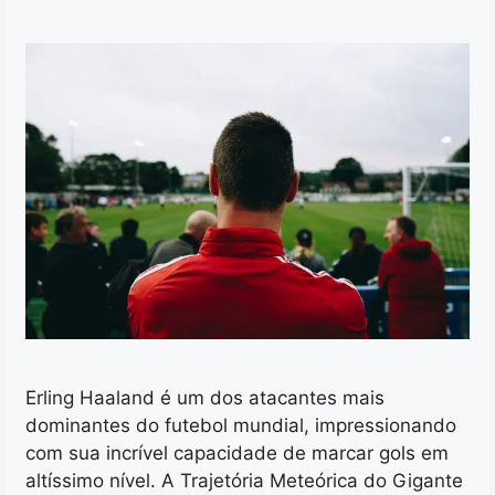
Erling Haaland é um dos atacantes mais
dominantes do futebol mundial, impressionando
com sua incrível capacidade de marcar gols em
altíssimo nível. A Trajetória Meteórica do Gigante