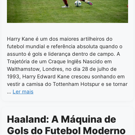
Harry Kane é um dos maiores artilheiros do
futebol mundial e referência absoluta quando o
assunto é gols e liderança dentro de campo. A
Trajetória de um Craque Inglês Nascido em
Walthamstow, Londres, no dia 28 de julho de
1993, Harry Edward Kane cresceu sonhando em
vestir a camisa do Tottenham Hotspur e se tornar
…
Ler mais
Haaland: A Máquina de
Gols do Futebol Moderno