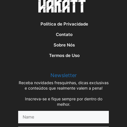
Política de Privacidade
Contato
Sobre Nós
Termos de Uso
Newsletter
Receba novidades fresquinhas, dicas exclusivas
e conteúdos que realmente valem a pena!
Inscreva-se e fique sempre por dentro do
melhor.
Name