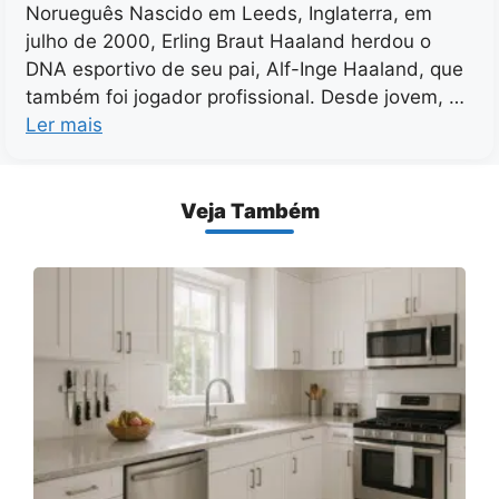
Norueguês Nascido em Leeds, Inglaterra, em
julho de 2000, Erling Braut Haaland herdou o
DNA esportivo de seu pai, Alf-Inge Haaland, que
também foi jogador profissional. Desde jovem, …
Ler mais
Veja Também