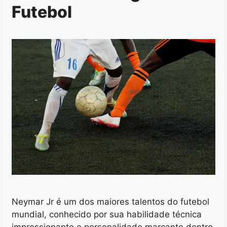
Futebol
Neymar Jr é um dos maiores talentos do futebol
mundial, conhecido por sua habilidade técnica
impressionante e personalidade marcante dentro