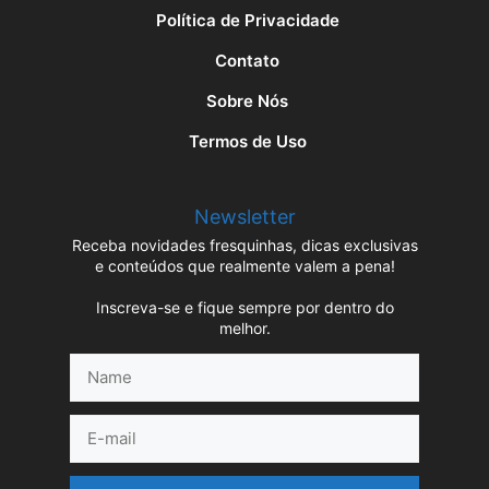
Política de Privacidade
Contato
Sobre Nós
Termos de Uso
Newsletter
Receba novidades fresquinhas, dicas exclusivas
e conteúdos que realmente valem a pena!
Inscreva-se e fique sempre por dentro do
melhor.
Name
E-
mail