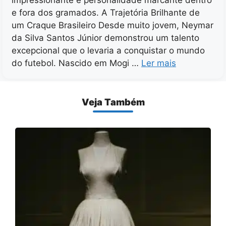
e fora dos gramados. A Trajetória Brilhante de
um Craque Brasileiro Desde muito jovem, Neymar
da Silva Santos Júnior demonstrou um talento
excepcional que o levaria a conquistar o mundo
do futebol. Nascido em Mogi …
Ler mais
Veja Também