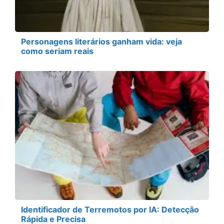
Personagens literários ganham vida: veja
como seriam reais
Identificador de Terremotos por IA: Detecção
Rápida e Precisa