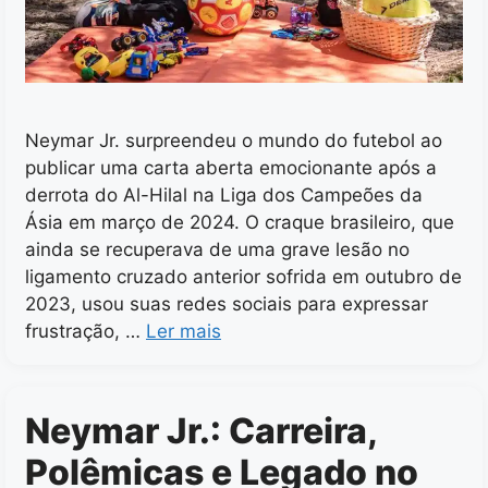
Neymar Jr. surpreendeu o mundo do futebol ao
publicar uma carta aberta emocionante após a
derrota do Al-Hilal na Liga dos Campeões da
Ásia em março de 2024. O craque brasileiro, que
ainda se recuperava de uma grave lesão no
ligamento cruzado anterior sofrida em outubro de
2023, usou suas redes sociais para expressar
frustração, …
Ler mais
Neymar Jr.: Carreira,
Polêmicas e Legado no