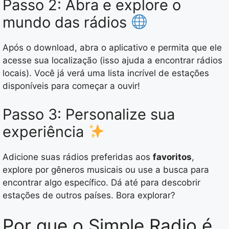
Passo 2: Abra e explore o
mundo das rádios
Após o download, abra o aplicativo e permita que ele
acesse sua localização (isso ajuda a encontrar rádios
locais). Você já verá uma lista incrível de estações
disponíveis para começar a ouvir!
Passo 3: Personalize sua
experiência
Adicione suas rádios preferidas aos
favoritos
,
explore por gêneros musicais ou use a busca para
encontrar algo específico. Dá até para descobrir
estações de outros países. Bora explorar?
Por que o Simple Radio é