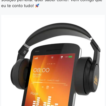
eu te conto tudo!