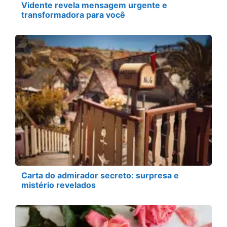
Vidente revela mensagem urgente e
transformadora para você
Carta do admirador secreto: surpresa e
mistério revelados