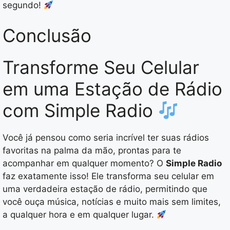
segundo!
Conclusão
Transforme Seu Celular
em uma Estação de Rádio
com Simple Radio
Você já pensou como seria incrível ter suas rádios
favoritas na palma da mão, prontas para te
acompanhar em qualquer momento? O
Simple Radio
faz exatamente isso! Ele transforma seu celular em
uma verdadeira estação de rádio, permitindo que
você ouça música, notícias e muito mais sem limites,
a qualquer hora e em qualquer lugar.