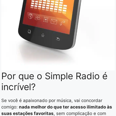
Por que o Simple Radio é
incrível?
Se você é apaixonado por música, vai concordar
comigo:
nada melhor do que ter acesso ilimitado às
suas estações favoritas
, sem complicação e com