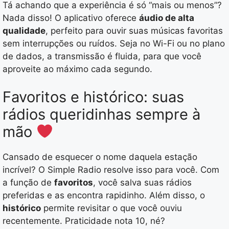
Tá achando que a experiência é só “mais ou menos”?
Nada disso! O aplicativo oferece
áudio de alta
qualidade
, perfeito para ouvir suas músicas favoritas
sem interrupções ou ruídos. Seja no Wi-Fi ou no plano
de dados, a transmissão é fluida, para que você
aproveite ao máximo cada segundo.
Favoritos e histórico: suas
rádios queridinhas sempre à
mão
Cansado de esquecer o nome daquela estação
incrível? O Simple Radio resolve isso para você. Com
a função de
favoritos
, você salva suas rádios
preferidas e as encontra rapidinho. Além disso, o
histórico
permite revisitar o que você ouviu
recentemente. Praticidade nota 10, né?