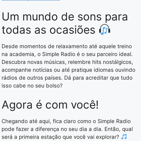
Um mundo de sons para
todas as ocasiões
Desde momentos de relaxamento até aquele treino
na academia, o Simple Radio é o seu parceiro ideal.
Descubra novas músicas, relembre hits nostálgicos,
acompanhe notícias ou até pratique idiomas ouvindo
rádios de outros países. Dá para acreditar que tudo
isso cabe no seu bolso?
Agora é com você!
Chegando até aqui, fica claro como o Simple Radio
pode fazer a diferença no seu dia a dia. Então, qual
será a primeira estação que você vai explorar?