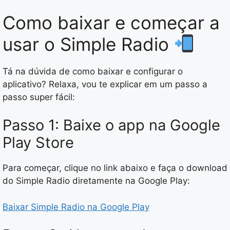
Como baixar e começar a
usar o Simple Radio
Tá na dúvida de como baixar e configurar o
aplicativo? Relaxa, vou te explicar em um passo a
passo super fácil:
Passo 1: Baixe o app na Google
Play Store
Para começar, clique no link abaixo e faça o download
do Simple Radio diretamente na Google Play:
Baixar Simple Radio na Google Play