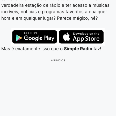
verdadeira estação de rádio e ter acesso a músicas
incríveis, notícias e programas favoritos a qualquer
hora e em qualquer lugar? Parece mágico, né?
Mas é exatamente isso que o
Simple Radio
faz!
ANÚNCIOS