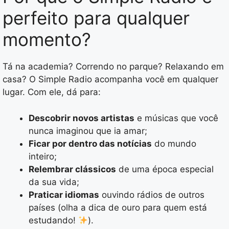
perfeito para qualquer
momento?
Tá na academia? Correndo no parque? Relaxando em
casa? O Simple Radio acompanha você em qualquer
lugar. Com ele, dá para:
Descobrir novos artistas
e músicas que você
nunca imaginou que ia amar;
Ficar por dentro das notícias
do mundo
inteiro;
Relembrar clássicos
de uma época especial
da sua vida;
Praticar idiomas
ouvindo rádios de outros
países (olha a dica de ouro para quem está
estudando!
).