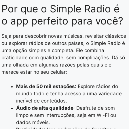
Por que o Simple Radio é
o app perfeito para você?
Seja para descobrir novas músicas, revisitar clássicos
ou explorar rádios de outros países, o Simple Radio é
uma opção simples e completa. Ele combina
praticidade com qualidade, sem complicações. Dá só
uma olhada em algumas razões pelas quais ele
merece estar no seu celular:
Mais de 50 mil estações
: Explore rádios do
mundo todo e tenha acesso a uma variedade
incrível de conteúdos.
Áudio de alta qualidade
: Desfrute de som
limpo e sem interrupções, seja em Wi-Fi ou
dados móveis.