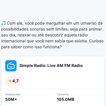
Com ele, você pode mergulhar em um universo de
possibilidades sonoras sem limites, seja para animar
seu dia, relaxar ou até descobrir aquela rádio
internacional que você nem sabia que existia. Curioso
para saber como isso funciona?
Simple Radio: Live AM FM Radio
★
4,7
Instalações
Tamanho
50M+
105.0MB