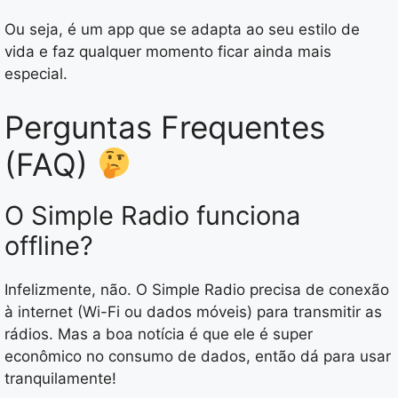
Ou seja, é um app que se adapta ao seu estilo de
vida e faz qualquer momento ficar ainda mais
especial.
Perguntas Frequentes
(FAQ)
O Simple Radio funciona
offline?
Infelizmente, não. O Simple Radio precisa de conexão
à internet (Wi-Fi ou dados móveis) para transmitir as
rádios. Mas a boa notícia é que ele é super
econômico no consumo de dados, então dá para usar
tranquilamente!