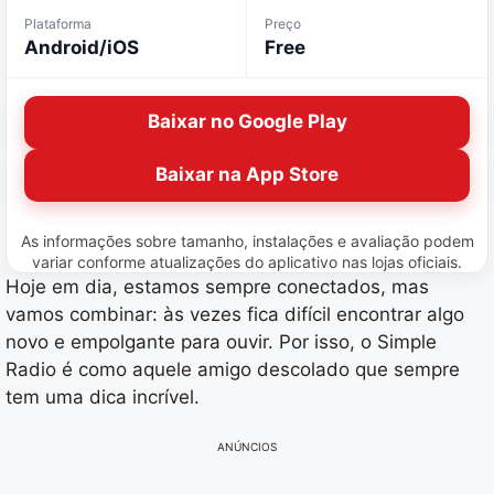
Plataforma
Preço
Android/iOS
Free
Baixar no Google Play
Baixar na App Store
As informações sobre tamanho, instalações e avaliação podem
variar conforme atualizações do aplicativo nas lojas oficiais.
Hoje em dia, estamos sempre conectados, mas
vamos combinar: às vezes fica difícil encontrar algo
novo e empolgante para ouvir. Por isso, o Simple
Radio é como aquele amigo descolado que sempre
tem uma dica incrível.
ANÚNCIOS