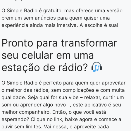
O Simple Radio é gratuito, mas oferece uma versão
premium sem anúncios para quem quiser uma
experiência ainda mais imersiva. A escolha é sua!
Pronto para transformar
seu celular em uma
estação de rádio?
O Simple Radio é perfeito para quem quer aproveitar
o melhor das rádios, sem complicações e com muita
qualidade. Seja qual for sua vibe – relaxar, curtir um
som ou aprender algo novo –, este aplicativo é seu
melhor companheiro. Então, o que você está
esperando? Clique no link, baixe agora e comece a
ouvir sem limites. Vai nessa, e aproveite cada