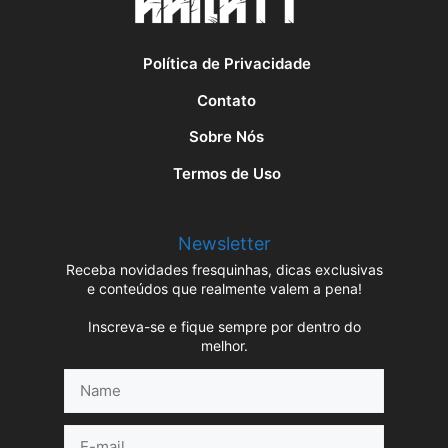
Política de Privacidade
Contato
Sobre Nós
Termos de Uso
Newsletter
Receba novidades fresquinhas, dicas exclusivas
e conteúdos que realmente valem a pena!
Inscreva-se e fique sempre por dentro do
melhor.
Name
E-