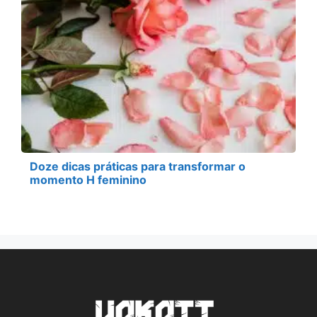
Doze dicas práticas para transformar o
momento H feminino