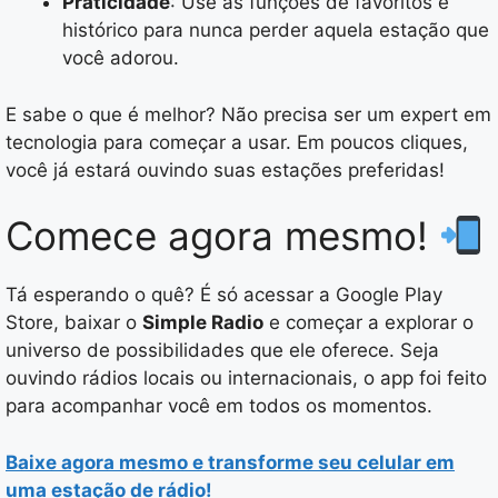
Praticidade
: Use as funções de favoritos e
histórico para nunca perder aquela estação que
você adorou.
E sabe o que é melhor? Não precisa ser um expert em
tecnologia para começar a usar. Em poucos cliques,
você já estará ouvindo suas estações preferidas!
Comece agora mesmo!
Tá esperando o quê? É só acessar a Google Play
Store, baixar o
Simple Radio
e começar a explorar o
universo de possibilidades que ele oferece. Seja
ouvindo rádios locais ou internacionais, o app foi feito
para acompanhar você em todos os momentos.
Baixe agora mesmo e transforme seu celular em
uma estação de rádio!