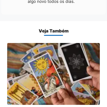
algo novo todos os dias.
Veja Também