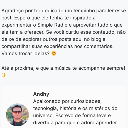
Agradeço por ter dedicado um tempinho para ler esse
post. Espero que ele tenha te inspirado a
experimentar o Simple Radio e aproveitar tudo o que
ele tem a oferecer. Se você curtiu esse conteúdo, não
deixe de explorar outros posts aqui no blog e
compartilhar suas experiências nos comentários.
Vamos trocar ideias?
Até a próxima, e que a música te acompanhe sempre!
Andhy
Apaixonado por curiosidades,
tecnologia, história e os mistérios do
universo. Escrevo de forma leve e
divertida para quem adora aprender