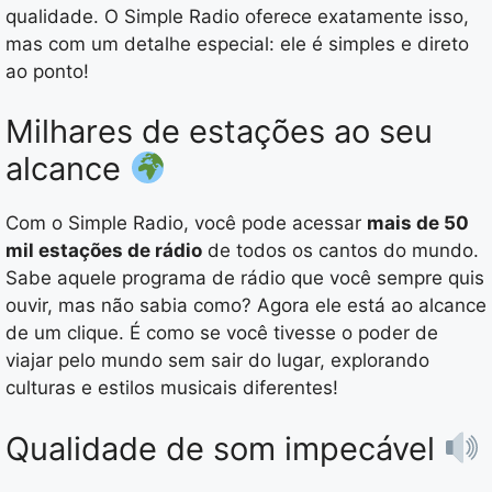
qualidade. O Simple Radio oferece exatamente isso,
mas com um detalhe especial: ele é simples e direto
ao ponto!
Milhares de estações ao seu
alcance
Com o Simple Radio, você pode acessar
mais de 50
mil estações de rádio
de todos os cantos do mundo.
Sabe aquele programa de rádio que você sempre quis
ouvir, mas não sabia como? Agora ele está ao alcance
de um clique. É como se você tivesse o poder de
viajar pelo mundo sem sair do lugar, explorando
culturas e estilos musicais diferentes!
Qualidade de som impecável