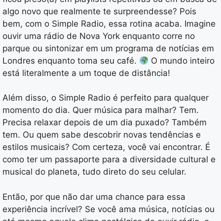
algo novo que realmente te surpreendesse? Pois
bem, com o Simple Radio, essa rotina acaba. Imagine
ouvir uma rádio de Nova York enquanto corre no
parque ou sintonizar em um programa de notícias em
Londres enquanto toma seu café.
O mundo inteiro
está literalmente a um toque de distância!
Além disso, o Simple Radio é perfeito para qualquer
momento do dia. Quer música para malhar? Tem.
Precisa relaxar depois de um dia puxado? Também
tem. Ou quem sabe descobrir novas tendências e
estilos musicais? Com certeza, você vai encontrar. É
como ter um passaporte para a diversidade cultural e
musical do planeta, tudo direto do seu celular.
Então, por que não dar uma chance para essa
experiência incrível? Se você ama música, notícias ou