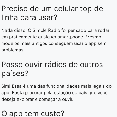
Preciso de um celular top de
linha para usar?
Nada disso! O Simple Radio foi pensado para rodar
em praticamente qualquer smartphone. Mesmo
modelos mais antigos conseguem usar o app sem
problemas.
Posso ouvir rádios de outros
países?
Sim! Essa é uma das funcionalidades mais legais do
app. Basta procurar pela estação ou país que você
deseja explorar e começar a ouvir.
O app tem custo?