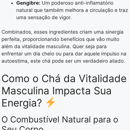
Gengibre:
Um poderoso anti-inflamatório
natural que também melhora a circulação e traz
uma sensação de vigor.
Combinados, esses ingredientes criam uma sinergia
perfeita, proporcionando benefícios que vão muito
além da vitalidade masculina. Quer seja para
enfrentar um dia cheio ou para dar aquele impulso na
autoestima, este chá pode ser um verdadeiro aliado.
Como o Chá da Vitalidade
Masculina Impacta Sua
Energia?
O Combustível Natural para o
Seu Corpo