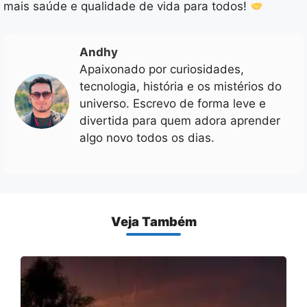
mais saúde e qualidade de vida para todos!
Andhy
Apaixonado por curiosidades,
tecnologia, história e os mistérios do
universo. Escrevo de forma leve e
divertida para quem adora aprender
algo novo todos os dias.
Veja Também