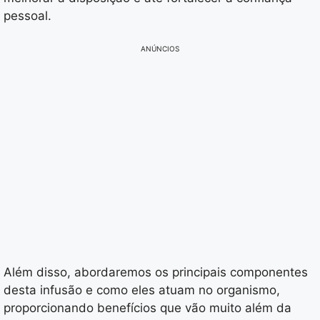
pessoal.
ANÚNCIOS
Além disso, abordaremos os principais componentes
desta infusão e como eles atuam no organismo,
proporcionando benefícios que vão muito além da