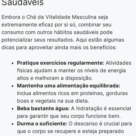
Saudáveis
Embora o Chá da Vitalidade Masculina seja
extremamente eficaz por si só, combinar seu
consumo com outros hábitos saudáveis pode
potencializar seus resultados. Aqui estão algumas
dicas para aproveitar ainda mais os benefícios:
Pratique exercícios regularmente:
Atividades
físicas ajudam a manter os níveis de energia
altos e melhoram a disposição.
Mantenha uma alimentação equilibrada:
Inclua alimentos ricos em proteínas, gorduras
boas e vegetais na sua dieta.
Beba bastante água:
A hidratação é essencial
para garantir que seu corpo funcione bem.
Durma o suficiente:
O descanso é crucial para
que o corpo se recupere e esteja preparado