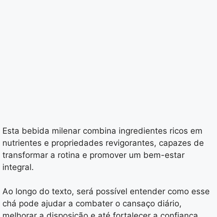
Esta bebida milenar combina ingredientes ricos em
nutrientes e propriedades revigorantes, capazes de
transformar a rotina e promover um bem-estar
integral.
Ao longo do texto, será possível entender como esse
chá pode ajudar a combater o cansaço diário,
melhorar a disposição e até fortalecer a confiança