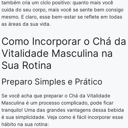
também cria um ciclo positivo: quanto mais você
cuida do seu corpo, mais você se sente bem consigo
mesmo. E claro, esse bem-estar se reflete em todas
as áreas da sua vida.
Como Incorporar o Chá da
Vitalidade Masculina na
Sua Rotina
Preparo Simples e Prático
Se você acha que preparar o Chá da Vitalidade
Masculina é um processo complicado, pode ficar
tranquilo! Uma das grandes vantagens dessa bebida
é sua simplicidade. Veja como é fácil incorporar esse
hábito na sua rotina: