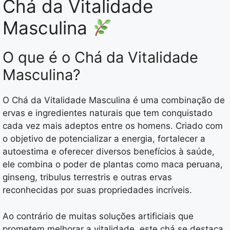
Chá da Vitalidade
Masculina
O que é o Chá da Vitalidade
Masculina?
O Chá da Vitalidade Masculina é uma combinação de
ervas e ingredientes naturais que tem conquistado
cada vez mais adeptos entre os homens. Criado com
o objetivo de potencializar a energia, fortalecer a
autoestima e oferecer diversos benefícios à saúde,
ele combina o poder de plantas como maca peruana,
ginseng, tribulus terrestris e outras ervas
reconhecidas por suas propriedades incríveis.
Ao contrário de muitas soluções artificiais que
prometem melhorar a vitalidade, este chá se destaca