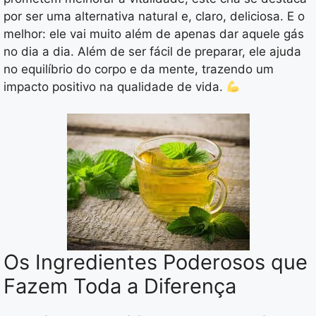
por ser uma alternativa natural e, claro, deliciosa. E o
melhor: ele vai muito além de apenas dar aquele gás
no dia a dia. Além de ser fácil de preparar, ele ajuda
no equilíbrio do corpo e da mente, trazendo um
impacto positivo na qualidade de vida.
Os Ingredientes Poderosos que
Fazem Toda a Diferença