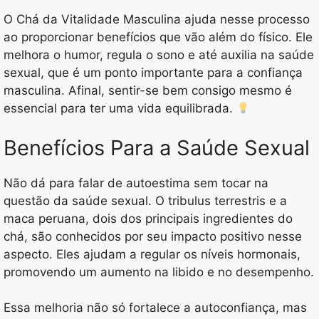
O Chá da Vitalidade Masculina ajuda nesse processo
ao proporcionar benefícios que vão além do físico. Ele
melhora o humor, regula o sono e até auxilia na saúde
sexual, que é um ponto importante para a confiança
masculina. Afinal, sentir-se bem consigo mesmo é
essencial para ter uma vida equilibrada.
Benefícios Para a Saúde Sexual
Não dá para falar de autoestima sem tocar na
questão da saúde sexual. O tribulus terrestris e a
maca peruana, dois dos principais ingredientes do
chá, são conhecidos por seu impacto positivo nesse
aspecto. Eles ajudam a regular os níveis hormonais,
promovendo um aumento na libido e no desempenho.
Essa melhoria não só fortalece a autoconfiança, mas