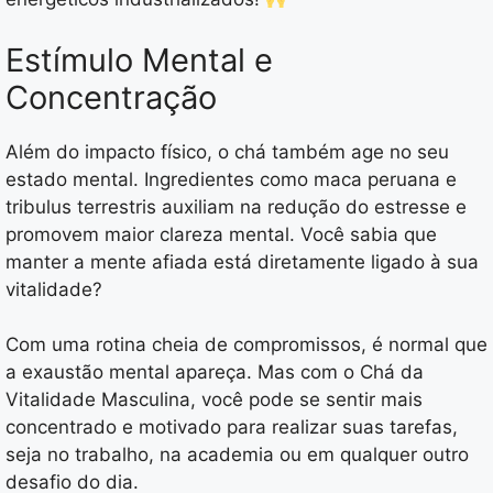
Estímulo Mental e
Concentração
Além do impacto físico, o chá também age no seu
estado mental. Ingredientes como maca peruana e
tribulus terrestris auxiliam na redução do estresse e
promovem maior clareza mental. Você sabia que
manter a mente afiada está diretamente ligado à sua
vitalidade?
Com uma rotina cheia de compromissos, é normal que
a exaustão mental apareça. Mas com o Chá da
Vitalidade Masculina, você pode se sentir mais
concentrado e motivado para realizar suas tarefas,
seja no trabalho, na academia ou em qualquer outro
desafio do dia.