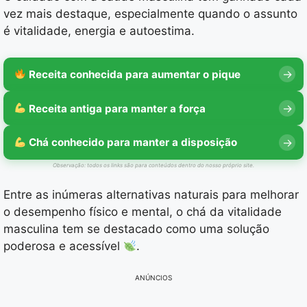
vez mais destaque, especialmente quando o assunto
é vitalidade, energia e autoestima.
Receita conhecida para aumentar o pique
Receita antiga para manter a força
Chá conhecido para manter a disposição
Observação: todos os links são para conteúdos dentro do nosso próprio site.
Entre as inúmeras alternativas naturais para melhorar
o desempenho físico e mental, o chá da vitalidade
masculina tem se destacado como uma solução
poderosa e acessível
.
ANÚNCIOS