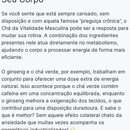
Se você sente que está sempre cansado, sem
disposição e com aquela famosa “preguiça crônica”, o
Chá da Vitalidade Masculina pode ser a resposta para
mudar sua rotina. A combinação dos ingredientes
presentes nele atua diretamente no metabolismo,
ajudando o corpo a processar energia de forma mais
eficiente.
O ginseng e o chá verde, por exemplo, trabalham em
conjunto para oferecer uma dose extra de energia
natural. Isso acontece porque o chá verde contém
cafeína em uma concentração equilibrada, enquanto
o ginseng melhora a oxigenação dos tecidos, o que
contribui para uma disposição duradoura. E sabe o
que é melhor? Sem aquele efeito colateral chato da
ansiedade que muitas vezes acompanha os
energéticos industrializados!