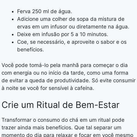
Ferva 250 ml de água.
Adicione uma colher de sopa da mistura de
ervas em um infusor ou diretamente na água.
Deixe em infusão por 5 a 10 minutos.
Coe, se necessário, e aproveite o sabor e os
benefícios.
Você pode tomá-lo pela manhã para começar o dia
com energia ou no início da tarde, como uma forma
de evitar a queda de produtividade. Só evite consumir
à noite se você for sensível à cafeína.
Crie um Ritual de Bem-Estar
Transformar o consumo do chá em um ritual pode
trazer ainda mais benefícios. Que tal separar um
momento do dia para relaxar e focar em você mesmo