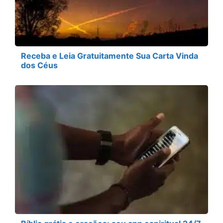
Receba e Leia Gratuitamente Sua Carta Vinda
dos Céus