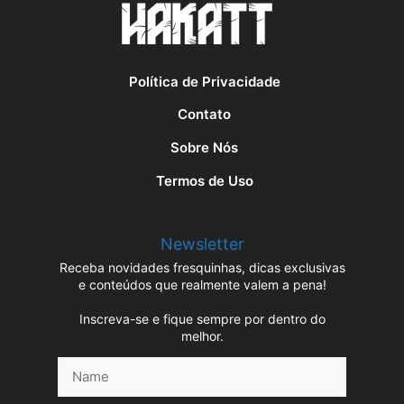
Política de Privacidade
Contato
Sobre Nós
Termos de Uso
Newsletter
Receba novidades fresquinhas, dicas exclusivas
e conteúdos que realmente valem a pena!
Inscreva-se e fique sempre por dentro do
melhor.
Name