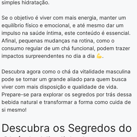
simples hidratação.
Se o objetivo é viver com mais energia, manter um
equilíbrio físico e emocional, e até mesmo dar um
impulso na saúde íntima, este conteúdo é essencial.
Afinal, pequenas mudanças na rotina, como o
consumo regular de um chá funcional, podem trazer
impactos surpreendentes no dia a dia
.
Descubra agora como o chá da vitalidade masculina
pode se tornar um grande aliado para quem busca
viver com mais disposição e qualidade de vida.
Prepare-se para explorar os segredos por trás dessa
bebida natural e transformar a forma como cuida de
si mesmo!
Descubra os Segredos do