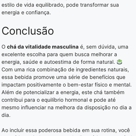
estilo de vida equilibrado, pode transformar sua
energia e confiança.
Conclusão
O
chá da vitalidade masculina
é, sem dúvida, uma
excelente escolha para quem busca melhorar a
energia, saúde e autoestima de forma natural.
Com uma rica combinação de ingredientes naturais,
essa bebida promove uma série de benefícios que
impactam positivamente o bem-estar físico e mental.
Além de potencializar a energia, este chá também
contribui para o equilíbrio hormonal e pode até
mesmo influenciar na melhora da disposição no dia a
dia.
Ao incluir essa poderosa bebida em sua rotina, você