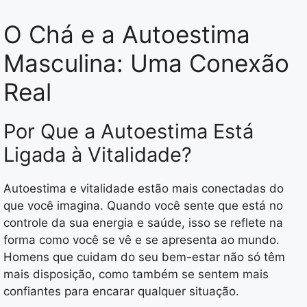
O Chá e a Autoestima
Masculina: Uma Conexão
Real
Por Que a Autoestima Está
Ligada à Vitalidade?
Autoestima e vitalidade estão mais conectadas do
que você imagina. Quando você sente que está no
controle da sua energia e saúde, isso se reflete na
forma como você se vê e se apresenta ao mundo.
Homens que cuidam do seu bem-estar não só têm
mais disposição, como também se sentem mais
confiantes para encarar qualquer situação.