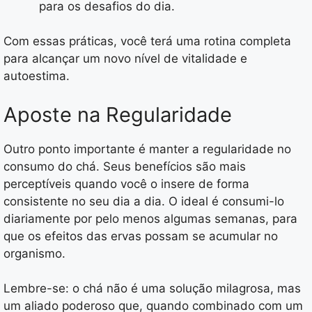
para os desafios do dia.
Com essas práticas, você terá uma rotina completa
para alcançar um novo nível de vitalidade e
autoestima.
Aposte na Regularidade
Outro ponto importante é manter a regularidade no
consumo do chá. Seus benefícios são mais
perceptíveis quando você o insere de forma
consistente no seu dia a dia. O ideal é consumi-lo
diariamente por pelo menos algumas semanas, para
que os efeitos das ervas possam se acumular no
organismo.
Lembre-se: o chá não é uma solução milagrosa, mas
um aliado poderoso que, quando combinado com um