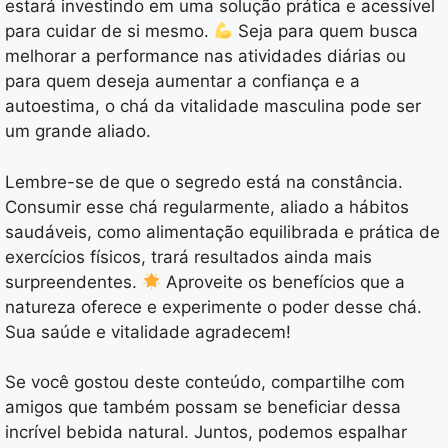
estará investindo em uma solução prática e acessível
para cuidar de si mesmo.
Seja para quem busca
melhorar a performance nas atividades diárias ou
para quem deseja aumentar a confiança e a
autoestima, o chá da vitalidade masculina pode ser
um grande aliado.
Lembre-se de que o segredo está na constância.
Consumir esse chá regularmente, aliado a hábitos
saudáveis, como alimentação equilibrada e prática de
exercícios físicos, trará resultados ainda mais
surpreendentes.
Aproveite os benefícios que a
natureza oferece e experimente o poder desse chá.
Sua saúde e vitalidade agradecem!
Se você gostou deste conteúdo, compartilhe com
amigos que também possam se beneficiar dessa
incrível bebida natural. Juntos, podemos espalhar