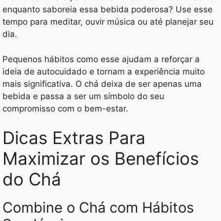
enquanto saboreia essa bebida poderosa? Use esse
tempo para meditar, ouvir música ou até planejar seu
dia.
Pequenos hábitos como esse ajudam a reforçar a
ideia de autocuidado e tornam a experiência muito
mais significativa. O chá deixa de ser apenas uma
bebida e passa a ser um símbolo do seu
compromisso com o bem-estar.
Dicas Extras Para
Maximizar os Benefícios
do Chá
Combine o Chá com Hábitos