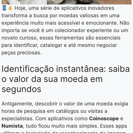
Hoje, uma série de aplicativos inovadores
transforma a busca por moedas valiosas em uma
experiência muito mais acessível e emocionante. Não
importa se você é um colecionador experiente ou um
novato curioso, essas ferramentas são essenciais
para identificar, catalogar e até mesmo negociar
peças preciosas.
Identificação instantânea: saiba
o valor da sua moeda em
segundos
Antigamente, descobrir o valor de uma moeda exigia
horas de pesquisa em catálogos ou visitas a
especialistas. Com aplicativos como
Coinoscope
e
Numista
, tudo ficou muito mais simples. Esses apps