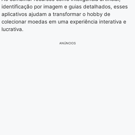
identificação por imagem e guias detalhados, esses
aplicativos ajudam a transformar o hobby de
colecionar moedas em uma experiência interativa e
lucrativa.
ANÚNCIOS