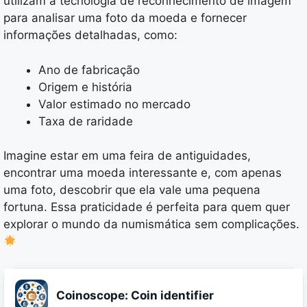
utilizam a tecnologia de reconhecimento de imagem
para analisar uma foto da moeda e fornecer
informações detalhadas, como:
Ano de fabricação
Origem e história
Valor estimado no mercado
Taxa de raridade
Imagine estar em uma feira de antiguidades,
encontrar uma moeda interessante e, com apenas
uma foto, descobrir que ela vale uma pequena
fortuna. Essa praticidade é perfeita para quem quer
explorar o mundo da numismática sem complicações.
Coinoscope: Coin identifier