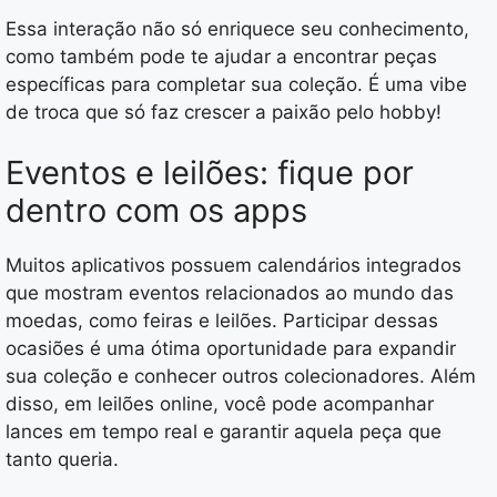
Essa interação não só enriquece seu conhecimento,
como também pode te ajudar a encontrar peças
específicas para completar sua coleção. É uma vibe
de troca que só faz crescer a paixão pelo hobby!
Eventos e leilões: fique por
dentro com os apps
Muitos aplicativos possuem calendários integrados
que mostram eventos relacionados ao mundo das
moedas, como feiras e leilões. Participar dessas
ocasiões é uma ótima oportunidade para expandir
sua coleção e conhecer outros colecionadores. Além
disso, em leilões online, você pode acompanhar
lances em tempo real e garantir aquela peça que
tanto queria.