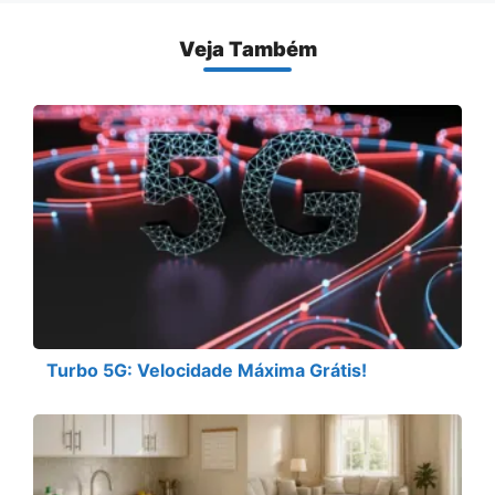
Veja Também
Turbo 5G: Velocidade Máxima Grátis!