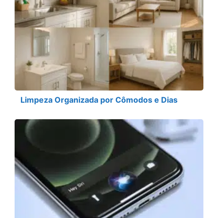
Limpeza Organizada por Cômodos e Dias