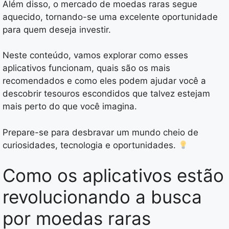
Além disso, o mercado de moedas raras segue
aquecido, tornando-se uma excelente oportunidade
para quem deseja investir.
Neste conteúdo, vamos explorar como esses
aplicativos funcionam, quais são os mais
recomendados e como eles podem ajudar você a
descobrir tesouros escondidos que talvez estejam
mais perto do que você imagina.
Prepare-se para desbravar um mundo cheio de
curiosidades, tecnologia e oportunidades.
Como os aplicativos estão
revolucionando a busca
por moedas raras