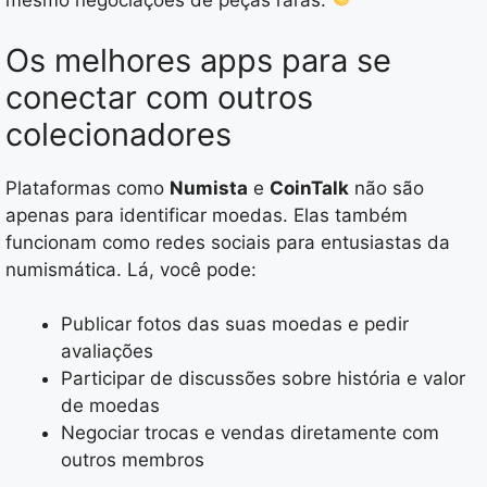
mesmo negociações de peças raras.
Os melhores apps para se
conectar com outros
colecionadores
Plataformas como
Numista
e
CoinTalk
não são
apenas para identificar moedas. Elas também
funcionam como redes sociais para entusiastas da
numismática. Lá, você pode:
Publicar fotos das suas moedas e pedir
avaliações
Participar de discussões sobre história e valor
de moedas
Negociar trocas e vendas diretamente com
outros membros