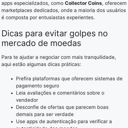
apps especializados, como
Collector Coins
, oferecem
marketplaces dedicados, onde a maioria dos usuários
é composta por entusiastas experientes.
Dicas para evitar golpes no
mercado de moedas
Para te ajudar a negociar com mais tranquilidade,
aqui estão algumas dicas práticas:
Prefira plataformas que oferecem sistemas de
pagamento seguro
Leia avaliações e comentários sobre o
vendedor
Desconfie de ofertas que parecem boas
demais para ser verdade
Use apps de autenticação para verificar a