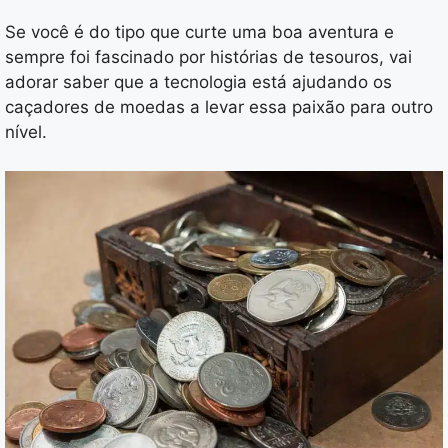
Se você é do tipo que curte uma boa aventura e
sempre foi fascinado por histórias de tesouros, vai
adorar saber que a tecnologia está ajudando os
caçadores de moedas a levar essa paixão para outro
nível.