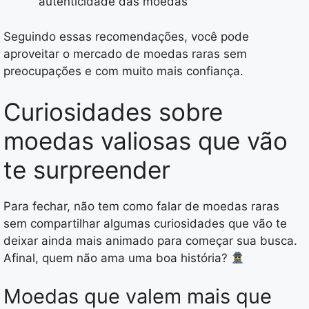
autenticidade das moedas
Seguindo essas recomendações, você pode
aproveitar o mercado de moedas raras sem
preocupações e com muito mais confiança.
Curiosidades sobre
moedas valiosas que vão
te surpreender
Para fechar, não tem como falar de moedas raras
sem compartilhar algumas curiosidades que vão te
deixar ainda mais animado para começar sua busca.
Afinal, quem não ama uma boa história?
Moedas que valem mais que