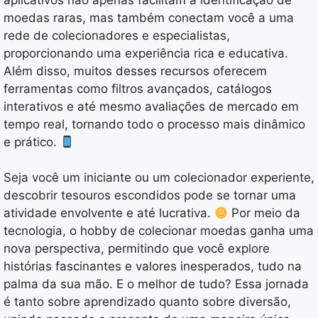
moedas raras, mas também conectam você a uma
rede de colecionadores e especialistas,
proporcionando uma experiência rica e educativa.
Além disso, muitos desses recursos oferecem
ferramentas como filtros avançados, catálogos
interativos e até mesmo avaliações de mercado em
tempo real, tornando todo o processo mais dinâmico
e prático.
Seja você um iniciante ou um colecionador experiente,
descobrir tesouros escondidos pode se tornar uma
atividade envolvente e até lucrativa.
Por meio da
tecnologia, o hobby de colecionar moedas ganha uma
nova perspectiva, permitindo que você explore
histórias fascinantes e valores inesperados, tudo na
palma da sua mão. E o melhor de tudo? Essa jornada
é tanto sobre aprendizado quanto sobre diversão,