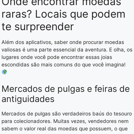
Onde encontrar moedas
raras? Locais que podem
te surpreender
Além dos aplicativos, saber onde procurar moedas
valiosas é uma parte essencial da aventura. E olha, os
lugares onde você pode encontrar essas joias
escondidas são mais comuns do que você imagina!
Mercados de pulgas e feiras de
antiguidades
Mercados de pulgas são verdadeiros baús do tesouro
para colecionadores. Muitas vezes, vendedores nem
sabem o valor real das moedas que possuem, o que