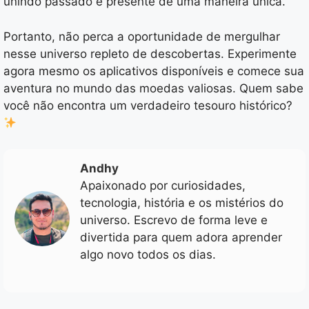
unindo passado e presente de uma maneira única.
Portanto, não perca a oportunidade de mergulhar
nesse universo repleto de descobertas. Experimente
agora mesmo os aplicativos disponíveis e comece sua
aventura no mundo das moedas valiosas. Quem sabe
você não encontra um verdadeiro tesouro histórico?
Andhy
Apaixonado por curiosidades,
tecnologia, história e os mistérios do
universo. Escrevo de forma leve e
divertida para quem adora aprender
algo novo todos os dias.