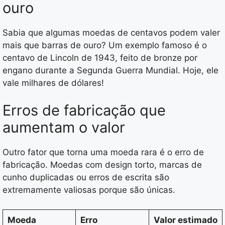
ouro
Sabia que algumas moedas de centavos podem valer
mais que barras de ouro? Um exemplo famoso é o
centavo de Lincoln de 1943, feito de bronze por
engano durante a Segunda Guerra Mundial. Hoje, ele
vale milhares de dólares!
Erros de fabricação que
aumentam o valor
Outro fator que torna uma moeda rara é o erro de
fabricação. Moedas com design torto, marcas de
cunho duplicadas ou erros de escrita são
extremamente valiosas porque são únicas.
Moeda
Erro
Valor estimado