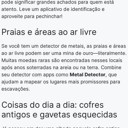
pode significar grandes achados para quem está
atento. Leve um aplicativo de identificação e
aproveite para pechinchar!
Praias e áreas ao ar livre
Se você tem um detector de metais, as praias e áreas
ao ar livre podem ser uma mina de ouro—literalmente.
Muitas moedas raras são encontradas nesses locais
após anos soterradas na areia ou na terra. Combine
seu detector com apps como
Metal Detector
, que
ajudam a mapear os lugares mais promissores para
escavações.
Coisas do dia a dia: cofres
antigos e gavetas esquecidas