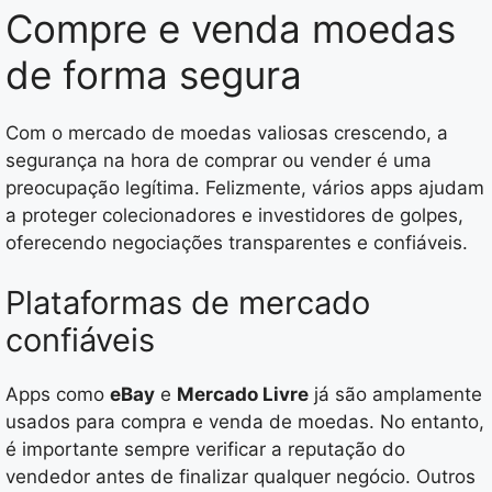
Compre e venda moedas
de forma segura
Com o mercado de moedas valiosas crescendo, a
segurança na hora de comprar ou vender é uma
preocupação legítima. Felizmente, vários apps ajudam
a proteger colecionadores e investidores de golpes,
oferecendo negociações transparentes e confiáveis.
Plataformas de mercado
confiáveis
Apps como
eBay
e
Mercado Livre
já são amplamente
usados para compra e venda de moedas. No entanto,
é importante sempre verificar a reputação do
vendedor antes de finalizar qualquer negócio. Outros