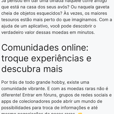
Já pensou em dar uma olhada naquele cofre antigo
que está na casa dos seus avós? Ou naquela gaveta
cheia de objetos esquecidos? Às vezes, os maiores
tesouros estão mais perto do que imaginamos. Com a
ajuda de um aplicativo, você pode descobrir o
verdadeiro valor dessas moedas em minutos.
Comunidades online:
troque experiências e
descubra mais
Por trás de todo grande hobby, existe uma
comunidade vibrante. E com as moedas raras não é
diferente! Entrar em fóruns, grupos de redes sociais e
apps de colecionadores pode abrir um mundo de
possibilidades para troca de informações e até