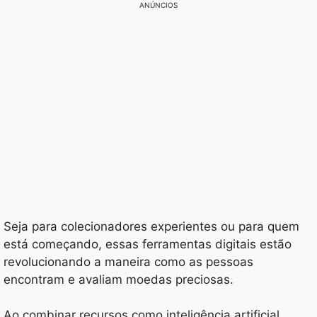
ANÚNCIOS
Seja para colecionadores experientes ou para quem
está começando, essas ferramentas digitais estão
revolucionando a maneira como as pessoas
encontram e avaliam moedas preciosas.
Ao combinar recursos como inteligência artificial,