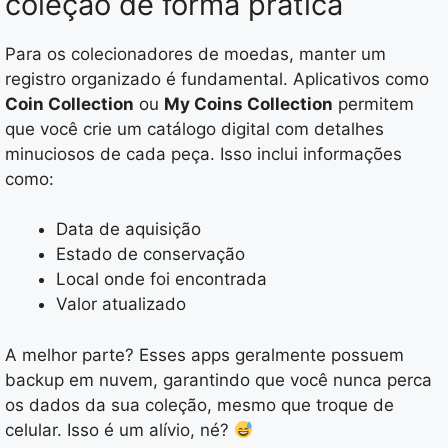
coleção de forma prática
Para os colecionadores de moedas, manter um
registro organizado é fundamental. Aplicativos como
Coin Collection
ou
My Coins Collection
permitem
que você crie um catálogo digital com detalhes
minuciosos de cada peça. Isso inclui informações
como:
Data de aquisição
Estado de conservação
Local onde foi encontrada
Valor atualizado
A melhor parte? Esses apps geralmente possuem
backup em nuvem, garantindo que você nunca perca
os dados da sua coleção, mesmo que troque de
celular. Isso é um alívio, né?