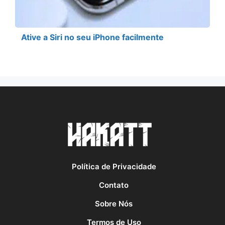
Ative a Siri no seu iPhone facilmente
Política de Privacidade
Contato
Sobre Nós
Termos de Uso