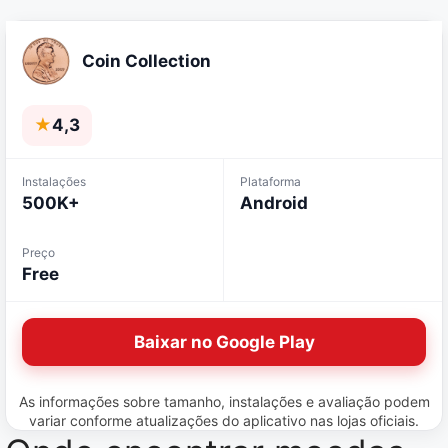
Coin Collection
★
4,3
Instalações
Plataforma
500K+
Android
Preço
Free
Baixar no Google Play
As informações sobre tamanho, instalações e avaliação podem
variar conforme atualizações do aplicativo nas lojas oficiais.