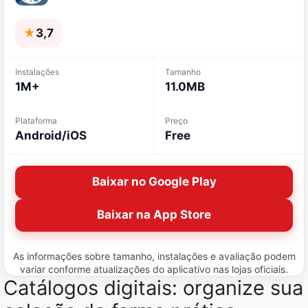
★
3,7
Instalações
Tamanho
1M+
11.0MB
Plataforma
Preço
Android/iOS
Free
Baixar no Google Play
Baixar na App Store
As informações sobre tamanho, instalações e avaliação podem
variar conforme atualizações do aplicativo nas lojas oficiais.
Catálogos digitais: organize sua