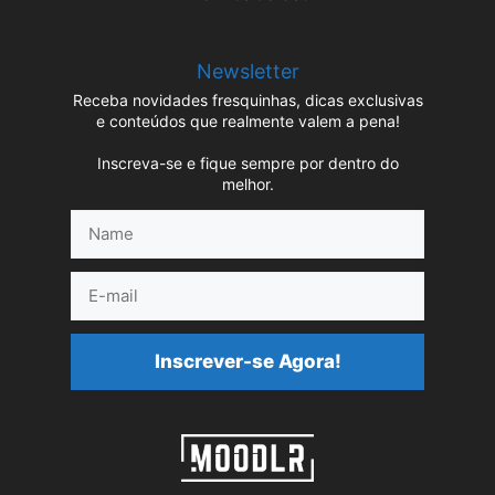
Newsletter
Receba novidades fresquinhas, dicas exclusivas
e conteúdos que realmente valem a pena!
Inscreva-se e fique sempre por dentro do
melhor.
Name
E-
mail
Inscrever-se Agora!