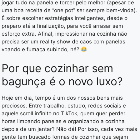
jogar tudo na panela e torcer pelo melhor (apesar de
uma boa receita de “one pot” ser sempre bem-vinda).
É sobre escolher estratégias inteligentes, desde o
preparo até a finalização, para você arrasar sem
esforço extra. Afinal, impressionar na cozinha não
precisa ser um reality show de caos com panelas
voando e fumaça subindo, né?
Por que cozinhar sem
bagunça é o novo luxo?
Hoje em dia, tempo é um dos nossos bens mais
preciosos. Entre trabalho, estudo, redes sociais e
aquele scroll infinito no TikTok, quem quer perder
horas limpando panelas e organizando a cozinha
depois de um jantar? Não dá! Por isso, cada vez mais
gente tem buscado formas de cozinhar que sejam