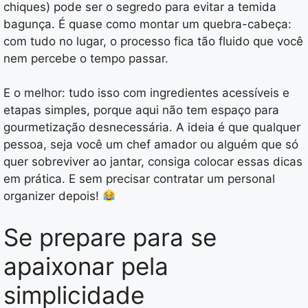
chiques) pode ser o segredo para evitar a temida
bagunça. É quase como montar um quebra-cabeça:
com tudo no lugar, o processo fica tão fluido que você
nem percebe o tempo passar.
E o melhor: tudo isso com ingredientes acessíveis e
etapas simples, porque aqui não tem espaço para
gourmetização desnecessária. A ideia é que qualquer
pessoa, seja você um chef amador ou alguém que só
quer sobreviver ao jantar, consiga colocar essas dicas
em prática. E sem precisar contratar um personal
organizer depois!
Se prepare para se
apaixonar pela
simplicidade