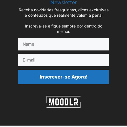
Newsletter
Receba novidades fresquinhas, dicas exclusivas
e conteúdos que realmente valem a pena!
Inscreva-se e fique sempre por dentro do
melhor.
Name
E-
mail
Inscrever-se Agora!