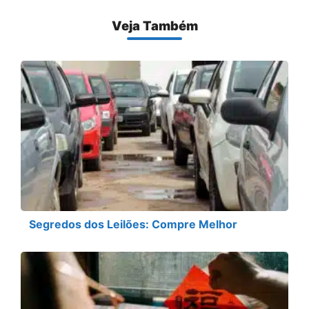
Veja Também
Segredos dos Leilões: Compre Melhor