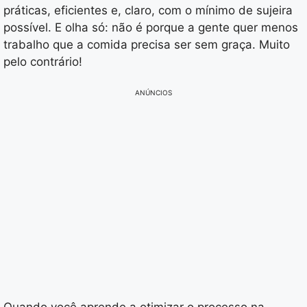
práticas, eficientes e, claro, com o mínimo de sujeira
possível. E olha só: não é porque a gente quer menos
trabalho que a comida precisa ser sem graça. Muito
pelo contrário!
ANÚNCIOS