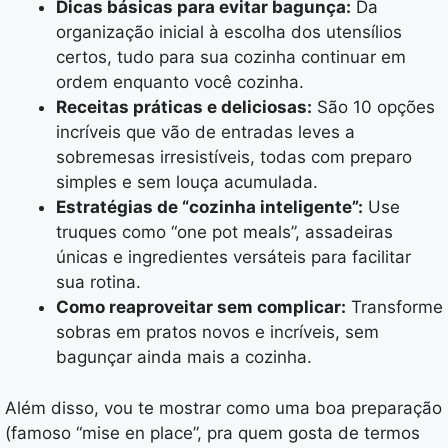
Dicas básicas para evitar bagunça:
Da
organização inicial à escolha dos utensílios
certos, tudo para sua cozinha continuar em
ordem enquanto você cozinha.
Receitas práticas e deliciosas:
São 10 opções
incríveis que vão de entradas leves a
sobremesas irresistíveis, todas com preparo
simples e sem louça acumulada.
Estratégias de “cozinha inteligente”:
Use
truques como “one pot meals”, assadeiras
únicas e ingredientes versáteis para facilitar
sua rotina.
Como reaproveitar sem complicar:
Transforme
sobras em pratos novos e incríveis, sem
bagunçar ainda mais a cozinha.
Além disso, vou te mostrar como uma boa preparação
(famoso “mise en place”, pra quem gosta de termos