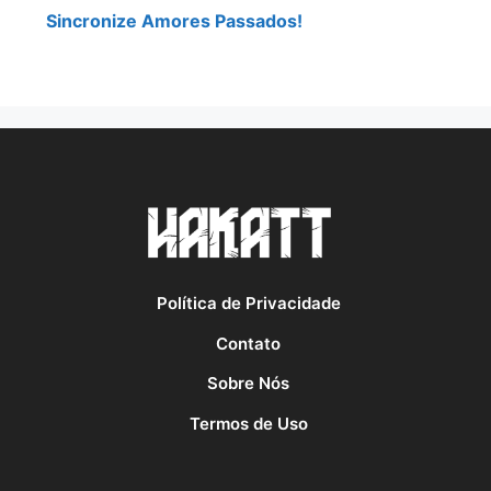
Sincronize Amores Passados!
Política de Privacidade
Contato
Sobre Nós
Termos de Uso