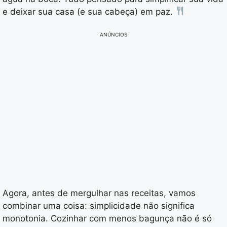
e deixar sua casa (e sua cabeça) em paz.
ANÚNCIOS
Agora, antes de mergulhar nas receitas, vamos
combinar uma coisa: simplicidade não significa
monotonia. Cozinhar com menos bagunça não é só