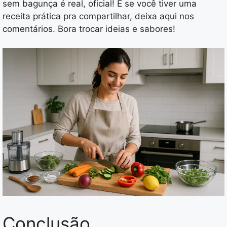
sem bagunça é real, oficial! E se você tiver uma
receita prática pra compartilhar, deixa aqui nos
comentários. Bora trocar ideias e sabores!
Conclusão