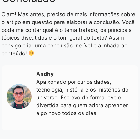
Claro! Mas antes, preciso de mais informações sobre
o artigo em questão para elaborar a conclusão. Você
pode me contar qual é o tema tratado, os principais
tópicos discutidos e o tom geral do texto? Assim
consigo criar uma conclusão incrível e alinhada ao
conteúdo!
Andhy
Apaixonado por curiosidades,
tecnologia, história e os mistérios do
universo. Escrevo de forma leve e
divertida para quem adora aprender
algo novo todos os dias.