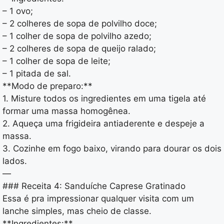
– 1 ovo;
– 2 colheres de sopa de polvilho doce;
– 1 colher de sopa de polvilho azedo;
– 2 colheres de sopa de queijo ralado;
– 1 colher de sopa de leite;
– 1 pitada de sal.
**Modo de preparo:**
1. Misture todos os ingredientes em uma tigela até
formar uma massa homogênea.
2. Aqueça uma frigideira antiaderente e despeje a
massa.
3. Cozinhe em fogo baixo, virando para dourar os dois
lados.
—
### Receita 4: Sanduíche Caprese Gratinado
Essa é pra impressionar qualquer visita com um
lanche simples, mas cheio de classe.
**Ingredientes:**