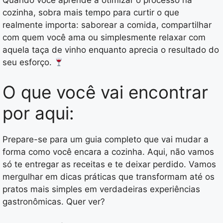
Quando você aprende a otimizar o processo na
cozinha, sobra mais tempo para curtir o que
realmente importa: saborear a comida, compartilhar
com quem você ama ou simplesmente relaxar com
aquela taça de vinho enquanto aprecia o resultado do
seu esforço.
O que você vai encontrar
por aqui:
Prepare-se para um guia completo que vai mudar a
forma como você encara a cozinha. Aqui, não vamos
só te entregar as receitas e te deixar perdido. Vamos
mergulhar em dicas práticas que transformam até os
pratos mais simples em verdadeiras experiências
gastronômicas. Quer ver?