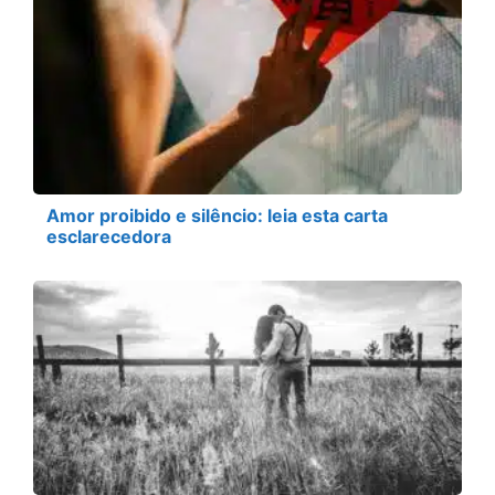
Amor proibido e silêncio: leia esta carta
esclarecedora