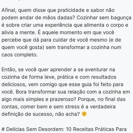
Afinal, quem disse que praticidade e sabor não
podem andar de mãos dadas? Cozinhar sem bagunça
é sobre criar uma experiência que alimenta o corpo e
alivia a mente. É aquele momento em que você
percebe que dá para cuidar de você mesmo (e de
quem você gosta) sem transformar a cozinha num
caos completo.
Então, se você quer aprender a se aventurar na
cozinha de forma leve, prática e com resultados
deliciosos, vem comigo que esse guia foi feito para
você. Bora transformar sua relação com a cozinha em
algo mais simples e prazeroso? Porque, no final das
contas, comer bem e sem stress é a verdadeira
definição de sucesso, não acha?
# Delícias Sem Desordem: 10 Receitas Práticas Para