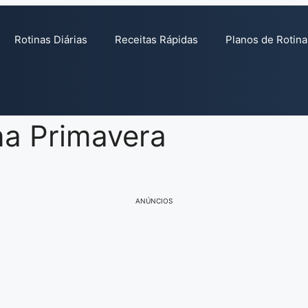
Rotinas Diárias
Receitas Rápidas
Planos de Rotina
na Primavera
ANÚNCIOS