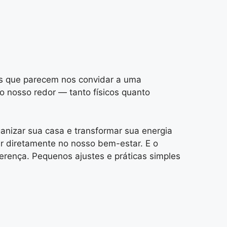
res que parecem nos convidar a uma
ao nosso redor — tanto físicos quanto
anizar sua casa e transformar sua energia
r diretamente no nosso bem-estar. E o
ferença. Pequenos ajustes e práticas simples