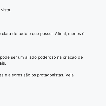
vista.
 clara de tudo o que possui. Afinal, menos é
 pode ser um aliado poderoso na criação de
ais.
 e alegres são os protagonistas. Veja