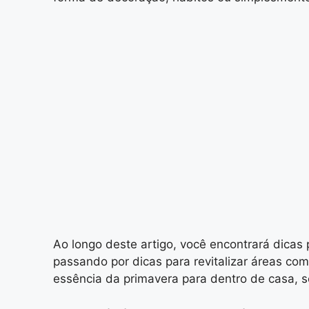
Ao longo deste artigo, você encontrará dicas 
passando por dicas para revitalizar áreas c
essência da primavera para dentro de casa, 