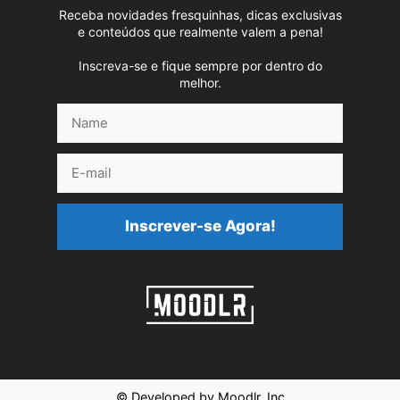
Receba novidades fresquinhas, dicas exclusivas
e conteúdos que realmente valem a pena!
Inscreva-se e fique sempre por dentro do
melhor.
Name
E-
mail
Inscrever-se Agora!