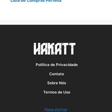
Lista de Compras Perfeita
Política de Privacidade
Contato
Sobre Nós
Termos de Uso
Newsletter