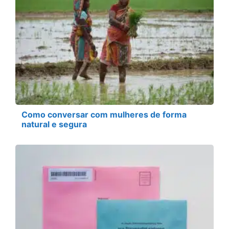
Como conversar com mulheres de forma
natural e segura