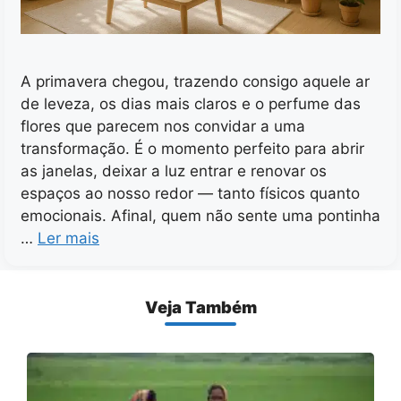
A primavera chegou, trazendo consigo aquele ar
de leveza, os dias mais claros e o perfume das
flores que parecem nos convidar a uma
transformação. É o momento perfeito para abrir
as janelas, deixar a luz entrar e renovar os
espaços ao nosso redor — tanto físicos quanto
emocionais. Afinal, quem não sente uma pontinha
…
Ler mais
Veja Também