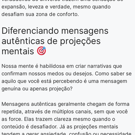
expansão, leveza e verdade, mesmo quando
desafiam sua zona de conforto.
Diferenciando mensagens
autênticas de projeções
mentais
Nossa mente é habilidosa em criar narrativas que
confirmam nossos medos ou desejos. Como saber se
aquilo que você está percebendo é uma mensagem
genuína ou apenas projeção?
Mensagens autênticas geralmente chegam de forma
repetida, através de múltiplos canais, sem que você
as force. Elas trazem clareza mesmo quando o
conteúdo é desafiador. Já as projeções mentais
tendem a gerar ansiedade, confusão ou necessidade