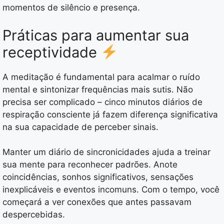
momentos de silêncio e presença.
Práticas para aumentar sua
receptividade
A meditação é fundamental para acalmar o ruído
mental e sintonizar frequências mais sutis. Não
precisa ser complicado – cinco minutos diários de
respiração consciente já fazem diferença significativa
na sua capacidade de perceber sinais.
Manter um diário de sincronicidades ajuda a treinar
sua mente para reconhecer padrões. Anote
coincidências, sonhos significativos, sensações
inexplicáveis e eventos incomuns. Com o tempo, você
começará a ver conexões que antes passavam
despercebidas.