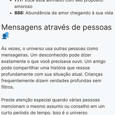
777:
Você está alinhado com seu propósito
amoroso
888:
Abundância de amor chegando à sua vida
Mensagens através de pessoas
Às vezes, o universo usa outras pessoas como
mensageiras. Um desconhecido pode dizer
exatamente o que você precisava ouvir. Um amigo
pode compartilhar uma história que ressoa
profundamente com sua situação atual. Crianças
frequentemente dizem verdades profundas sem
filtros.
Preste atenção especial quando várias pessoas
mencionam o mesmo assunto ou conselho em um
curto período de tempo. Isso é o universo