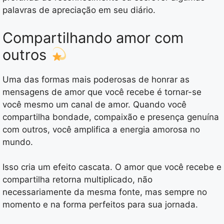
palavras de apreciação em seu diário.
Compartilhando amor com
outros
Uma das formas mais poderosas de honrar as
mensagens de amor que você recebe é tornar-se
você mesmo um canal de amor. Quando você
compartilha bondade, compaixão e presença genuína
com outros, você amplifica a energia amorosa no
mundo.
Isso cria um efeito cascata. O amor que você recebe e
compartilha retorna multiplicado, não
necessariamente da mesma fonte, mas sempre no
momento e na forma perfeitos para sua jornada.