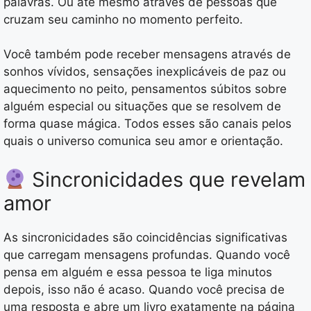
palavras. Ou até mesmo através de pessoas que
cruzam seu caminho no momento perfeito.
Você também pode receber mensagens através de
sonhos vívidos, sensações inexplicáveis de paz ou
aquecimento no peito, pensamentos súbitos sobre
alguém especial ou situações que se resolvem de
forma quase mágica. Todos esses são canais pelos
quais o universo comunica seu amor e orientação.
Sincronicidades que revelam
amor
As sincronicidades são coincidências significativas
que carregam mensagens profundas. Quando você
pensa em alguém e essa pessoa te liga minutos
depois, isso não é acaso. Quando você precisa de
uma resposta e abre um livro exatamente na página