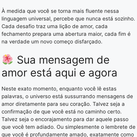
À medida que você se torna mais fluente nessa
linguagem universal, percebe que nunca está sozinho.
Cada desafio traz uma lição de amor, cada
fechamento prepara uma abertura maior, cada fim é
na verdade um novo começo disfarçado.
Sua mensagem de
amor está aqui e agora
Neste exato momento, enquanto você lê estas
palavras, o universo está sussurrando mensagens de
amor diretamente para seu coração. Talvez seja a
confirmação de que você está no caminho certo.
Talvez seja o encorajamento para dar aquele passo
que você tem adiado. Ou simplesmente o lembrete de
que você é profundamente amado, exatamente como