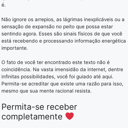
é.
Não ignore os arrepios, as lágrimas inexplicáveis ou a
sensação de expansão no peito que possa estar
sentindo agora. Esses são sinais físicos de que você
está recebendo e processando informação energética
importante.
O fato de você ter encontrado este texto não é
coincidência. Na vasta imensidão da internet, dentre
infinitas possibilidades, você foi guiado até aqui.
Permita-se acreditar que existe uma razão para isso,
mesmo que sua mente racional resista.
Permita-se receber
completamente