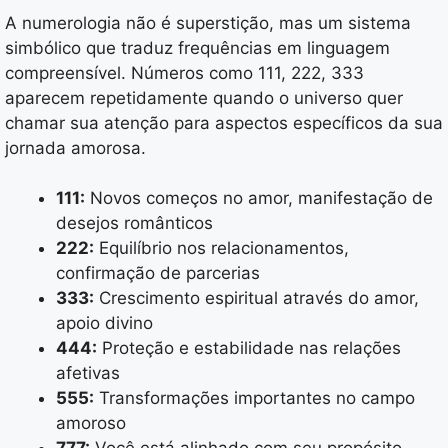
A numerologia não é superstição, mas um sistema
simbólico que traduz frequências em linguagem
compreensível. Números como 111, 222, 333
aparecem repetidamente quando o universo quer
chamar sua atenção para aspectos específicos da sua
jornada amorosa.
111:
Novos começos no amor, manifestação de
desejos românticos
222:
Equilíbrio nos relacionamentos,
confirmação de parcerias
333:
Crescimento espiritual através do amor,
apoio divino
444:
Proteção e estabilidade nas relações
afetivas
555:
Transformações importantes no campo
amoroso