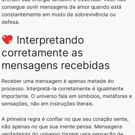
consegue ouvir mensagens de amor quando está
constantemente em modo de sobrevivência ou
defesa.
Interpretando
corretamente as
mensagens recebidas
Receber uma mensagem é apenas metade do
processo. Interpretá-la corretamente é igualmente
importante. O universo fala em símbolos, metáforas e
sensações, não em instruções literais.
A primeira regra é confiar no que seu coração sente,
não apenas no que sua mente pensa. Mensagens
verdadeiras do universo trazem uma sensação de