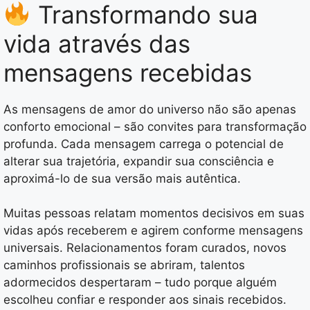
Transformando sua
vida através das
mensagens recebidas
As mensagens de amor do universo não são apenas
conforto emocional – são convites para transformação
profunda. Cada mensagem carrega o potencial de
alterar sua trajetória, expandir sua consciência e
aproximá-lo de sua versão mais autêntica.
Muitas pessoas relatam momentos decisivos em suas
vidas após receberem e agirem conforme mensagens
universais. Relacionamentos foram curados, novos
caminhos profissionais se abriram, talentos
adormecidos despertaram – tudo porque alguém
escolheu confiar e responder aos sinais recebidos.