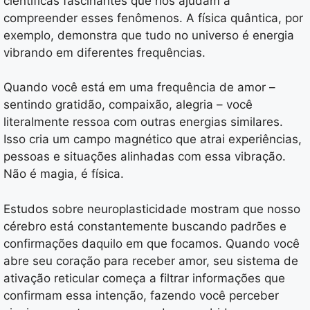
científicas fascinantes que nos ajudam a
compreender esses fenômenos. A física quântica, por
exemplo, demonstra que tudo no universo é energia
vibrando em diferentes frequências.
Quando você está em uma frequência de amor –
sentindo gratidão, compaixão, alegria – você
literalmente ressoa com outras energias similares.
Isso cria um campo magnético que atrai experiências,
pessoas e situações alinhadas com essa vibração.
Não é magia, é física.
Estudos sobre neuroplasticidade mostram que nosso
cérebro está constantemente buscando padrões e
confirmações daquilo em que focamos. Quando você
abre seu coração para receber amor, seu sistema de
ativação reticular começa a filtrar informações que
confirmam essa intenção, fazendo você perceber