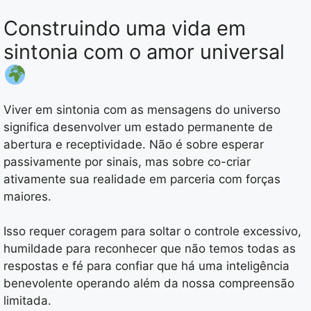
Construindo uma vida em
sintonia com o amor universal
Viver em sintonia com as mensagens do universo
significa desenvolver um estado permanente de
abertura e receptividade. Não é sobre esperar
passivamente por sinais, mas sobre co-criar
ativamente sua realidade em parceria com forças
maiores.
Isso requer coragem para soltar o controle excessivo,
humildade para reconhecer que não temos todas as
respostas e fé para confiar que há uma inteligência
benevolente operando além da nossa compreensão
limitada.