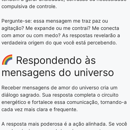
compulsiva de controle.
Pergunte-se: essa mensagem me traz paz ou
agitação? Me expande ou me contrai? Me conecta
com amor ou com medo? As respostas revelarão a
verdadeira origem do que você está percebendo.
Respondendo às
mensagens do universo
Receber mensagens de amor do universo cria um
diálogo sagrado. Sua resposta completa o circuito
energético e fortalece essa comunicação, tornando-a
cada vez mais clara e frequente.
A resposta mais poderosa é a ação alinhada. Se você