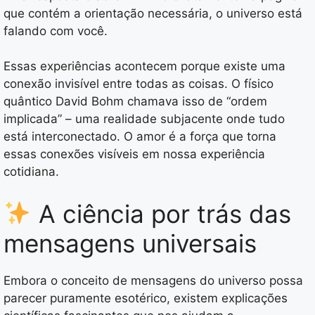
que contém a orientação necessária, o universo está
falando com você.
Essas experiências acontecem porque existe uma
conexão invisível entre todas as coisas. O físico
quântico David Bohm chamava isso de “ordem
implicada” – uma realidade subjacente onde tudo
está interconectado. O amor é a força que torna
essas conexões visíveis em nossa experiência
cotidiana.
A ciência por trás das
mensagens universais
Embora o conceito de mensagens do universo possa
parecer puramente esotérico, existem explicações