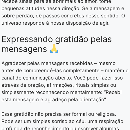
recebe sinais para se abrir mais ao amor, tome
pequenas atitudes nessa direção. Se a mensagem é
sobre perdão, dê passos concretos nesse sentido. O
universo responde à nossa disposição de agir.
Expressando gratidão pelas
mensagens
Agradecer pelas mensagens recebidas – mesmo
antes de compreendê-las completamente – mantém o
canal de comunicação aberto. Você pode fazer isso
através de oração, afirmações, rituais simples ou
simplesmente reconhecendo mentalmente: “Recebi
esta mensagem e agradeço pela orientação”.
Essa gratidão não precisa ser formal ou religiosa.
Pode ser um simples sorriso ao céu, uma respiração
profunda de reconhecimento ou escrever algumas