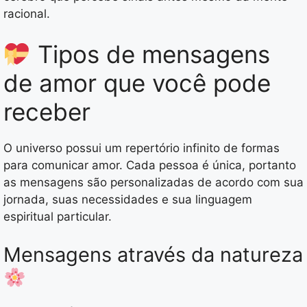
racional.
Tipos de mensagens
de amor que você pode
receber
O universo possui um repertório infinito de formas
para comunicar amor. Cada pessoa é única, portanto
as mensagens são personalizadas de acordo com sua
jornada, suas necessidades e sua linguagem
espiritual particular.
Mensagens através da natureza