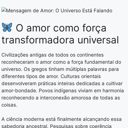
O amor como força
transformadora universal
Civilizações antigas de todos os continentes
reconheceram o amor como a força fundamental do
universo. Os gregos tinham múltiplas palavras para
diferentes tipos de amor. Culturas orientais
desenvolveram práticas inteiras dedicadas a cultivar
amor-bondade. Povos indígenas viviam em harmonia
reconhecendo a interconexão amorosa de todas as
coisas.
A ciência moderna está finalmente alcançando essa
sabedoria ancestral. Pesquisas sobre coerência