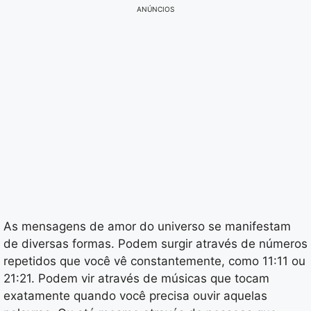
ANÚNCIOS
As mensagens de amor do universo se manifestam
de diversas formas. Podem surgir através de números
repetidos que você vê constantemente, como 11:11 ou
21:21. Podem vir através de músicas que tocam
exatamente quando você precisa ouvir aquelas