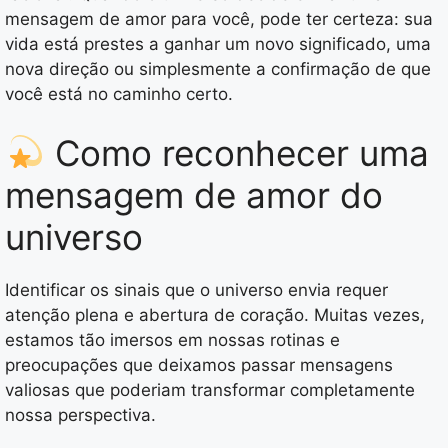
mensagem de amor para você, pode ter certeza: sua
vida está prestes a ganhar um novo significado, uma
nova direção ou simplesmente a confirmação de que
você está no caminho certo.
Como reconhecer uma
mensagem de amor do
universo
Identificar os sinais que o universo envia requer
atenção plena e abertura de coração. Muitas vezes,
estamos tão imersos em nossas rotinas e
preocupações que deixamos passar mensagens
valiosas que poderiam transformar completamente
nossa perspectiva.