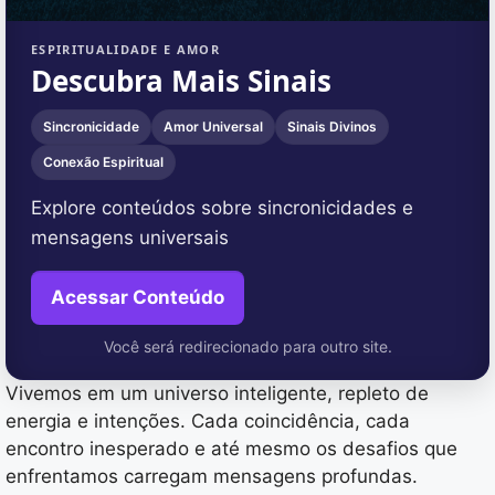
ESPIRITUALIDADE E AMOR
Descubra Mais Sinais
Sincronicidade
Amor Universal
Sinais Divinos
Conexão Espiritual
Explore conteúdos sobre sincronicidades e
mensagens universais
Acessar Conteúdo
Você será redirecionado para outro site.
Vivemos em um universo inteligente, repleto de
energia e intenções. Cada coincidência, cada
encontro inesperado e até mesmo os desafios que
enfrentamos carregam mensagens profundas.