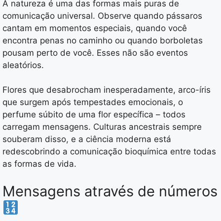
A natureza é uma das formas mais puras de
comunicação universal. Observe quando pássaros
cantam em momentos especiais, quando você
encontra penas no caminho ou quando borboletas
pousam perto de você. Esses não são eventos
aleatórios.
Flores que desabrocham inesperadamente, arco-íris
que surgem após tempestades emocionais, o
perfume súbito de uma flor específica – todos
carregam mensagens. Culturas ancestrais sempre
souberam disso, e a ciência moderna está
redescobrindo a comunicação bioquímica entre todas
as formas de vida.
Mensagens através de números