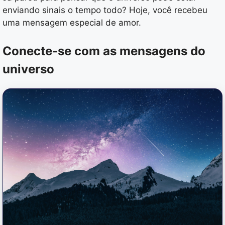
enviando sinais o tempo todo? Hoje, você recebeu
uma mensagem especial de amor.
Conecte-se com as mensagens do
universo