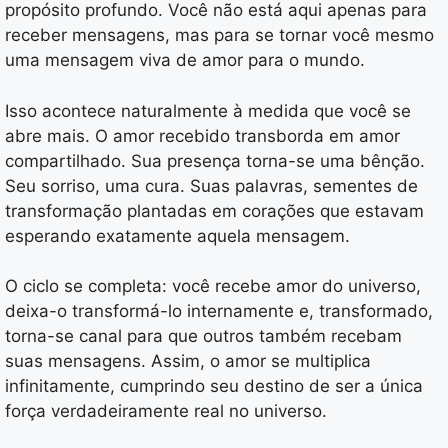
propósito profundo. Você não está aqui apenas para
receber mensagens, mas para se tornar você mesmo
uma mensagem viva de amor para o mundo.
Isso acontece naturalmente à medida que você se
abre mais. O amor recebido transborda em amor
compartilhado. Sua presença torna-se uma bênção.
Seu sorriso, uma cura. Suas palavras, sementes de
transformação plantadas em corações que estavam
esperando exatamente aquela mensagem.
O ciclo se completa: você recebe amor do universo,
deixa-o transformá-lo internamente e, transformado,
torna-se canal para que outros também recebam
suas mensagens. Assim, o amor se multiplica
infinitamente, cumprindo seu destino de ser a única
força verdadeiramente real no universo.