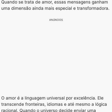
Quando se trata de amor, essas mensagens ganham
uma dimensão ainda mais especial e transformadora.
ANÚNCIOS
O amor é a linguagem universal por excelência. Ele
transcende fronteiras, idiomas e até mesmo a lógica
racional. Quando o universo decide enviar uma