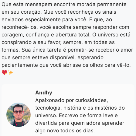
Que esta mensagem encontre morada permanente
em seu coração. Que você reconheça os sinais
enviados especialmente para você. E que, ao
reconhecê-los, você escolha sempre responder com
coragem, confiança e abertura total. O universo está
conspirando a seu favor, sempre, em todas as
formas. Sua única tarefa é permitir-se receber o amor
que sempre esteve disponível, esperando
pacientemente que você abrisse os olhos para vê-lo.
Andhy
Apaixonado por curiosidades,
tecnologia, história e os mistérios do
universo. Escrevo de forma leve e
divertida para quem adora aprender
algo novo todos os dias.