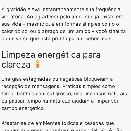
A gratidão eleva instantaneamente sua frequência
vibratória. Ao agradecer pelo amor que já existe em
sua vida – mesmo que em formas simples como o
calor do sol ou o abraço de um amigo – você sinaliza
ao universo que está pronto para receber mais.
Limpeza energética para
clareza
Energias estagnadas ou negativas bloqueiam a
recepção de mensagens. Práticas simples como
tomar banhos com sal grosso, usar incensos naturais
ou passar tempo na natureza ajudam a limpar seu
campo energético.
Afastar-se de ambientes tóxicos e pessoas que
drenam sua energia também é essencial. Você não