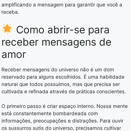
amplificando a mensagem para garantir que você a
receba.
Como abrir-se para
receber mensagens de
amor
Receber mensagens do universo não é um dom
reservado para alguns escolhidos. É uma habilidade
natural que todos possuímos, mas que precisa ser
cultivada e refinada através de práticas conscientes.
O primeiro passo é criar espaço interno. Nossa mente
está constantemente bombardeada com
informações, preocupações e distrações. Para ouvir
os sussurros sutis do universo, precisamos cultivar