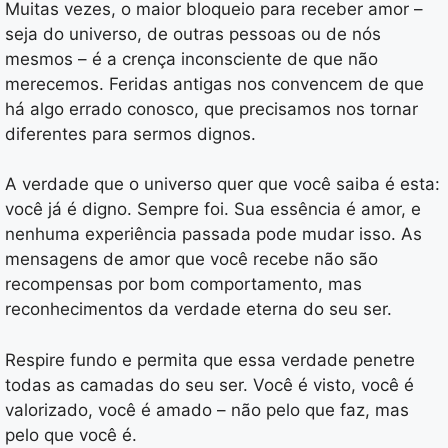
Muitas vezes, o maior bloqueio para receber amor –
seja do universo, de outras pessoas ou de nós
mesmos – é a crença inconsciente de que não
merecemos. Feridas antigas nos convencem de que
há algo errado conosco, que precisamos nos tornar
diferentes para sermos dignos.
A verdade que o universo quer que você saiba é esta:
você já é digno. Sempre foi. Sua essência é amor, e
nenhuma experiência passada pode mudar isso. As
mensagens de amor que você recebe não são
recompensas por bom comportamento, mas
reconhecimentos da verdade eterna do seu ser.
Respire fundo e permita que essa verdade penetre
todas as camadas do seu ser. Você é visto, você é
valorizado, você é amado – não pelo que faz, mas
pelo que você é.