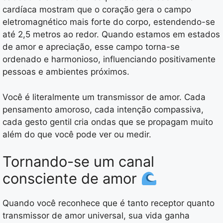
cardíaca mostram que o coração gera o campo
eletromagnético mais forte do corpo, estendendo-se
até 2,5 metros ao redor. Quando estamos em estados
de amor e apreciação, esse campo torna-se
ordenado e harmonioso, influenciando positivamente
pessoas e ambientes próximos.
Você é literalmente um transmissor de amor. Cada
pensamento amoroso, cada intenção compassiva,
cada gesto gentil cria ondas que se propagam muito
além do que você pode ver ou medir.
Tornando-se um canal
consciente de amor
Quando você reconhece que é tanto receptor quanto
transmissor de amor universal, sua vida ganha