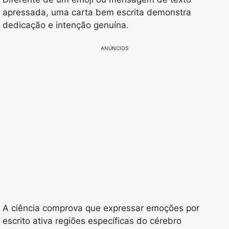
apressada, uma carta bem escrita demonstra
dedicação e intenção genuína.
ANÚNCIOS
A ciência comprova que expressar emoções por
escrito ativa regiões específicas do cérebro