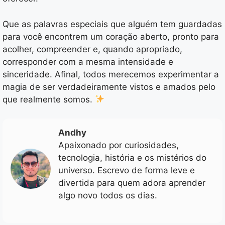
Que as palavras especiais que alguém tem guardadas
para você encontrem um coração aberto, pronto para
acolher, compreender e, quando apropriado,
corresponder com a mesma intensidade e
sinceridade. Afinal, todos merecemos experimentar a
magia de ser verdadeiramente vistos e amados pelo
que realmente somos.
Andhy
Apaixonado por curiosidades,
tecnologia, história e os mistérios do
universo. Escrevo de forma leve e
divertida para quem adora aprender
algo novo todos os dias.