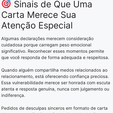
Sinais de Que Uma
Carta Merece Sua
Atenção Especial
Algumas declarações merecem consideração
cuidadosa porque carregam peso emocional
significativo. Reconhecer esses momentos permite
que você responda de forma adequada e respeitosa.
Quando alguém compartilha medos relacionados ao
relacionamento, está oferecendo confiança preciosa.
Essa vulnerabilidade merece ser honrada com escuta
atenta e resposta genuína, nunca com julgamento ou
indiferença.
Pedidos de desculpas sinceros em formato de carta