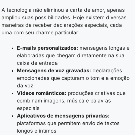
A tecnologia não eliminou a carta de amor, apenas
ampliou suas possibilidades. Hoje existem diversas
maneiras de receber declarações especiais, cada
uma com seu charme particular:
E-mails personalizados:
mensagens longas e
elaboradas que chegam diretamente na sua
caixa de entrada
Mensagens de voz gravadas:
declarações
emocionadas que capturam o tom e a emoção
da voz
Vídeos românticos:
produções criativas que
combinam imagens, música e palavras
especiais
Aplicativos de mensagens privadas:
plataformas que permitem envio de textos
longos e íntimos