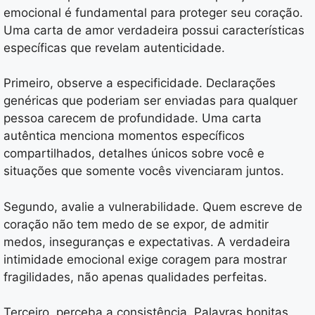
emocional é fundamental para proteger seu coração.
Uma carta de amor verdadeira possui características
específicas que revelam autenticidade.
Primeiro, observe a especificidade. Declarações
genéricas que poderiam ser enviadas para qualquer
pessoa carecem de profundidade. Uma carta
autêntica menciona momentos específicos
compartilhados, detalhes únicos sobre você e
situações que somente vocês vivenciaram juntos.
Segundo, avalie a vulnerabilidade. Quem escreve de
coração não tem medo de se expor, de admitir
medos, inseguranças e expectativas. A verdadeira
intimidade emocional exige coragem para mostrar
fragilidades, não apenas qualidades perfeitas.
Terceiro, perceba a consistência. Palavras bonitas