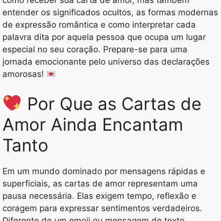
como receber sua carta de amor, mas também
entender os significados ocultos, as formas modernas
de expressão romântica e como interpretar cada
palavra dita por aquela pessoa que ocupa um lugar
especial no seu coração. Prepare-se para uma
jornada emocionante pelo universo das declarações
amorosas!
Por Que as Cartas de
Amor Ainda Encantam
Tanto
Em um mundo dominado por mensagens rápidas e
superficiais, as cartas de amor representam uma
pausa necessária. Elas exigem tempo, reflexão e
coragem para expressar sentimentos verdadeiros.
Diferente de um emoji ou mensagem de texto