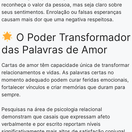
reconheça o valor da pessoa, mas seja claro sobre
seus sentimentos. Enrolação ou falsas esperanças
causam mais dor que uma negativa respeitosa.
O Poder Transformador
das Palavras de Amor
Cartas de amor têm capacidade única de transformar
relacionamentos e vidas. As palavras certas no
momento adequado podem curar feridas emocionais,
fortalecer vínculos e criar memórias que duram para
sempre.
Pesquisas na área de psicologia relacional
demonstram que casais que expressam afeto
verbalmente e por escrito reportam níveis
significativamente mais altos de satisfação conjugal.