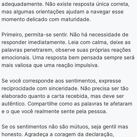
adequadamente. Não existe resposta única correta,
mas algumas orientações ajudam a navegar esse
momento delicado com maturidade.
Primeiro, permita-se sentir. Não há necessidade de
responder imediatamente. Leia com calma, deixe as
palavras penetrarem, observe suas próprias reações
emocionais. Uma resposta bem pensada sempre será
mais valiosa que uma reação impulsiva.
Se você corresponde aos sentimentos, expresse
reciprocidade com sinceridade. Não precisa ser tão
elaborado quanto a carta recebida, mas deve ser
autêntico. Compartilhe como as palavras te afetaram
e o que você realmente sente pela pessoa.
Se os sentimentos não são mútuos, seja gentil mas
honesto. Agradeça a coragem da declaração,