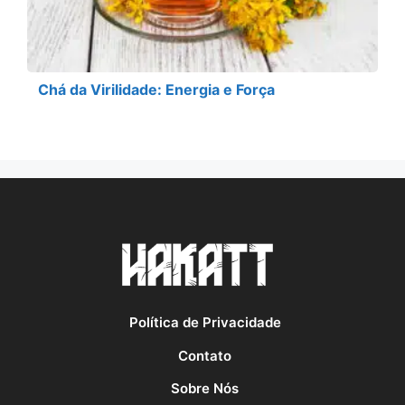
Chá da Virilidade: Energia e Força
Política de Privacidade
Contato
Sobre Nós