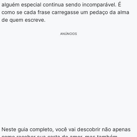
alguém especial continua sendo incomparável. É
como se cada frase carregasse um pedaço da alma
de quem escreve.
ANÚNCIOS
Neste guia completo, você vai descobrir não apenas