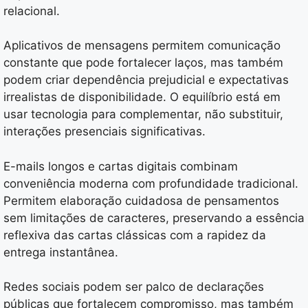
relacional.
Aplicativos de mensagens permitem comunicação
constante que pode fortalecer laços, mas também
podem criar dependência prejudicial e expectativas
irrealistas de disponibilidade. O equilíbrio está em
usar tecnologia para complementar, não substituir,
interações presenciais significativas.
E-mails longos e cartas digitais combinam
conveniência moderna com profundidade tradicional.
Permitem elaboração cuidadosa de pensamentos
sem limitações de caracteres, preservando a essência
reflexiva das cartas clássicas com a rapidez da
entrega instantânea.
Redes sociais podem ser palco de declarações
públicas que fortalecem compromisso, mas também