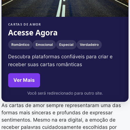
CARTAS DE AMOR
Acesse Agora
Romântico
Emocional
Especial
Verdadeiro
Descubra plataformas confiáveis para criar e
receber suas cartas românticas
Ver Mais
Você será redirecionado para outro site.
As cartas de amor sempre representaram uma das
formas mais sinceras e profundas de expressar
sentimentos. Mesmo na era digital, a emoção de
receber palavras cuidadosamente escolhidas por