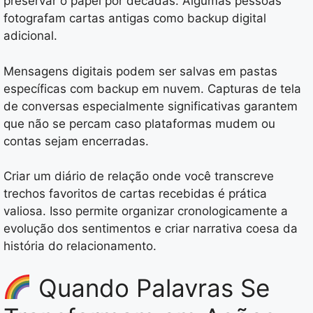
preservar o papel por décadas. Algumas pessoas
fotografam cartas antigas como backup digital
adicional.
Mensagens digitais podem ser salvas em pastas
específicas com backup em nuvem. Capturas de tela
de conversas especialmente significativas garantem
que não se percam caso plataformas mudem ou
contas sejam encerradas.
Criar um diário de relação onde você transcreve
trechos favoritos de cartas recebidas é prática
valiosa. Isso permite organizar cronologicamente a
evolução dos sentimentos e criar narrativa coesa da
história do relacionamento.
Quando Palavras Se