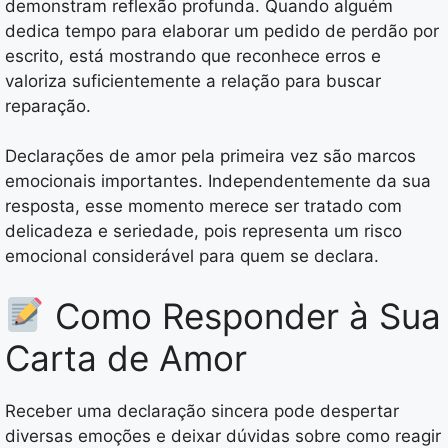
demonstram reflexão profunda. Quando alguém
dedica tempo para elaborar um pedido de perdão por
escrito, está mostrando que reconhece erros e
valoriza suficientemente a relação para buscar
reparação.
Declarações de amor pela primeira vez são marcos
emocionais importantes. Independentemente da sua
resposta, esse momento merece ser tratado com
delicadeza e seriedade, pois representa um risco
emocional considerável para quem se declara.
Como Responder à Sua
Carta de Amor
Receber uma declaração sincera pode despertar
diversas emoções e deixar dúvidas sobre como reagir