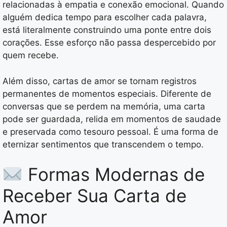
relacionadas à empatia e conexão emocional. Quando
alguém dedica tempo para escolher cada palavra,
está literalmente construindo uma ponte entre dois
corações. Esse esforço não passa despercebido por
quem recebe.
Além disso, cartas de amor se tornam registros
permanentes de momentos especiais. Diferente de
conversas que se perdem na memória, uma carta
pode ser guardada, relida em momentos de saudade
e preservada como tesouro pessoal. É uma forma de
eternizar sentimentos que transcendem o tempo.
Formas Modernas de
Receber Sua Carta de
Amor