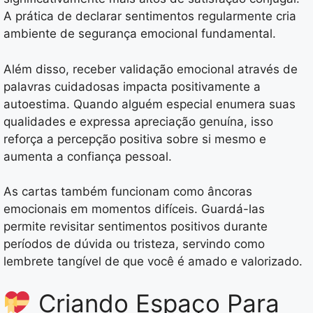
A prática de declarar sentimentos regularmente cria
ambiente de segurança emocional fundamental.
Além disso, receber validação emocional através de
palavras cuidadosas impacta positivamente a
autoestima. Quando alguém especial enumera suas
qualidades e expressa apreciação genuína, isso
reforça a percepção positiva sobre si mesmo e
aumenta a confiança pessoal.
As cartas também funcionam como âncoras
emocionais em momentos difíceis. Guardá-las
permite revisitar sentimentos positivos durante
períodos de dúvida ou tristeza, servindo como
lembrete tangível de que você é amado e valorizado.
Criando Espaço Para