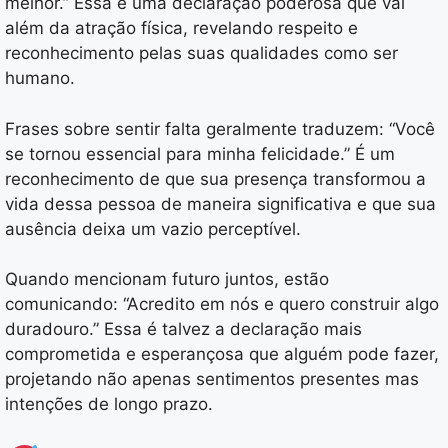
melhor.” Essa é uma declaração poderosa que vai
além da atração física, revelando respeito e
reconhecimento pelas suas qualidades como ser
humano.
Frases sobre sentir falta geralmente traduzem: “Você
se tornou essencial para minha felicidade.” É um
reconhecimento de que sua presença transformou a
vida dessa pessoa de maneira significativa e que sua
ausência deixa um vazio perceptível.
Quando mencionam futuro juntos, estão
comunicando: “Acredito em nós e quero construir algo
duradouro.” Essa é talvez a declaração mais
comprometida e esperançosa que alguém pode fazer,
projetando não apenas sentimentos presentes mas
intenções de longo prazo.