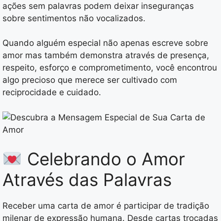
ações sem palavras podem deixar inseguranças
sobre sentimentos não vocalizados.
Quando alguém especial não apenas escreve sobre
amor mas também demonstra através de presença,
respeito, esforço e comprometimento, você encontrou
algo precioso que merece ser cultivado com
reciprocidade e cuidado.
Celebrando o Amor
Através das Palavras
Receber uma carta de amor é participar de tradição
milenar de expressão humana. Desde cartas trocadas