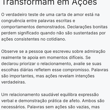
Transformam em Ações
O verdadeiro teste de uma carta de amor está na
congruência entre palavras escritas e
comportamentos demonstrados. Declarações bonitas
perdem significado quando não são sustentadas por
ações consistentes no cotidiano.
Observe se a pessoa que escreveu sobre admiração
realmente te apoia em momentos difíceis. Se
declarou priorizar o relacionamento, avalie se suas
escolhas diárias refletem esse compromisso. Palavras
são importantes, mas ações revelam intenções
verdadeiras.
Um relacionamento saudável equilibra expressão
verbal e demonstração prática de afeto. Ambos são
necessários. Palavras sem ações são vazias, mas