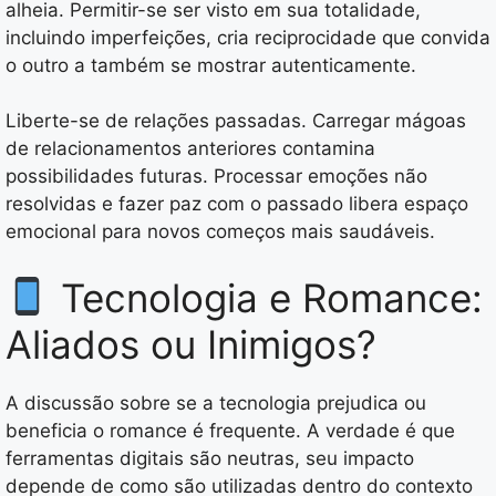
alheia. Permitir-se ser visto em sua totalidade,
incluindo imperfeições, cria reciprocidade que convida
o outro a também se mostrar autenticamente.
Liberte-se de relações passadas. Carregar mágoas
de relacionamentos anteriores contamina
possibilidades futuras. Processar emoções não
resolvidas e fazer paz com o passado libera espaço
emocional para novos começos mais saudáveis.
Tecnologia e Romance:
Aliados ou Inimigos?
A discussão sobre se a tecnologia prejudica ou
beneficia o romance é frequente. A verdade é que
ferramentas digitais são neutras, seu impacto
depende de como são utilizadas dentro do contexto