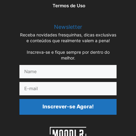
Termos de Uso
Newsletter
Receba novidades fresquinhas, dicas exclusivas
e conteúdos que realmente valem a pena!
Inscreva-se e fique sempre por dentro do
melhor.
Name
E-
mail
Inscrever-se Agora!