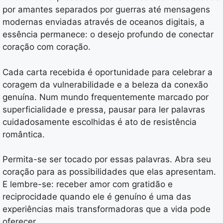
por amantes separados por guerras até mensagens
modernas enviadas através de oceanos digitais, a
essência permanece: o desejo profundo de conectar
coração com coração.
Cada carta recebida é oportunidade para celebrar a
coragem da vulnerabilidade e a beleza da conexão
genuína. Num mundo frequentemente marcado por
superficialidade e pressa, pausar para ler palavras
cuidadosamente escolhidas é ato de resistência
romântica.
Permita-se ser tocado por essas palavras. Abra seu
coração para as possibilidades que elas apresentam.
E lembre-se: receber amor com gratidão e
reciprocidade quando ele é genuíno é uma das
experiências mais transformadoras que a vida pode
oferecer.