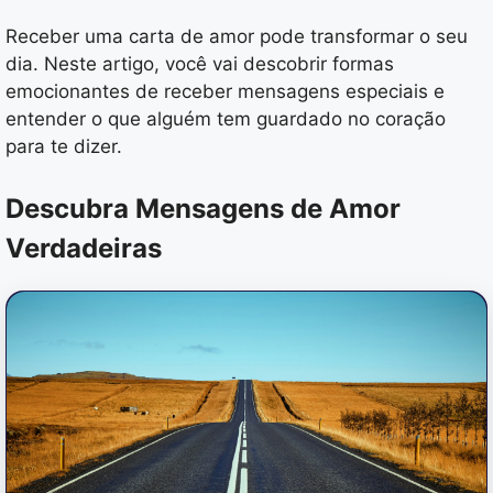
Receber uma carta de amor pode transformar o seu
dia. Neste artigo, você vai descobrir formas
emocionantes de receber mensagens especiais e
entender o que alguém tem guardado no coração
para te dizer.
Descubra Mensagens de Amor
Verdadeiras