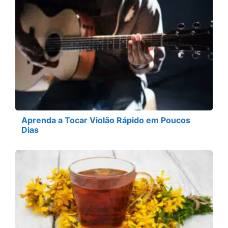
Aprenda a Tocar Violão Rápido em Poucos
Dias