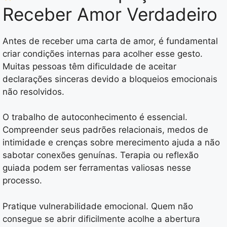
Receber Amor Verdadeiro
Antes de receber uma carta de amor, é fundamental
criar condições internas para acolher esse gesto.
Muitas pessoas têm dificuldade de aceitar
declarações sinceras devido a bloqueios emocionais
não resolvidos.
O trabalho de autoconhecimento é essencial.
Compreender seus padrões relacionais, medos de
intimidade e crenças sobre merecimento ajuda a não
sabotar conexões genuínas. Terapia ou reflexão
guiada podem ser ferramentas valiosas nesse
processo.
Pratique vulnerabilidade emocional. Quem não
consegue se abrir dificilmente acolhe a abertura