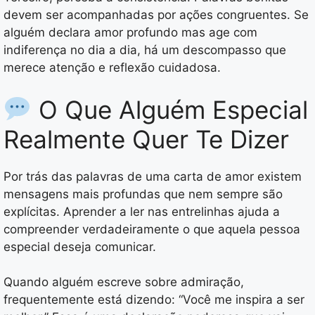
devem ser acompanhadas por ações congruentes. Se
alguém declara amor profundo mas age com
indiferença no dia a dia, há um descompasso que
merece atenção e reflexão cuidadosa.
O Que Alguém Especial
Realmente Quer Te Dizer
Por trás das palavras de uma carta de amor existem
mensagens mais profundas que nem sempre são
explícitas. Aprender a ler nas entrelinhas ajuda a
compreender verdadeiramente o que aquela pessoa
especial deseja comunicar.
Quando alguém escreve sobre admiração,
frequentemente está dizendo: “Você me inspira a ser