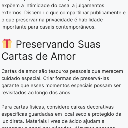
expõem a intimidade do casal a julgamentos
externos. Discernir o que compartilhar publicamente e
o que preservar na privacidade é habilidade
importante para casais contemporâneos.
Preservando Suas
Cartas de Amor
Cartas de amor são tesouros pessoais que merecem
cuidado especial. Criar formas de preservá-las
garante que esses momentos especiais possam ser
revisitados ao longo dos anos.
Para cartas físicas, considere caixas decorativas
específicas guardadas em local seco e protegido da
luz direta. Materiais livres de ácido ajudam a