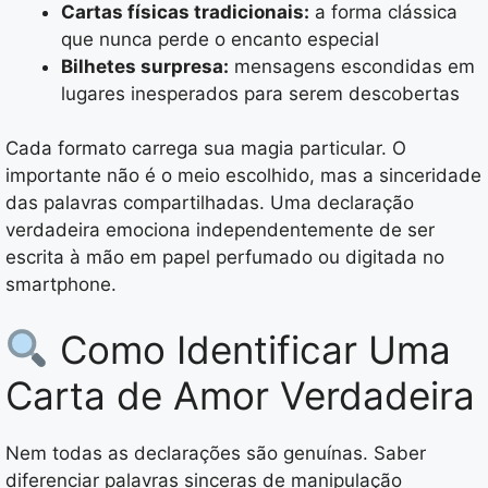
Cartas físicas tradicionais:
a forma clássica
que nunca perde o encanto especial
Bilhetes surpresa:
mensagens escondidas em
lugares inesperados para serem descobertas
Cada formato carrega sua magia particular. O
importante não é o meio escolhido, mas a sinceridade
das palavras compartilhadas. Uma declaração
verdadeira emociona independentemente de ser
escrita à mão em papel perfumado ou digitada no
smartphone.
Como Identificar Uma
Carta de Amor Verdadeira
Nem todas as declarações são genuínas. Saber
diferenciar palavras sinceras de manipulação