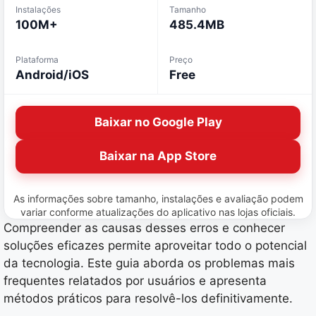
Instalações
Tamanho
100M+
485.4MB
Plataforma
Preço
Android/iOS
Free
Baixar no Google Play
Baixar na App Store
As informações sobre tamanho, instalações e avaliação podem
variar conforme atualizações do aplicativo nas lojas oficiais.
Compreender as causas desses erros e conhecer
soluções eficazes permite aproveitar todo o potencial
da tecnologia. Este guia aborda os problemas mais
frequentes relatados por usuários e apresenta
métodos práticos para resolvê-los definitivamente.