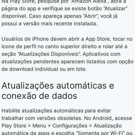
Na Play Store, pesquise por “Amazon Alexa”, abra a
página do app e verifique se existe botão “Atualizar”
disponível. Caso apareça apenas “Abrir”, você já
possui a versão mais recente instalada.
Usuários de iPhone devem abrir a App Store, tocar no
ícone de perfil no canto superior direito e rolar até a
seção “Atualizações Disponíveis”. Aplicativos com
atualizações pendentes aparecem listados com opção
de download individual ou em lote.
Atualizações automáticas e
conexão de dados
Habilite atualizações automáticas para evitar
trabalhar com versões obsoletas. No Android, acesse
Play Store > Menu > Configurações > Atualização
automática de apps e escolha “Somente por Wi-Fi” ou