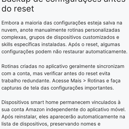
do reset
Embora a maioria das configurações esteja salva na
nuvem, anote manualmente rotinas personalizadas
complexas, grupos de dispositivos customizados e
skills específicas instaladas. Após o reset, algumas
configurações podem não restaurar automaticamente.
Rotinas criadas no aplicativo geralmente sincronizam
com a conta, mas verificar antes do reset evita
trabalho redundante. Acesse Mais > Rotinas e faça
capturas de tela das configurações importantes.
Dispositivos smart home permanecem vinculados à
sua conta Amazon independente do aplicativo móvel.
Após reinstalar, eles aparecerão automaticamente na
lista de dispositivos, preservando nomes e