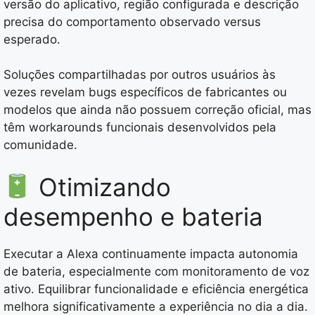
versão do aplicativo, região configurada e descrição
precisa do comportamento observado versus
esperado.
Soluções compartilhadas por outros usuários às
vezes revelam bugs específicos de fabricantes ou
modelos que ainda não possuem correção oficial, mas
têm workarounds funcionais desenvolvidos pela
comunidade.
Otimizando
desempenho e bateria
Executar a Alexa continuamente impacta autonomia
de bateria, especialmente com monitoramento de voz
ativo. Equilibrar funcionalidade e eficiência energética
melhora significativamente a experiência no dia a dia.