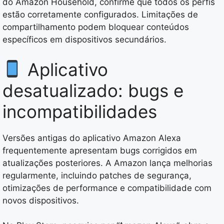
do Amazon Household, confirme que todos os perfis
estão corretamente configurados. Limitações de
compartilhamento podem bloquear conteúdos
específicos em dispositivos secundários.
Aplicativo
desatualizado: bugs e
incompatibilidades
Versões antigas do aplicativo Amazon Alexa
frequentemente apresentam bugs corrigidos em
atualizações posteriores. A Amazon lança melhorias
regularmente, incluindo patches de segurança,
otimizações de performance e compatibilidade com
novos dispositivos.