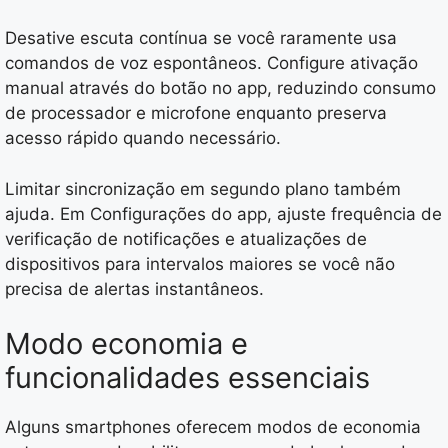
Desative escuta contínua se você raramente usa
comandos de voz espontâneos. Configure ativação
manual através do botão no app, reduzindo consumo
de processador e microfone enquanto preserva
acesso rápido quando necessário.
Limitar sincronização em segundo plano também
ajuda. Em Configurações do app, ajuste frequência de
verificação de notificações e atualizações de
dispositivos para intervalos maiores se você não
precisa de alertas instantâneos.
Modo economia e
funcionalidades essenciais
Alguns smartphones oferecem modos de economia