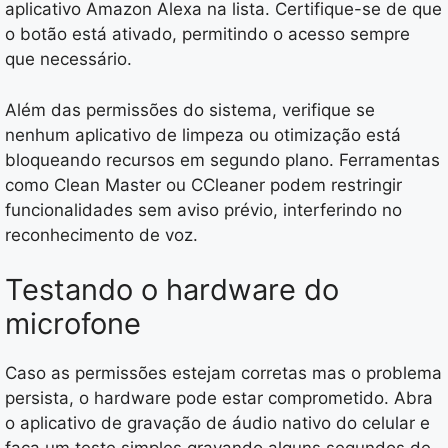
aplicativo Amazon Alexa na lista. Certifique-se de que
o botão está ativado, permitindo o acesso sempre
que necessário.
Além das permissões do sistema, verifique se
nenhum aplicativo de limpeza ou otimização está
bloqueando recursos em segundo plano. Ferramentas
como Clean Master ou CCleaner podem restringir
funcionalidades sem aviso prévio, interferindo no
reconhecimento de voz.
Testando o hardware do
microfone
Caso as permissões estejam corretas mas o problema
persista, o hardware pode estar comprometido. Abra
o aplicativo de gravação de áudio nativo do celular e