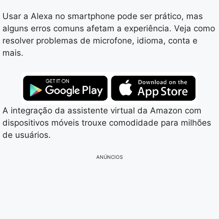
Usar a Alexa no smartphone pode ser prático, mas
alguns erros comuns afetam a experiência. Veja como
resolver problemas de microfone, idioma, conta e
mais.
A integração da assistente virtual da Amazon com
dispositivos móveis trouxe comodidade para milhões
de usuários.
ANÚNCIOS