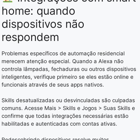
home: quando
dispositivos não
respondem
Problemas específicos de automação residencial
merecem atenção especial. Quando a Alexa não
controla lâmpadas, fechaduras ou outros dispositivos
inteligentes, verifique primeiro se eles estão online e
funcionais através de seus apps nativos.
Skills desatualizadas ou desvinculadas são culpadas
comuns. Acesse Mais > Skills e Jogos > Suas Skills e
confirme que todas integrações necessárias estão
habilitadas e autenticadas com contas ativas.
Redescobrindo dispositivos resolve muitos