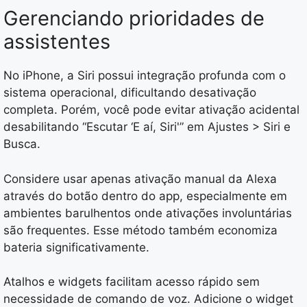
Gerenciando prioridades de
assistentes
No iPhone, a Siri possui integração profunda com o
sistema operacional, dificultando desativação
completa. Porém, você pode evitar ativação acidental
desabilitando “Escutar ‘E aí, Siri'” em Ajustes > Siri e
Busca.
Considere usar apenas ativação manual da Alexa
através do botão dentro do app, especialmente em
ambientes barulhentos onde ativações involuntárias
são frequentes. Esse método também economiza
bateria significativamente.
Atalhos e widgets facilitam acesso rápido sem
necessidade de comando de voz. Adicione o widget