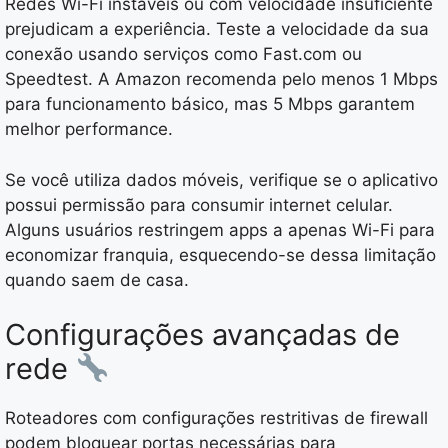
Redes Wi-Fi instáveis ou com velocidade insuficiente
prejudicam a experiência. Teste a velocidade da sua
conexão usando serviços como Fast.com ou
Speedtest. A Amazon recomenda pelo menos 1 Mbps
para funcionamento básico, mas 5 Mbps garantem
melhor performance.
Se você utiliza dados móveis, verifique se o aplicativo
possui permissão para consumir internet celular.
Alguns usuários restringem apps a apenas Wi-Fi para
economizar franquia, esquecendo-se dessa limitação
quando saem de casa.
Configurações avançadas de
rede
Roteadores com configurações restritivas de firewall
podem bloquear portas necessárias para