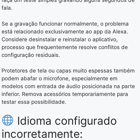
faça um teste simples gravando alguns segundos de
fala.
Se a gravação funcionar normalmente, o problema
está relacionado exclusivamente ao app da Alexa.
Considere desinstalar e reinstalar o aplicativo,
processo que frequentemente resolve conflitos de
configuração residuais.
Protetores de tela ou capas muito espessas também
podem abafar o microfone, especialmente em
modelos com entrada de áudio posicionada na parte
inferior. Remova acessórios temporariamente para
testar essa possibilidade.
Idioma configurado
incorretamente: