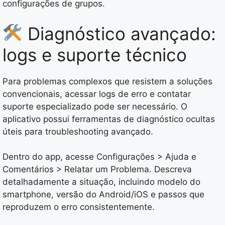
configurações de grupos.
Diagnóstico avançado:
logs e suporte técnico
Para problemas complexos que resistem a soluções
convencionais, acessar logs de erro e contatar
suporte especializado pode ser necessário. O
aplicativo possui ferramentas de diagnóstico ocultas
úteis para troubleshooting avançado.
Dentro do app, acesse Configurações > Ajuda e
Comentários > Relatar um Problema. Descreva
detalhadamente a situação, incluindo modelo do
smartphone, versão do Android/iOS e passos que
reproduzem o erro consistentemente.