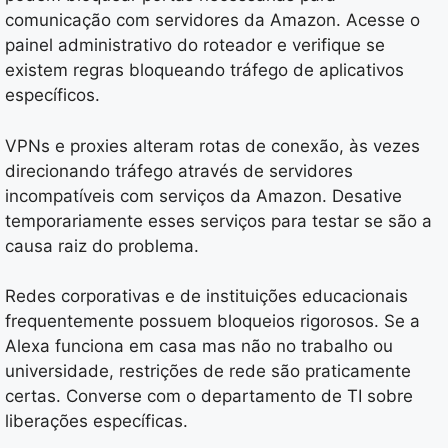
comunicação com servidores da Amazon. Acesse o
painel administrativo do roteador e verifique se
existem regras bloqueando tráfego de aplicativos
específicos.
VPNs e proxies alteram rotas de conexão, às vezes
direcionando tráfego através de servidores
incompatíveis com serviços da Amazon. Desative
temporariamente esses serviços para testar se são a
causa raiz do problema.
Redes corporativas e de instituições educacionais
frequentemente possuem bloqueios rigorosos. Se a
Alexa funciona em casa mas não no trabalho ou
universidade, restrições de rede são praticamente
certas. Converse com o departamento de TI sobre
liberações específicas.