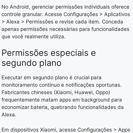
No Android, gerenciar permissões individuais oferece
controle granular. Acesse Configurações > Aplicativos
> Alexa > Permissões e revise cada item. Conceda
apenas permissões necessárias para funcionalidades
que você realmente utiliza.
Permissões especiais e
segundo plano
Executar em segundo plano é crucial para
monitoramento contínuo e notificações oportunas.
Fabricantes chineses (Xiaomi, Huawei, Oppo)
frequentemente matam apps em background para
economizar bateria, quebrando funcionalidades da
Alexa.
Em dispositivos Xiaomi, acesse Configurações > Apps