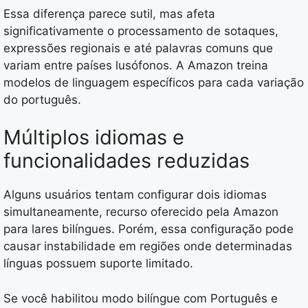
Essa diferença parece sutil, mas afeta
significativamente o processamento de sotaques,
expressões regionais e até palavras comuns que
variam entre países lusófonos. A Amazon treina
modelos de linguagem específicos para cada variação
do português.
Múltiplos idiomas e
funcionalidades reduzidas
Alguns usuários tentam configurar dois idiomas
simultaneamente, recurso oferecido pela Amazon
para lares bilíngues. Porém, essa configuração pode
causar instabilidade em regiões onde determinadas
línguas possuem suporte limitado.
Se você habilitou modo bilíngue com Português e