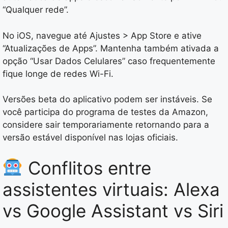
“Qualquer rede”.
No iOS, navegue até Ajustes > App Store e ative
“Atualizações de Apps”. Mantenha também ativada a
opção “Usar Dados Celulares” caso frequentemente
fique longe de redes Wi-Fi.
Versões beta do aplicativo podem ser instáveis. Se
você participa do programa de testes da Amazon,
considere sair temporariamente retornando para a
versão estável disponível nas lojas oficiais.
Conflitos entre
assistentes virtuais: Alexa
vs Google Assistant vs Siri