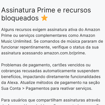
Assinatura Prime e recursos
bloqueados
Alguns recursos exigem assinatura ativa do Amazon
Prime ou serviços complementares como Amazon
Music Unlimited. Se comandos de música pararam de
funcionar repentinamente, verifique o status da sua
assinatura acessando amazon.com.br/prime.
Problemas de pagamento, cartões vencidos ou
cobranças recusadas automaticamente suspendem
benefícios, impactando diretamente funcionalidades
da Alexa. Atualize métodos de pagamento na seção
Sua Conta > Pagamentos para reativar serviços.
Para usuários que compartilham assinaturas através