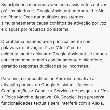
Smartphones modernos vêm com assistentes nativos
pré-instalados — Google Assistant no Android e Siri
no iPhone. Executar múltiplos assistentes
simultaneamente causa conflitos de ativação por voz
e disputa por recursos do sistema.
O problema manifesta-se principalmente com
palavras de ativação. Dizer “Alexa” pode
acidentalmente acionar o Google Assistant se ambos
estiverem monitorando continuamente o microfone,
gerando respostas duplicadas ou incorretas.
Para minimizar conflitos no Android, desative a
ativação por voz do Google Assistant. Acesse
Configurações > Google > Serviços de pesquisa > Voz
> Voice Match e desative “Ok Google”. Isso preserva
funcionalidades textuais sem interferir com a Alexa.