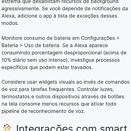
extrema que desabilitam recursos de background
agressivamente. Se você depende de notificações da
Alexa, adicione o app à lista de exceções desses
modos.
Monitore consumo de bateria em Configurações >
Bateria > Uso de bateria. Se a Alexa aparece
consumindo porcentagem desproporcional (acima de
10% diário sem uso intenso), investigue processos
específicos que podem estar travados.
Considere usar widgets visuais ao invés de comandos
de voz para tarefas frequentes. Controlar luzes,
termostatos e outros dispositivos através de botões
na tela consome menos recursos que ativar todo
pipeline de reconhecimento de voz.
Integrações com smart