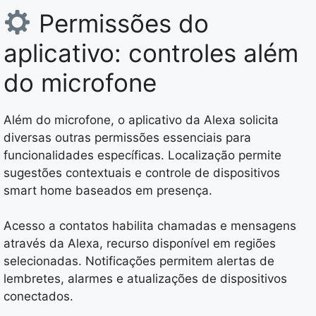
Permissões do
aplicativo: controles além
do microfone
Além do microfone, o aplicativo da Alexa solicita
diversas outras permissões essenciais para
funcionalidades específicas. Localização permite
sugestões contextuais e controle de dispositivos
smart home baseados em presença.
Acesso a contatos habilita chamadas e mensagens
através da Alexa, recurso disponível em regiões
selecionadas. Notificações permitem alertas de
lembretes, alarmes e atualizações de dispositivos
conectados.