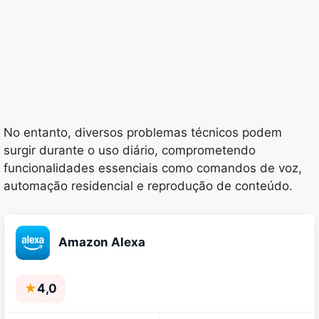
No entanto, diversos problemas técnicos podem
surgir durante o uso diário, comprometendo
funcionalidades essenciais como comandos de voz,
automação residencial e reprodução de conteúdo.
Amazon Alexa
★
4,0