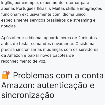
Inglês, por exemplo, experimente retornar para
apenas Português (Brasil). Muitas skills e integrações
funcionam exclusivamente com idioma único,
especialmente serviços brasileiros de streaming e
notícias.
Após alterar o idioma, aguarde cerca de 2 minutos
antes de testar comandos novamente. O sistema
precisa sincronizar as mudanças com os servidores
da Amazon e baixar novos pacotes de
reconhecimento de voz.
Problemas com a conta
Amazon: autenticação e
sincronização