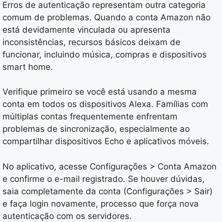
Erros de autenticação representam outra categoria
comum de problemas. Quando a conta Amazon não
está devidamente vinculada ou apresenta
inconsistências, recursos básicos deixam de
funcionar, incluindo música, compras e dispositivos
smart home.
Verifique primeiro se você está usando a mesma
conta em todos os dispositivos Alexa. Famílias com
múltiplas contas frequentemente enfrentam
problemas de sincronização, especialmente ao
compartilhar dispositivos Echo e aplicativos móveis.
No aplicativo, acesse Configurações > Conta Amazon
e confirme o e-mail registrado. Se houver dúvidas,
saia completamente da conta (Configurações > Sair)
e faça login novamente, processo que força nova
autenticação com os servidores.