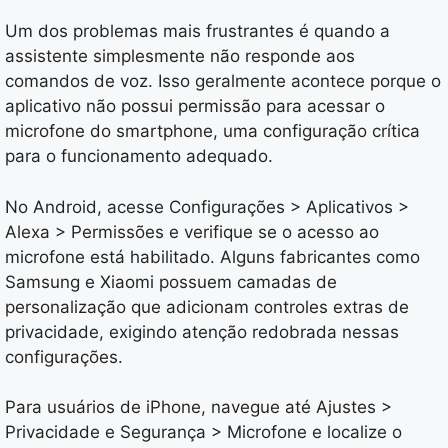
Um dos problemas mais frustrantes é quando a
assistente simplesmente não responde aos
comandos de voz. Isso geralmente acontece porque o
aplicativo não possui permissão para acessar o
microfone do smartphone, uma configuração crítica
para o funcionamento adequado.
No Android, acesse Configurações > Aplicativos >
Alexa > Permissões e verifique se o acesso ao
microfone está habilitado. Alguns fabricantes como
Samsung e Xiaomi possuem camadas de
personalização que adicionam controles extras de
privacidade, exigindo atenção redobrada nessas
configurações.
Para usuários de iPhone, navegue até Ajustes >
Privacidade e Segurança > Microfone e localize o