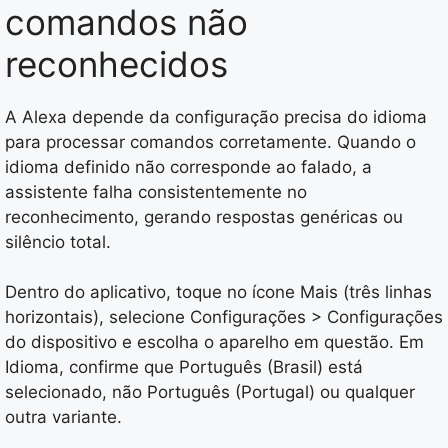
comandos não
reconhecidos
A Alexa depende da configuração precisa do idioma
para processar comandos corretamente. Quando o
idioma definido não corresponde ao falado, a
assistente falha consistentemente no
reconhecimento, gerando respostas genéricas ou
silêncio total.
Dentro do aplicativo, toque no ícone Mais (três linhas
horizontais), selecione Configurações > Configurações
do dispositivo e escolha o aparelho em questão. Em
Idioma, confirme que Português (Brasil) está
selecionado, não Português (Portugal) ou qualquer
outra variante.