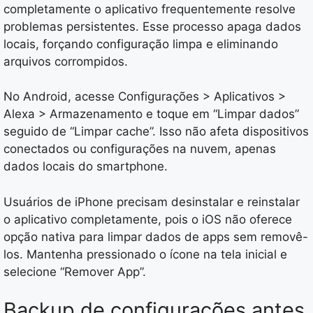
completamente o aplicativo frequentemente resolve
problemas persistentes. Esse processo apaga dados
locais, forçando configuração limpa e eliminando
arquivos corrompidos.
No Android, acesse Configurações > Aplicativos >
Alexa > Armazenamento e toque em “Limpar dados”
seguido de “Limpar cache”. Isso não afeta dispositivos
conectados ou configurações na nuvem, apenas
dados locais do smartphone.
Usuários de iPhone precisam desinstalar e reinstalar
o aplicativo completamente, pois o iOS não oferece
opção nativa para limpar dados de apps sem removê-
los. Mantenha pressionado o ícone na tela inicial e
selecione “Remover App”.
Backup de configurações antes