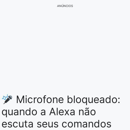
ANÚNCIOS
Microfone bloqueado:
quando a Alexa não
escuta seus comandos