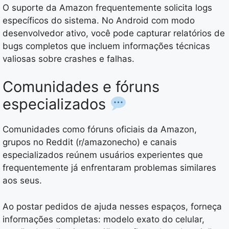
O suporte da Amazon frequentemente solicita logs
específicos do sistema. No Android com modo
desenvolvedor ativo, você pode capturar relatórios de
bugs completos que incluem informações técnicas
valiosas sobre crashes e falhas.
Comunidades e fóruns
especializados
Comunidades como fóruns oficiais da Amazon,
grupos no Reddit (r/amazonecho) e canais
especializados reúnem usuários experientes que
frequentemente já enfrentaram problemas similares
aos seus.
Ao postar pedidos de ajuda nesses espaços, forneça
informações completas: modelo exato do celular,