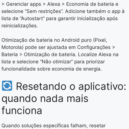
> Gerenciar apps > Alexa > Economia de bateria e
selecione “Sem restrições”. Adicione também o app à
lista de “Autostart” para garantir inicialização após
reinicializações.
Otimização de bateria no Android puro (Pixel,
Motorola) pode ser ajustada em Configurações >
Bateria > Otimização de bateria. Localize Alexa na
lista e selecione “Não otimizar” para priorizar
funcionalidade sobre economia de energia.
Resetando o aplicativo:
quando nada mais
funciona
Quando soluções específicas falham, resetar