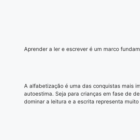
Aprender a ler e escrever é um marco fundam
A alfabetização é uma das conquistas mais im
autoestima. Seja para crianças em fase de de
dominar a leitura e a escrita representa muito