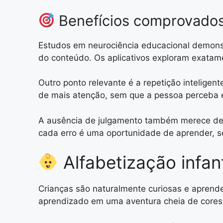
Benefícios comprovados
Estudos em neurociência educacional demonst
do conteúdo. Os aplicativos exploram exata
Outro ponto relevante é a repetição inteligen
de mais atenção, sem que a pessoa perceba 
A ausência de julgamento também merece desta
cada erro é uma oportunidade de aprender, 
Alfabetização infant
Crianças são naturalmente curiosas e aprend
aprendizado em uma aventura cheia de cores,