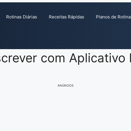
Rotinas Diárias
Receitas Rápidas
Planos de Rotina
crever com Aplicativo
ANÚNCIOS