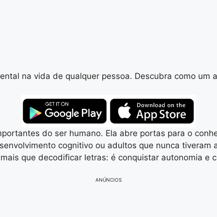
ental na vida de qualquer pessoa. Descubra como um ap
portantes do ser humano. Ela abre portas para o conhe
senvolvimento cognitivo ou adultos que nunca tiveram a
 mais que decodificar letras: é conquistar autonomia e 
ANÚNCIOS