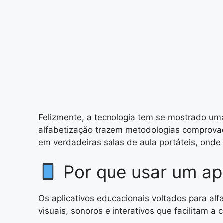
Felizmente, a tecnologia tem se mostrado um
alfabetização trazem metodologias comprova
em verdadeiras salas de aula portáteis, onde
Por que usar um apl
Os aplicativos educacionais voltados para al
visuais, sonoros e interativos que facilitam 