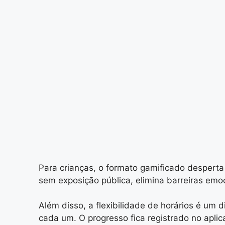
Para crianças, o formato gamificado desperta
sem exposição pública, elimina barreiras em
Além disso, a flexibilidade de horários é um d
cada um. O progresso fica registrado no apli