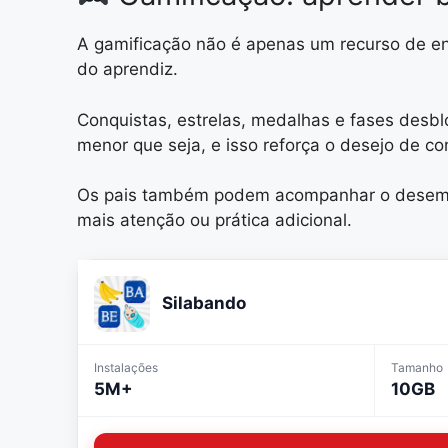
A gamificação não é apenas um recurso de en
do aprendiz.
Conquistas, estrelas, medalhas e fases desbl
menor que seja, e isso reforça o desejo de c
Os pais também podem acompanhar o desempen
mais atenção ou prática adicional.
Silabando
Instalações
Tamanho
5M+
10GB