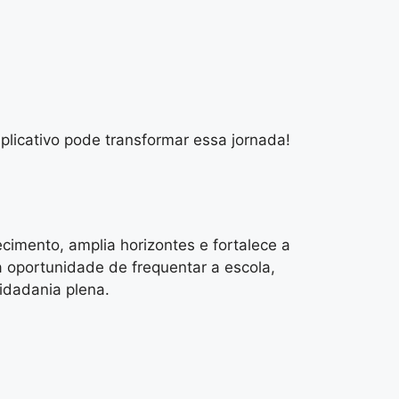
licativo pode transformar essa jornada!
cimento, amplia horizontes e fortalece a
 oportunidade de frequentar a escola,
cidadania plena.