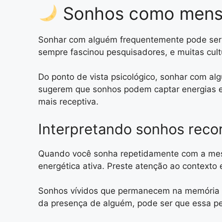
Sonhos como mensag
Sonhar com alguém frequentemente pode ser 
sempre fascinou pesquisadores, e muitas cul
Do ponto de vista psicológico, sonhar com a
sugerem que sonhos podem captar energias e
mais receptiva.
Interpretando sonhos reco
Quando você sonha repetidamente com a mes
energética ativa. Preste atenção ao contexto
Sonhos vívidos que permanecem na memória 
da presença de alguém, pode ser que essa pe