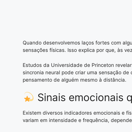
Quando desenvolvemos laços fortes com algu
sensações físicas. Isso explica por que, à
Estudos da Universidade de Princeton revela
sincronia neural pode criar uma sensação de
pensamento de alguém mesmo à distância.
Sinais emocionais 
Existem diversos indicadores emocionais e f
variam em intensidade e frequência, dependen