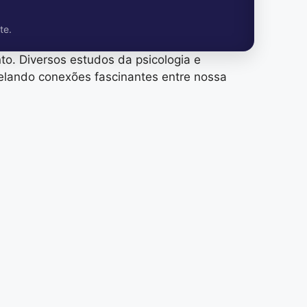
te.
. Diversos estudos da psicologia e
elando conexões fascinantes entre nossa