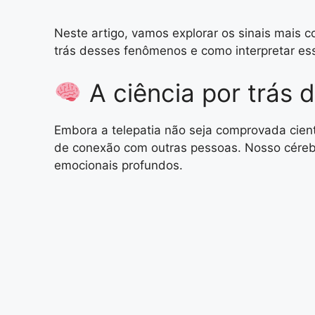
Neste artigo, vamos explorar os sinais mais 
trás desses fenômenos e como interpretar ess
A ciência por trás 
Embora a telepatia não seja comprovada cient
de conexão com outras pessoas. Nosso cérebro
emocionais profundos.