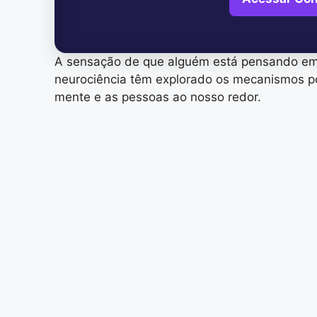
A sensação de que alguém está pensando em 
neurociência têm explorado os mecanismos po
mente e as pessoas ao nosso redor.