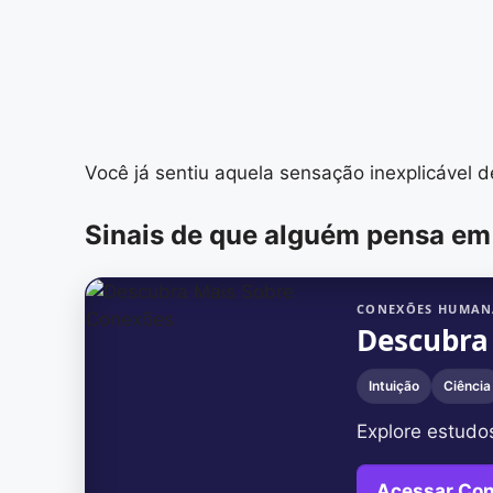
Você já sentiu aquela sensação inexplicável
Sinais de que alguém pensa em
CONEXÕES HUMAN
Descubra
Intuição
Ciência
Explore estudo
Acessar Co