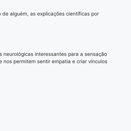
de alguém, as explicações científicas por
s neurológicas interessantes para a sensação
nos permitem sentir empatia e criar vínculos