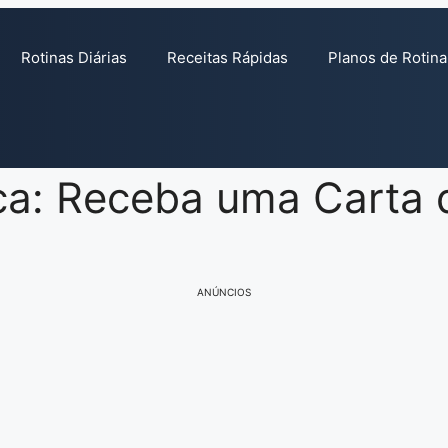
Rotinas Diárias
Receitas Rápidas
Planos de Rotina
: Receba uma Carta d
ANÚNCIOS