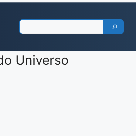
Pesquisar
o Universo