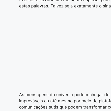
estas palavras. Talvez seja exatamente o sin
As mensagens do universo podem chegar de f
improváveis ou até mesmo por meio de plataf
comunicações sutis que podem transformar c