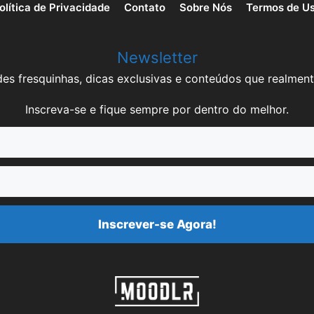
olítica de Privacidade
Contato
Sobre Nós
Termos de U
Newsletter
es fresquinhas, dicas exclusivas e conteúdos que realment
Inscreva-se e fique sempre por dentro do melhor.
Inscrever-se Agora!