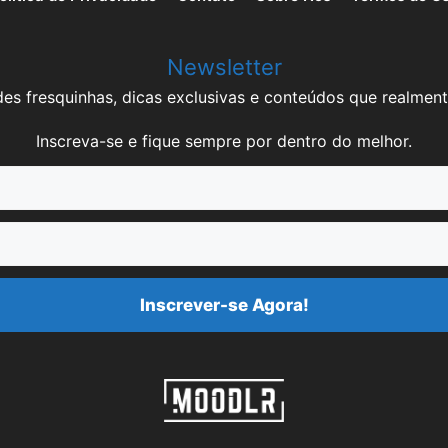
Newsletter
es fresquinhas, dicas exclusivas e conteúdos que realment
Inscreva-se e fique sempre por dentro do melhor.
Inscrever-se Agora!