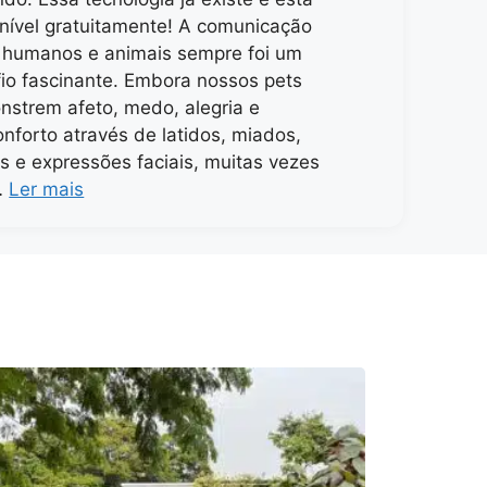
nível gratuitamente! A comunicação
 humanos e animais sempre foi um
io fascinante. Embora nossos pets
strem afeto, medo, alegria e
nforto através de latidos, miados,
s e expressões faciais, muitas vezes
…
Ler mais