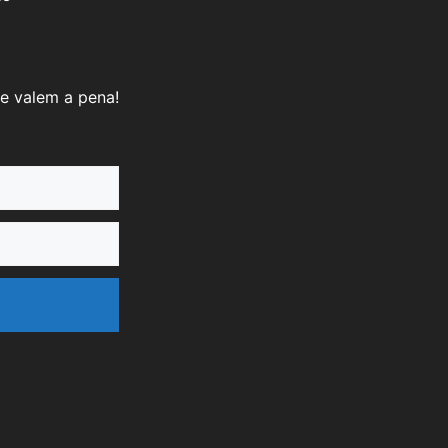
e valem a pena!