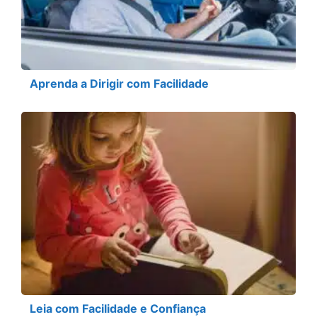
Aprenda a Dirigir com Facilidade
Leia com Facilidade e Confiança