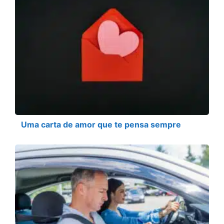
Uma carta de amor que te pensa sempre