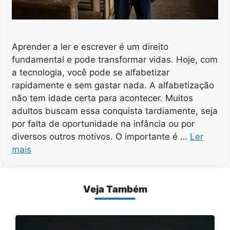
Aprender a ler e escrever é um direito
fundamental e pode transformar vidas. Hoje, com
a tecnologia, você pode se alfabetizar
rapidamente e sem gastar nada. A alfabetização
não tem idade certa para acontecer. Muitos
adultos buscam essa conquista tardiamente, seja
por falta de oportunidade na infância ou por
diversos outros motivos. O importante é …
Ler
mais
Veja Também