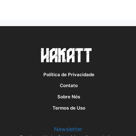
Política de Privacidade
Contato
Sobre Nós
Termos de Uso
Newsletter