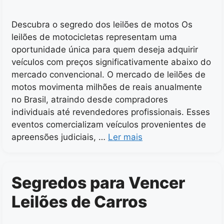
Descubra o segredo dos leilões de motos Os
leilões de motocicletas representam uma
oportunidade única para quem deseja adquirir
veículos com preços significativamente abaixo do
mercado convencional. O mercado de leilões de
motos movimenta milhões de reais anualmente
no Brasil, atraindo desde compradores
individuais até revendedores profissionais. Esses
eventos comercializam veículos provenientes de
apreensões judiciais, …
Ler mais
Segredos para Vencer
Leilões de Carros