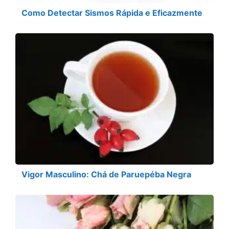
Como Detectar Sismos Rápida e Eficazmente
Vigor Masculino: Chá de Paruepéba Negra