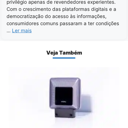
privilégio apenas de revendedores experientes.
Com o crescimento das plataformas digitais e a
democratização do acesso às informações,
consumidores comuns passaram a ter condições
…
Ler mais
Veja Também