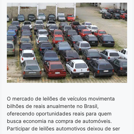
O mercado de leilões de veículos movimenta
bilhões de reais anualmente no Brasil,
oferecendo oportunidades reais para quem
busca economia na compra de automóveis.
Participar de leilões automotivos deixou de ser