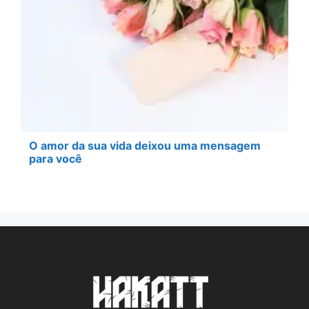
O amor da sua vida deixou uma mensagem
para você