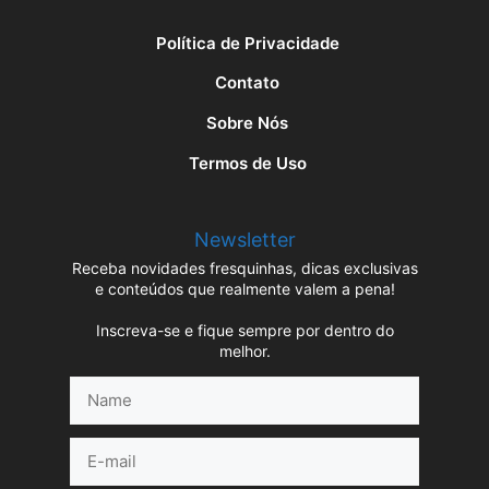
Política de Privacidade
Contato
Sobre Nós
Termos de Uso
Newsletter
Receba novidades fresquinhas, dicas exclusivas
e conteúdos que realmente valem a pena!
Inscreva-se e fique sempre por dentro do
melhor.
Name
E-
mail