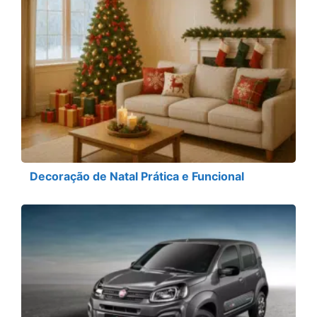
Decoração de Natal Prática e Funcional