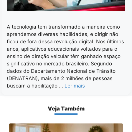
A tecnologia tem transformado a maneira como
aprendemos diversas habilidades, e dirigir não
ficou de fora dessa revolução digital. Nos últimos
anos, aplicativos educacionais voltados para o
ensino de direção veicular têm ganhado espaço
significativo no mercado brasileiro. Segundo
dados do Departamento Nacional de Trânsito
(DENATRAN), mais de 2 milhões de pessoas
buscam a habilitação …
Ler mais
Veja Também