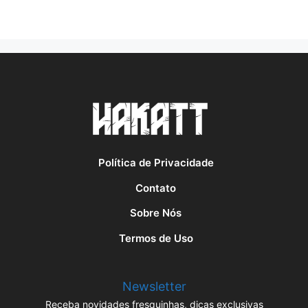
Política de Privacidade
Contato
Sobre Nós
Termos de Uso
Newsletter
Receba novidades fresquinhas, dicas exclusivas