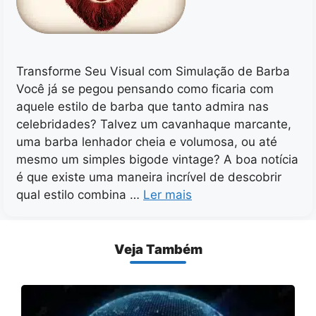
Transforme Seu Visual com Simulação de Barba
Você já se pegou pensando como ficaria com
aquele estilo de barba que tanto admira nas
celebridades? Talvez um cavanhaque marcante,
uma barba lenhador cheia e volumosa, ou até
mesmo um simples bigode vintage? A boa notícia
é que existe uma maneira incrível de descobrir
qual estilo combina …
Ler mais
Veja Também