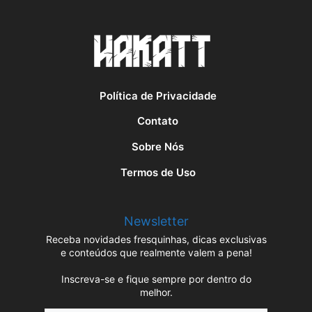
Política de Privacidade
Contato
Sobre Nós
Termos de Uso
Newsletter
Receba novidades fresquinhas, dicas exclusivas
e conteúdos que realmente valem a pena!
Inscreva-se e fique sempre por dentro do
melhor.