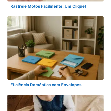
Rastreie Motos Facilmente: Um Clique!
Eficiência Doméstica com Envelopes