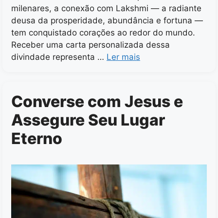
milenares, a conexão com Lakshmi — a radiante
deusa da prosperidade, abundância e fortuna —
tem conquistado corações ao redor do mundo.
Receber uma carta personalizada dessa
divindade representa …
Ler mais
Converse com Jesus e
Assegure Seu Lugar
Eterno