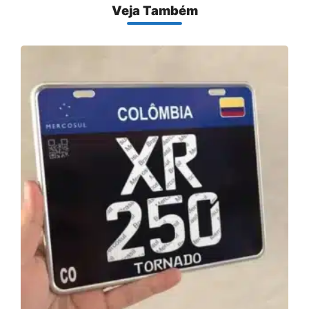
Veja Também