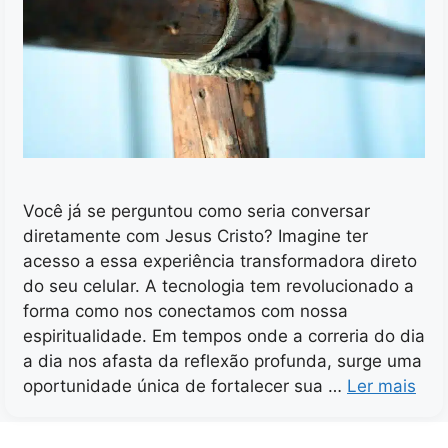
Você já se perguntou como seria conversar
diretamente com Jesus Cristo? Imagine ter
acesso a essa experiência transformadora direto
do seu celular. A tecnologia tem revolucionado a
forma como nos conectamos com nossa
espiritualidade. Em tempos onde a correria do dia
a dia nos afasta da reflexão profunda, surge uma
oportunidade única de fortalecer sua …
Ler mais