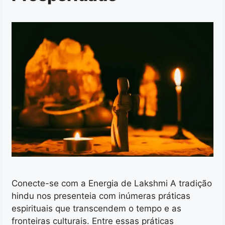
Conecte-se com a Energia de Lakshmi A tradição
hindu nos presenteia com inúmeras práticas
espirituais que transcendem o tempo e as
fronteiras culturais. Entre essas práticas