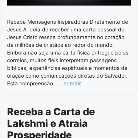
Receba Mensagens Inspiradoras Diretamente de
Jesus A ideia de receber uma carta pessoal de
Jesus Cristo ressoa profundamente no coração
de milhões de cristãos ao redor do mundo.
Embora não seja uma carta física entregue pelos
correios, muitos fiéis interpretam passagens
bíblicas, experiências espirituais e momentos de
oração como comunicações diretas do Salvador.
Esta compreensão …
Ler mais
Receba a Carta de
Lakshmi e Atraia
Prosperidade