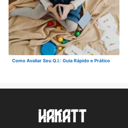
Como Avaliar Seu Q.I.: Guia Rápido e Prático