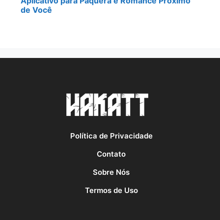
Aplicativo para Paquera e Romance Próximo
de Você
Política de Privacidade
Contato
Sobre Nós
Termos de Uso