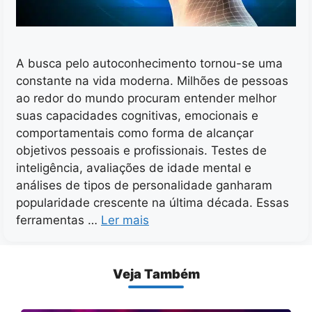
A busca pelo autoconhecimento tornou-se uma
constante na vida moderna. Milhões de pessoas
ao redor do mundo procuram entender melhor
suas capacidades cognitivas, emocionais e
comportamentais como forma de alcançar
objetivos pessoais e profissionais. Testes de
inteligência, avaliações de idade mental e
análises de tipos de personalidade ganharam
popularidade crescente na última década. Essas
ferramentas …
Ler mais
Veja Também