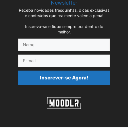
Newsletter
Receba novidades fresquinhas, dicas exclusivas
e conteúdos que realmente valem a pena!
Inscreva-se e fique sempre por dentro do
melhor.
Name
E-
mail
Inscrever-se Agora!