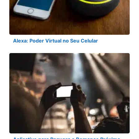
Alexa: Poder Virtual no Seu Celular