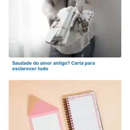
Saudade do amor antigo? Carta para
esclarecer tudo