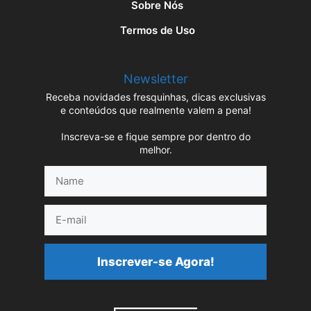
Sobre Nós
Termos de Uso
Newsletter
Receba novidades fresquinhas, dicas exclusivas
e conteúdos que realmente valem a pena!
Inscreva-se e fique sempre por dentro do
melhor.
Name
E-
mail
Inscrever-se Agora!