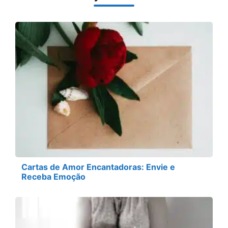
Cartas de Amor Encantadoras: Envie e
Receba Emoção