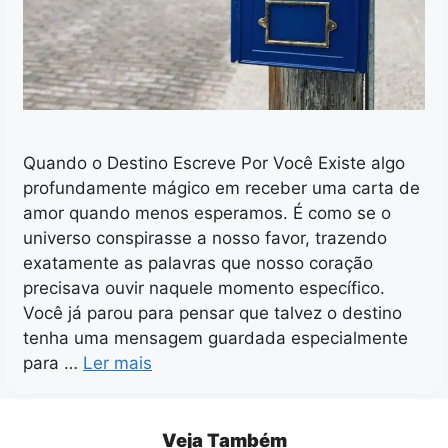
Quando o Destino Escreve Por Você Existe algo
profundamente mágico em receber uma carta de
amor quando menos esperamos. É como se o
universo conspirasse a nosso favor, trazendo
exatamente as palavras que nosso coração
precisava ouvir naquele momento específico.
Você já parou para pensar que talvez o destino
tenha uma mensagem guardada especialmente
para …
Ler mais
Veja Também