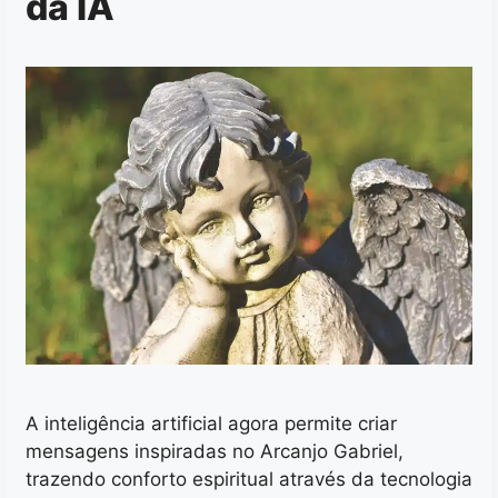
da IA
A inteligência artificial agora permite criar
mensagens inspiradas no Arcanjo Gabriel,
trazendo conforto espiritual através da tecnologia