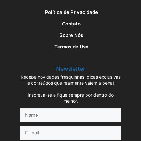
Política de Privacidade
Contato
Sobre Nós
Termos de Uso
Newsletter
Receba novidades fresquinhas, dicas exclusivas
e conteúdos que realmente valem a pena!
Inscreva-se e fique sempre por dentro do
melhor.
Name
E-
mail