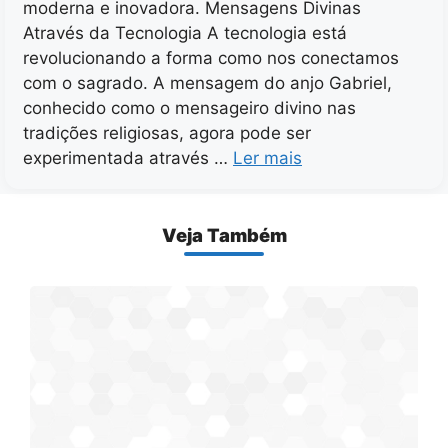
moderna e inovadora. Mensagens Divinas
Através da Tecnologia A tecnologia está
revolucionando a forma como nos conectamos
com o sagrado. A mensagem do anjo Gabriel,
conhecido como o mensageiro divino nas
tradições religiosas, agora pode ser
experimentada através …
Ler mais
Veja Também