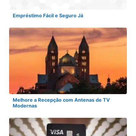
Empréstimo Fácil e Seguro Já
Melhore a Recepção com Antenas de TV
Modernas