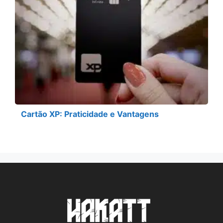
Cartão XP: Praticidade e Vantagens