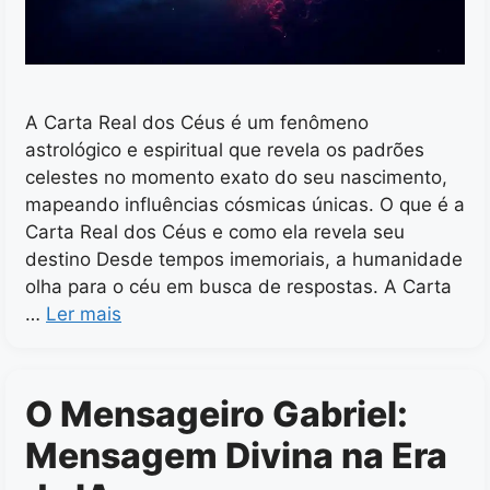
A Carta Real dos Céus é um fenômeno
astrológico e espiritual que revela os padrões
celestes no momento exato do seu nascimento,
mapeando influências cósmicas únicas. O que é a
Carta Real dos Céus e como ela revela seu
destino Desde tempos imemoriais, a humanidade
olha para o céu em busca de respostas. A Carta
…
Ler mais
O Mensageiro Gabriel:
Mensagem Divina na Era