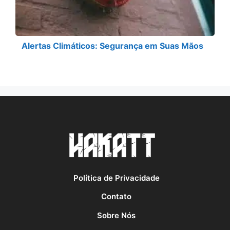
Alertas Climáticos: Segurança em Suas Mãos
Política de Privacidade
Contato
Sobre Nós