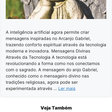
A inteligência artificial agora permite criar
mensagens inspiradas no Arcanjo Gabriel,
trazendo conforto espiritual através da tecnologia
moderna e inovadora. Mensagens Divinas
Através da Tecnologia A tecnologia está
revolucionando a forma como nos conectamos
com o sagrado. A mensagem do anjo Gabriel,
conhecido como o mensageiro divino nas
tradições religiosas, agora pode ser
experimentada através …
Ler mais
Veja Também