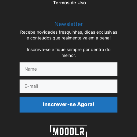
Termos de Uso
Newsletter
Receba novidades fresquinhas, dicas exclusivas
e conteúdos que realmente valem a pena!
Inscreva-se e fique sempre por dentro do
melhor.
Name
E-
mail
Inscrever-se Agora!