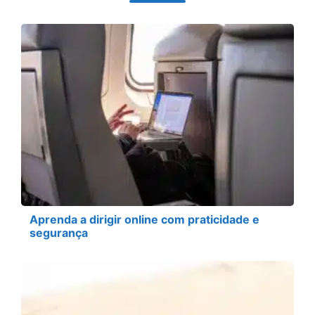
Aprenda a dirigir online com praticidade e
segurança