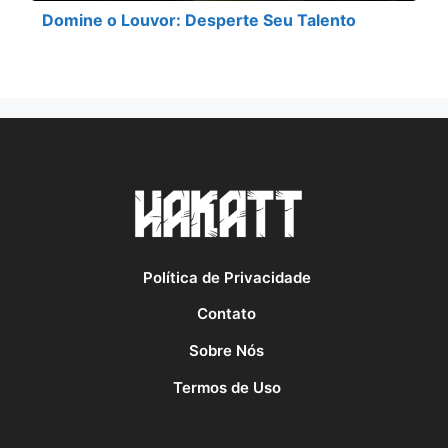
Domine o Louvor: Desperte Seu Talento
Política de Privacidade
Contato
Sobre Nós
Termos de Uso