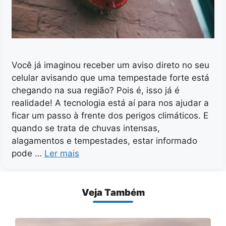
Você já imaginou receber um aviso direto no seu
celular avisando que uma tempestade forte está
chegando na sua região? Pois é, isso já é
realidade! A tecnologia está aí para nos ajudar a
ficar um passo à frente dos perigos climáticos. E
quando se trata de chuvas intensas,
alagamentos e tempestades, estar informado
pode …
Ler mais
Veja Também