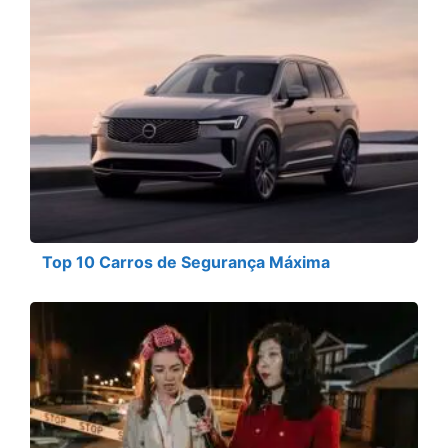
Top 10 Carros de Segurança Máxima