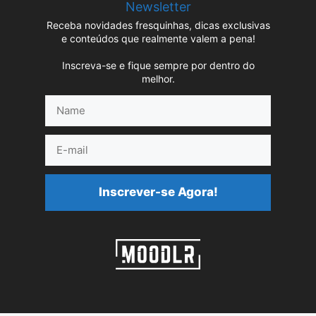
Newsletter
Receba novidades fresquinhas, dicas exclusivas
e conteúdos que realmente valem a pena!
Inscreva-se e fique sempre por dentro do
melhor.
Name
E-
mail
Inscrever-se Agora!