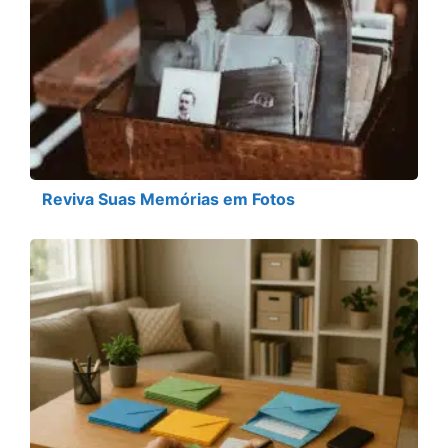
Reviva Suas Memórias em Fotos