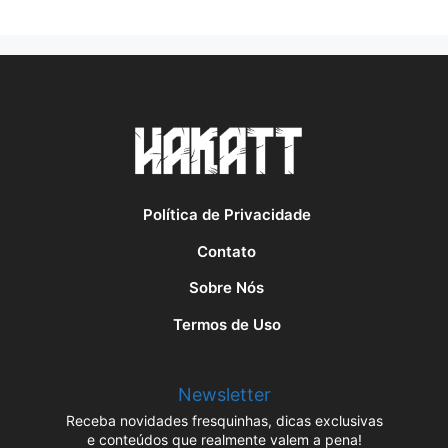
Política de Privacidade
Contato
Sobre Nós
Termos de Uso
Newsletter
Receba novidades fresquinhas, dicas exclusivas
e conteúdos que realmente valem a pena!