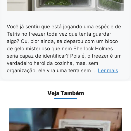
Você já sentiu que está jogando uma espécie de
Tetris no freezer toda vez que tenta guardar
algo? Ou, pior ainda, se deparou com um bloco
de gelo misterioso que nem Sherlock Holmes
seria capaz de identificar? Pois é, o freezer é um
verdadeiro herói da cozinha, mas, sem
organização, ele vira uma terra sem …
Ler mais
Veja Também