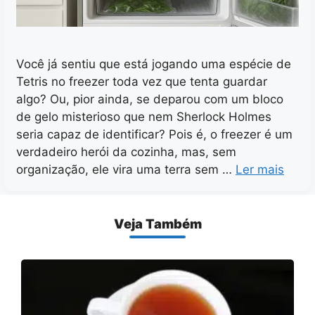
Você já sentiu que está jogando uma espécie de
Tetris no freezer toda vez que tenta guardar
algo? Ou, pior ainda, se deparou com um bloco
de gelo misterioso que nem Sherlock Holmes
seria capaz de identificar? Pois é, o freezer é um
verdadeiro herói da cozinha, mas, sem
organização, ele vira uma terra sem …
Ler mais
Veja Também