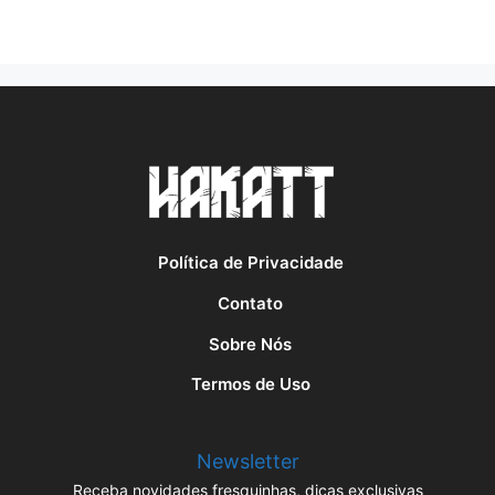
Política de Privacidade
Contato
Sobre Nós
Termos de Uso
Newsletter
Receba novidades fresquinhas, dicas exclusivas