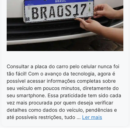
Consultar a placa do carro pelo celular nunca foi
tão fácil! Com o avanço da tecnologia, agora é
possível acessar informações completas sobre
seu veículo em poucos minutos, diretamente do
seu smartphone. Essa praticidade tem sido cada
vez mais procurada por quem deseja verificar
detalhes como dados do veículo, pendências e
até possíveis restrições, tudo …
Ler mais