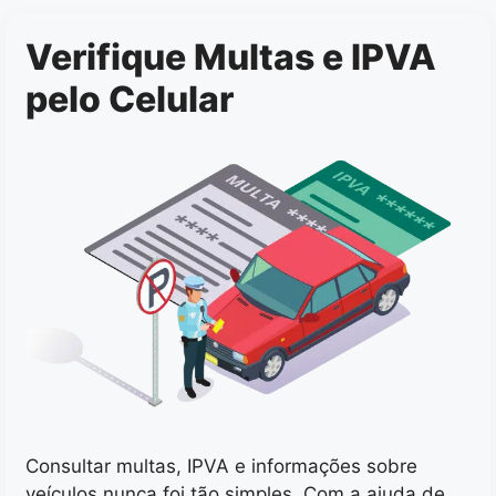
Verifique Multas e IPVA
pelo Celular
Consultar multas, IPVA e informações sobre
veículos nunca foi tão simples. Com a ajuda de