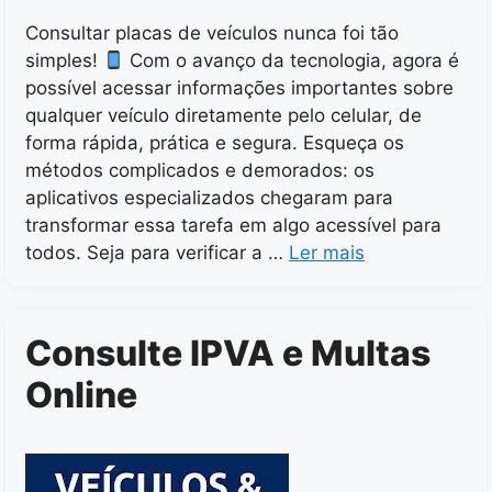
Consultar placas de veículos nunca foi tão
simples!
Com o avanço da tecnologia, agora é
possível acessar informações importantes sobre
qualquer veículo diretamente pelo celular, de
forma rápida, prática e segura. Esqueça os
métodos complicados e demorados: os
aplicativos especializados chegaram para
transformar essa tarefa em algo acessível para
todos. Seja para verificar a …
Ler mais
Consulte IPVA e Multas
Online