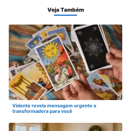
Veja Também
Vidente revela mensagem urgente e
transformadora para você