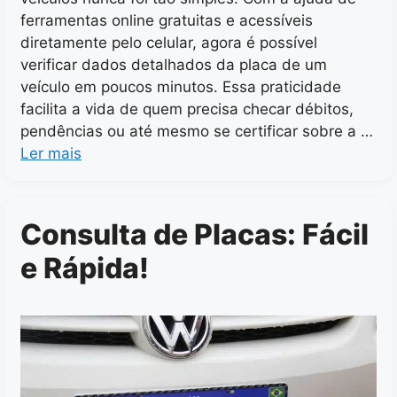
ferramentas online gratuitas e acessíveis
diretamente pelo celular, agora é possível
verificar dados detalhados da placa de um
veículo em poucos minutos. Essa praticidade
facilita a vida de quem precisa checar débitos,
pendências ou até mesmo se certificar sobre a …
Ler mais
Consulta de Placas: Fácil
e Rápida!