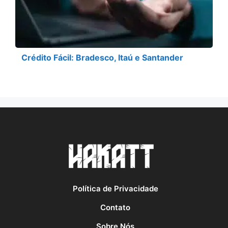
Crédito Fácil: Bradesco, Itaú e Santander
Política de Privacidade
Contato
Sobre Nós