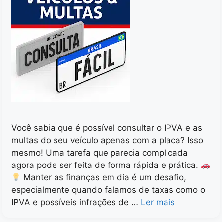
Você sabia que é possível consultar o IPVA e as
multas do seu veículo apenas com a placa? Isso
mesmo! Uma tarefa que parecia complicada
agora pode ser feita de forma rápida e prática.
Manter as finanças em dia é um desafio,
especialmente quando falamos de taxas como o
IPVA e possíveis infrações de …
Ler mais