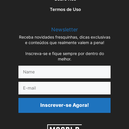
Termos de Uso
Newsletter
Receba novidades fresquinhas, dicas exclusivas
e conteúdos que realmente valem a pena!
Inscreva-se e fique sempre por dentro do
melhor.
Name
E-
mail
Inscrever-se Agora!