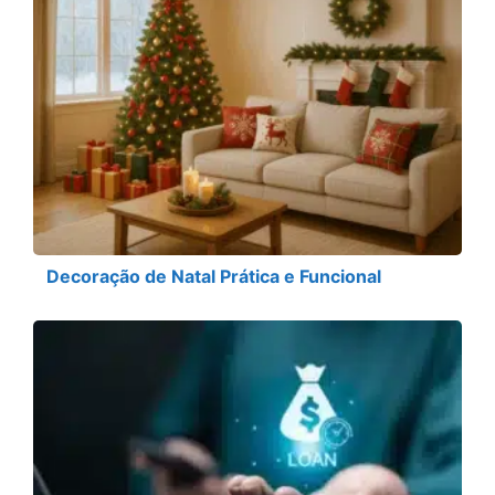
Decoração de Natal Prática e Funcional