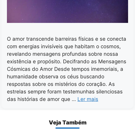
O amor transcende barreiras físicas e se conecta
com energias invisíveis que habitam o cosmos,
revelando mensagens profundas sobre nossa
existência e propósito. Decifrando as Mensagens
Cósmicas do Amor Desde tempos imemoriais, a
humanidade observa os céus buscando
respostas sobre os mistérios do coração. As
estrelas sempre foram testemunhas silenciosas
das histórias de amor que …
Ler mais
Veja Também