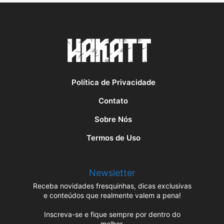
Política de Privacidade
Contato
Sobre Nós
Termos de Uso
Newsletter
Receba novidades fresquinhas, dicas exclusivas
e conteúdos que realmente valem a pena!
Inscreva-se e fique sempre por dentro do
melhor.