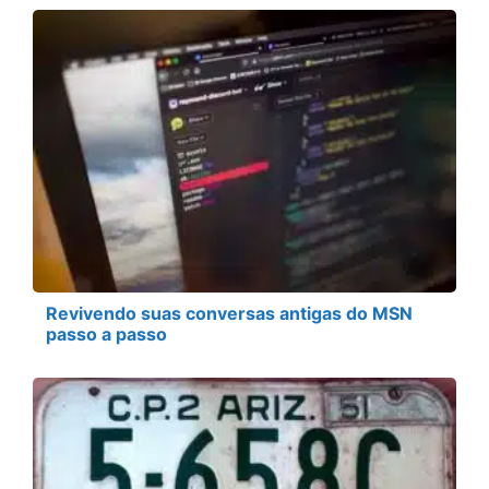
Revivendo suas conversas antigas do MSN
passo a passo