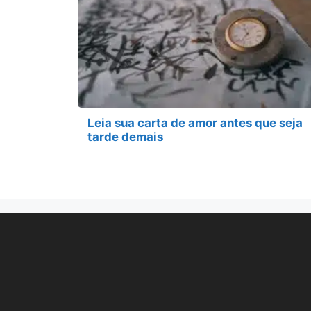
Leia sua carta de amor antes que seja
tarde demais