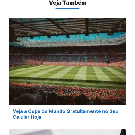
Veja Também
Veja a Copa do Mundo Gratuitamente no Seu
Celular Hoje