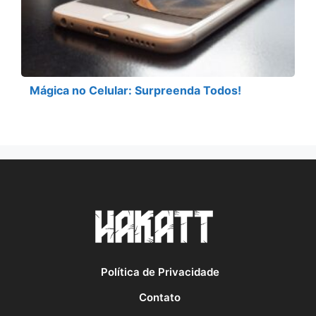
Mágica no Celular: Surpreenda Todos!
Política de Privacidade
Contato