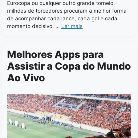
Eurocopa ou qualquer outro grande torneio,
milhões de torcedores procuram a melhor forma
de acompanhar cada lance, cada gol e cada
momento decisivo. …
Ler mais
Melhores Apps para
Assistir a Copa do Mundo
Ao Vivo