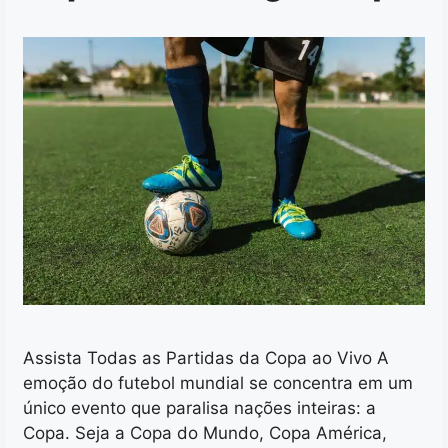
Assista Todas as Partidas da Copa ao Vivo A
emoção do futebol mundial se concentra em um
único evento que paralisa nações inteiras: a
Copa. Seja a Copa do Mundo, Copa América,