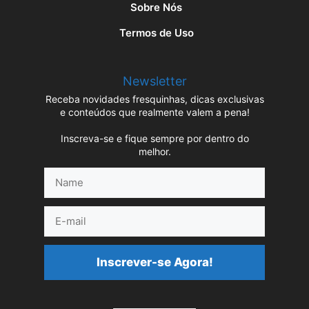
Sobre Nós
Termos de Uso
Newsletter
Receba novidades fresquinhas, dicas exclusivas
e conteúdos que realmente valem a pena!
Inscreva-se e fique sempre por dentro do
melhor.
Name
E-
mail
Inscrever-se Agora!