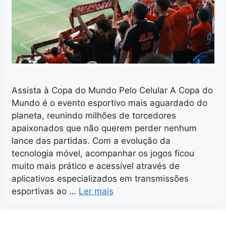
Assista à Copa do Mundo Pelo Celular A Copa do
Mundo é o evento esportivo mais aguardado do
planeta, reunindo milhões de torcedores
apaixonados que não querem perder nenhum
lance das partidas. Com a evolução da
tecnologia móvel, acompanhar os jogos ficou
muito mais prático e acessível através de
aplicativos especializados em transmissões
esportivas ao …
Ler mais