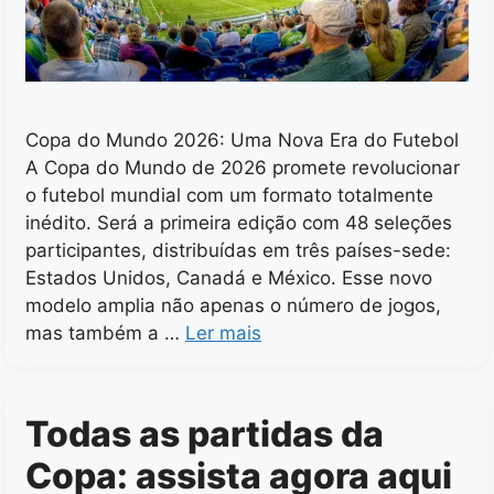
Copa do Mundo 2026: Uma Nova Era do Futebol
A Copa do Mundo de 2026 promete revolucionar
o futebol mundial com um formato totalmente
inédito. Será a primeira edição com 48 seleções
participantes, distribuídas em três países-sede:
Estados Unidos, Canadá e México. Esse novo
modelo amplia não apenas o número de jogos,
mas também a …
Ler mais
Todas as partidas da
Copa: assista agora aqui