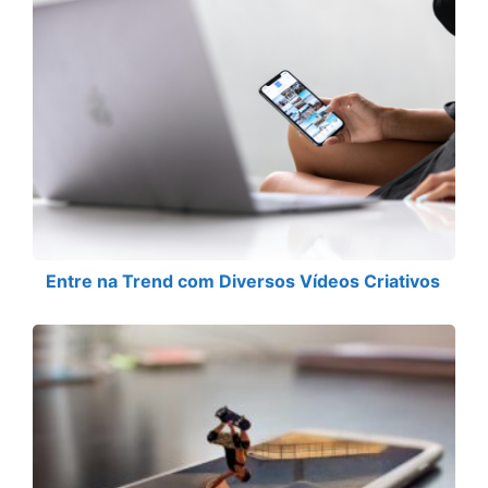
Entre na Trend com Diversos Vídeos Criativos