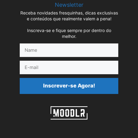
Newsletter
Receba novidades fresquinhas, dicas exclusivas
e conteúdos que realmente valem a pena!
Inscreva-se e fique sempre por dentro do
melhor.
Name
E-
mail
Inscrever-se Agora!