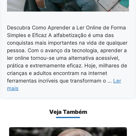
Descubra Como Aprender a Ler Online de Forma
Simples e Eficaz A alfabetização é uma das
conquistas mais importantes na vida de qualquer
pessoa. Com o avanço da tecnologia, aprender a
ler online tornou-se uma alternativa acessível,
prática e extremamente eficaz. Hoje, milhares de
crianças e adultos encontram na internet
ferramentas incríveis que transformam o …
Ler
mais
Veja Também