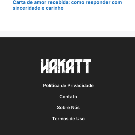
Carta de amor recebida: como responder com
sinceridade e carinho
Política de Privacidade
Contato
Sobre Nós
Termos de Uso