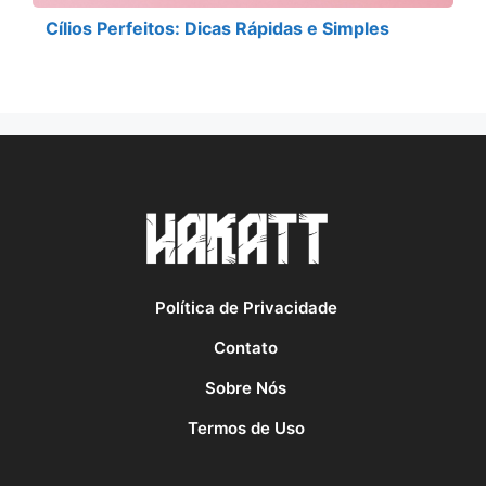
Cílios Perfeitos: Dicas Rápidas e Simples
Política de Privacidade
Contato
Sobre Nós
Termos de Uso