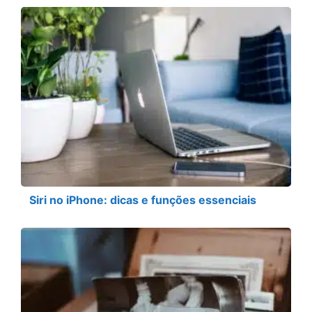
Siri no iPhone: dicas e funções essenciais