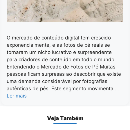
O mercado de conteúdo digital tem crescido
exponencialmente, e as fotos de pé reais se
tornaram um nicho lucrativo e surpreendente
para criadores de conteúdo em todo o mundo.
Entendendo o Mercado de Fotos de Pé Muitas
pessoas ficam surpresas ao descobrir que existe
uma demanda considerável por fotografias
autênticas de pés. Este segmento movimenta …
Ler mais
Veja Também