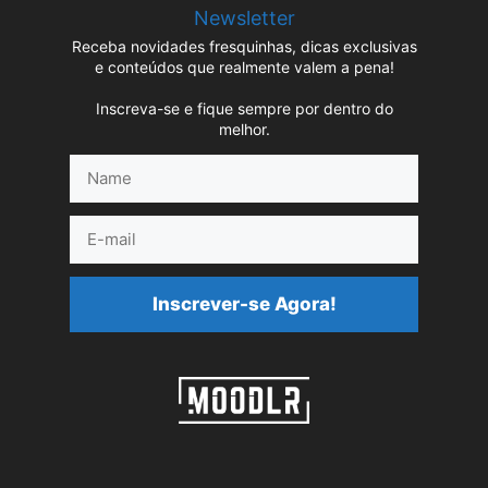
Newsletter
Receba novidades fresquinhas, dicas exclusivas
e conteúdos que realmente valem a pena!
Inscreva-se e fique sempre por dentro do
melhor.
Name
E-
mail
Inscrever-se Agora!