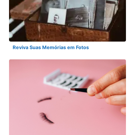
Reviva Suas Memórias em Fotos