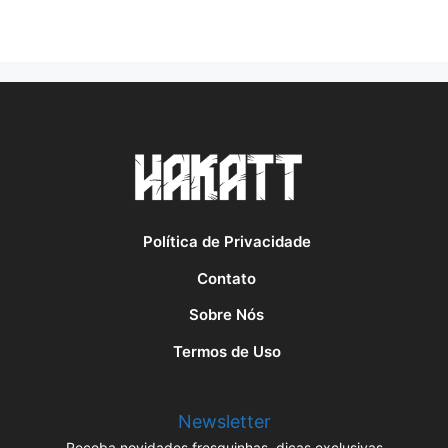
Política de Privacidade
Contato
Sobre Nós
Termos de Uso
Newsletter
Receba novidades fresquinhas, dicas exclusivas