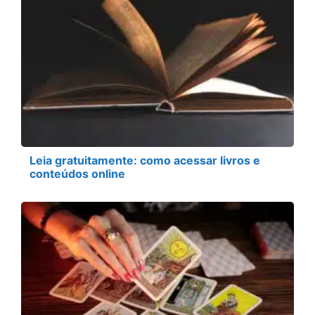
Leia gratuitamente: como acessar livros e
conteúdos online