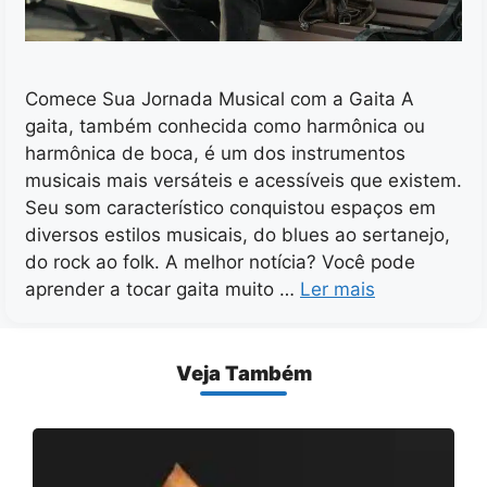
Comece Sua Jornada Musical com a Gaita A
gaita, também conhecida como harmônica ou
harmônica de boca, é um dos instrumentos
musicais mais versáteis e acessíveis que existem.
Seu som característico conquistou espaços em
diversos estilos musicais, do blues ao sertanejo,
do rock ao folk. A melhor notícia? Você pode
aprender a tocar gaita muito …
Ler mais
Veja Também