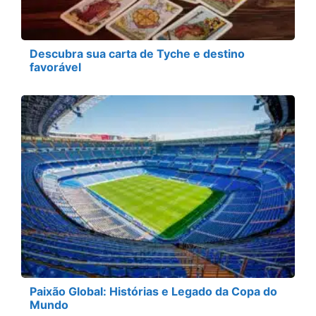
Descubra sua carta de Tyche e destino
favorável
Paixão Global: Histórias e Legado da Copa do
Mundo