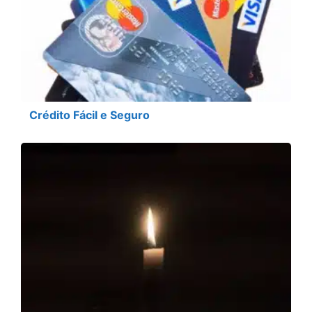
Crédito Fácil e Seguro