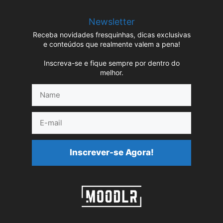
Newsletter
Receba novidades fresquinhas, dicas exclusivas
e conteúdos que realmente valem a pena!
Inscreva-se e fique sempre por dentro do
melhor.
Name
E-
mail
Inscrever-se Agora!