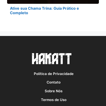
Ative sua Chama Trina: Guia Prático e
Completo
Política de Privacidade
Contato
Sobre Nós
Termos de Uso