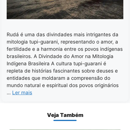
Rudá é uma das divindades mais intrigantes da
mitologia tupi-guarani, representando o amor, a
fertilidade e a harmonia entre os povos indígenas
brasileiros. A Divindade do Amor na Mitologia
Indígena Brasileira A cultura tupi-guarani é
repleta de histórias fascinantes sobre deuses e
entidades que moldaram a compreensão do
mundo natural e espiritual dos povos originários
…
Ler mais
Veja Também