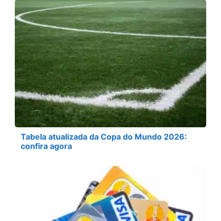
Tabela atualizada da Copa do Mundo 2026:
confira agora