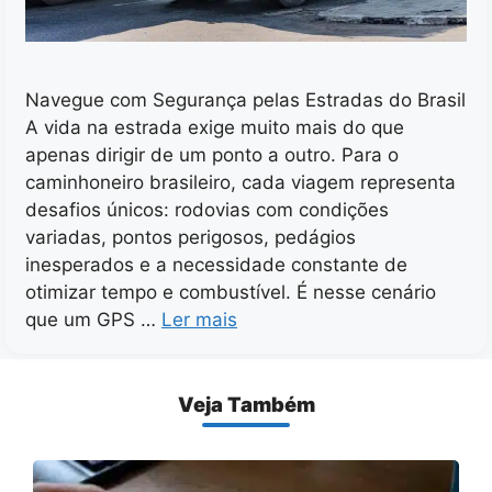
Navegue com Segurança pelas Estradas do Brasil
A vida na estrada exige muito mais do que
apenas dirigir de um ponto a outro. Para o
caminhoneiro brasileiro, cada viagem representa
desafios únicos: rodovias com condições
variadas, pontos perigosos, pedágios
inesperados e a necessidade constante de
otimizar tempo e combustível. É nesse cenário
que um GPS …
Ler mais
Veja Também