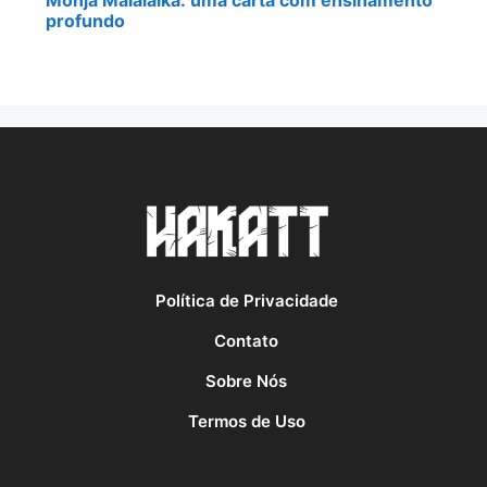
Monja Malalaika: uma carta com ensinamento
profundo
Política de Privacidade
Contato
Sobre Nós
Termos de Uso