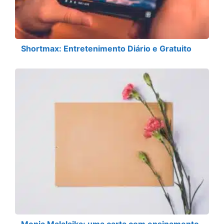
Shortmax: Entretenimento Diário e Gratuito