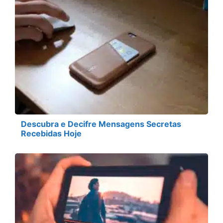
Descubra e Decifre Mensagens Secretas
Recebidas Hoje