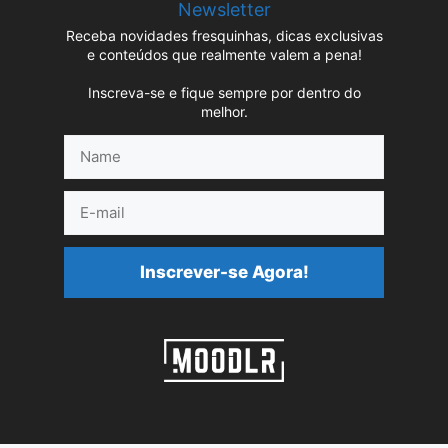
Newsletter
Receba novidades fresquinhas, dicas exclusivas
e conteúdos que realmente valem a pena!
Inscreva-se e fique sempre por dentro do
melhor.
Name
E-
mail
Inscrever-se Agora!