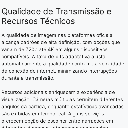
Qualidade de Transmissão e
Recursos Técnicos
A qualidade de imagem nas plataformas oficiais
alcança padrões de alta definição, com opções que
variam de 720p até 4K em alguns dispositivos
compatíveis. A taxa de bits adaptativa ajusta
automaticamente a qualidade conforme a velocidade
da conexão de internet, minimizando interrupções
durante a transmissão.
Recursos adicionais enriquecem a experiência de
visualização. Câmeras múltiplas permitem diferentes
ângulos da partida, enquanto estatísticas avançadas
são exibidas em tempo real. Alguns serviços
oferecem opção de escolher entre narrações em