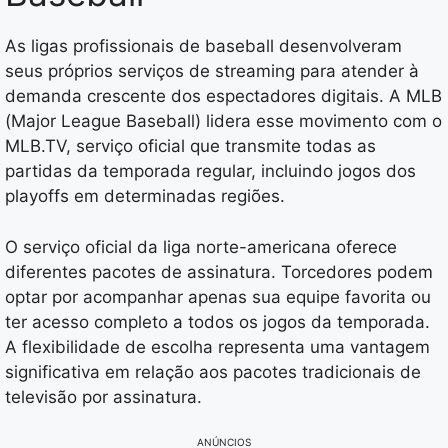
As ligas profissionais de baseball desenvolveram
seus próprios serviços de streaming para atender à
demanda crescente dos espectadores digitais. A MLB
(Major League Baseball) lidera esse movimento com o
MLB.TV, serviço oficial que transmite todas as
partidas da temporada regular, incluindo jogos dos
playoffs em determinadas regiões.
O serviço oficial da liga norte-americana oferece
diferentes pacotes de assinatura. Torcedores podem
optar por acompanhar apenas sua equipe favorita ou
ter acesso completo a todos os jogos da temporada.
A flexibilidade de escolha representa uma vantagem
significativa em relação aos pacotes tradicionais de
televisão por assinatura.
ANÚNCIOS