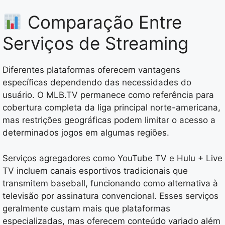
Comparação Entre
Serviços de Streaming
Diferentes plataformas oferecem vantagens
específicas dependendo das necessidades do
usuário. O MLB.TV permanece como referência para
cobertura completa da liga principal norte-americana,
mas restrições geográficas podem limitar o acesso a
determinados jogos em algumas regiões.
Serviços agregadores como YouTube TV e Hulu + Live
TV incluem canais esportivos tradicionais que
transmitem baseball, funcionando como alternativa à
televisão por assinatura convencional. Esses serviços
geralmente custam mais que plataformas
especializadas, mas oferecem conteúdo variado além