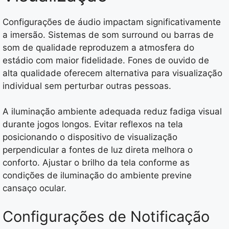
Configurações de áudio impactam significativamente
a imersão. Sistemas de som surround ou barras de
som de qualidade reproduzem a atmosfera do
estádio com maior fidelidade. Fones de ouvido de
alta qualidade oferecem alternativa para visualização
individual sem perturbar outras pessoas.
A iluminação ambiente adequada reduz fadiga visual
durante jogos longos. Evitar reflexos na tela
posicionando o dispositivo de visualização
perpendicular a fontes de luz direta melhora o
conforto. Ajustar o brilho da tela conforme as
condições de iluminação do ambiente previne
cansaço ocular.
Configurações de Notificação