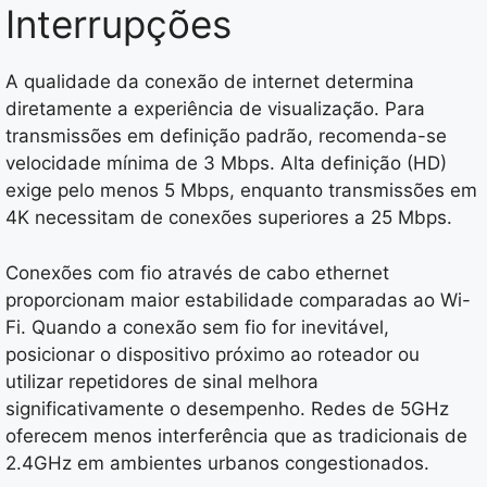
Interrupções
A qualidade da conexão de internet determina
diretamente a experiência de visualização. Para
transmissões em definição padrão, recomenda-se
velocidade mínima de 3 Mbps. Alta definição (HD)
exige pelo menos 5 Mbps, enquanto transmissões em
4K necessitam de conexões superiores a 25 Mbps.
Conexões com fio através de cabo ethernet
proporcionam maior estabilidade comparadas ao Wi-
Fi. Quando a conexão sem fio for inevitável,
posicionar o dispositivo próximo ao roteador ou
utilizar repetidores de sinal melhora
significativamente o desempenho. Redes de 5GHz
oferecem menos interferência que as tradicionais de
2.4GHz em ambientes urbanos congestionados.