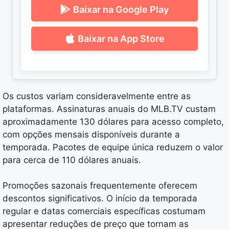
Baixar na Google Play
Baixar na App Store
Os custos variam consideravelmente entre as
plataformas. Assinaturas anuais do MLB.TV custam
aproximadamente 130 dólares para acesso completo,
com opções mensais disponíveis durante a
temporada. Pacotes de equipe única reduzem o valor
para cerca de 110 dólares anuais.
Promoções sazonais frequentemente oferecem
descontos significativos. O início da temporada
regular e datas comerciais específicas costumam
apresentar reduções de preço que tornam as