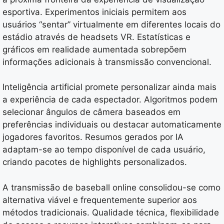
esportiva. Experimentos iniciais permitem aos
usuários “sentar” virtualmente em diferentes locais do
estádio através de headsets VR. Estatísticas e
gráficos em realidade aumentada sobrepõem
informações adicionais à transmissão convencional.
Inteligência artificial promete personalizar ainda mais
a experiência de cada espectador. Algoritmos podem
selecionar ângulos de câmera baseados em
preferências individuais ou destacar automaticamente
jogadores favoritos. Resumos gerados por IA
adaptam-se ao tempo disponível de cada usuário,
criando pacotes de highlights personalizados.
A transmissão de baseball online consolidou-se como
alternativa viável e frequentemente superior aos
métodos tradicionais. Qualidade técnica, flexibilidade