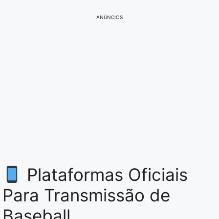
ANÚNCIOS
Plataformas Oficiais
Para Transmissão de
Baseball