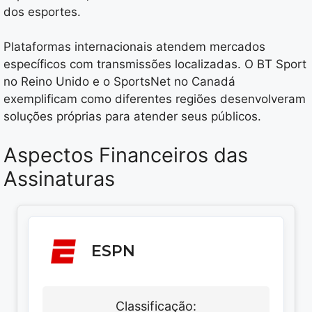
dos esportes.
Plataformas internacionais atendem mercados
específicos com transmissões localizadas. O BT Sport
no Reino Unido e o SportsNet no Canadá
exemplificam como diferentes regiões desenvolveram
soluções próprias para atender seus públicos.
Aspectos Financeiros das
Assinaturas
ESPN
Classificação: