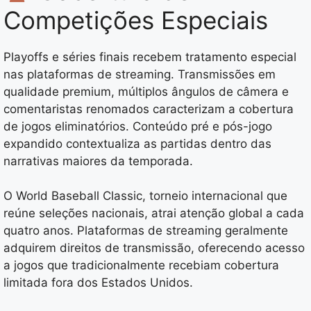
Competições Especiais
Playoffs e séries finais recebem tratamento especial
nas plataformas de streaming. Transmissões em
qualidade premium, múltiplos ângulos de câmera e
comentaristas renomados caracterizam a cobertura
de jogos eliminatórios. Conteúdo pré e pós-jogo
expandido contextualiza as partidas dentro das
narrativas maiores da temporada.
O World Baseball Classic, torneio internacional que
reúne seleções nacionais, atrai atenção global a cada
quatro anos. Plataformas de streaming geralmente
adquirem direitos de transmissão, oferecendo acesso
a jogos que tradicionalmente recebiam cobertura
limitada fora dos Estados Unidos.