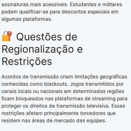
assinaturas mais acessíveis. Estudantes e militares
podem qualificar-se para descontos especiais em
algumas plataformas.
Questões de
Regionalização e
Restrições
Acordos de transmissão criam limitações geográficas
conhecidas como blackouts. Jogos transmitidos por
canais locais ou nacionais em determinadas regiões
ficam bloqueados nas plataformas de streaming para
proteger os direitos de transmissão televisiva. Essas
restrições afetam principalmente torcedores que
residem nas áreas de mercado das equipes.