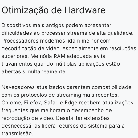
Otimização de Hardware
Dispositivos mais antigos podem apresentar
dificuldades ao processar streams de alta qualidade.
Processadores modernos lidam melhor com
decodificação de vídeo, especialmente em resoluções
superiores. Memória RAM adequada evita
travamentos quando múltiplas aplicações estão
abertas simultaneamente.
Navegadores atualizados garantem compatibilidade
com os protocolos de streaming mais recentes.
Chrome, Firefox, Safari e Edge recebem atualizações
frequentes que melhoram o desempenho de
reprodução de vídeo. Desabilitar extensões
desnecessárias libera recursos do sistema para a
transmissão.