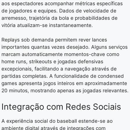
aos espectadores acompanhar métricas específicas
de jogadores e equipes. Dados de velocidade de
arremesso, trajetória da bola e probabilidades de
vitória atualizam-se instantaneamente.
Replays sob demanda permitem rever lances
importantes quantas vezes desejado. Alguns serviços
marcam automaticamente momentos-chave como
home runs, strikeouts e jogadas defensivas
excepcionais, facilitando a navegação através de
partidas completas. A funcionalidade de condensed
games apresenta jogos inteiros em aproximadamente
20 minutos, mostrando apenas as jogadas relevantes.
Integração com Redes Sociais
A experiência social do baseball estende-se ao
ambiente digital através de integrações com