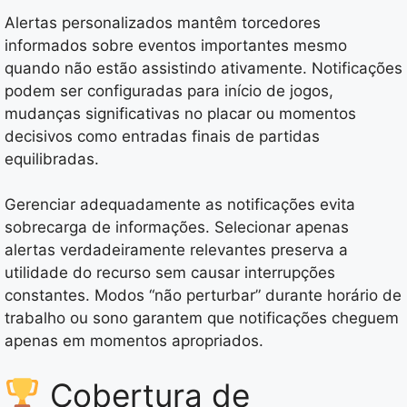
Alertas personalizados mantêm torcedores
informados sobre eventos importantes mesmo
quando não estão assistindo ativamente. Notificações
podem ser configuradas para início de jogos,
mudanças significativas no placar ou momentos
decisivos como entradas finais de partidas
equilibradas.
Gerenciar adequadamente as notificações evita
sobrecarga de informações. Selecionar apenas
alertas verdadeiramente relevantes preserva a
utilidade do recurso sem causar interrupções
constantes. Modos “não perturbar” durante horário de
trabalho ou sono garantem que notificações cheguem
apenas em momentos apropriados.
Cobertura de