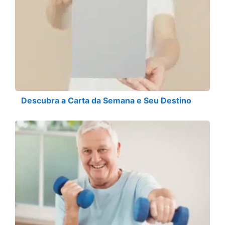
Descubra a Carta da Semana e Seu Destino