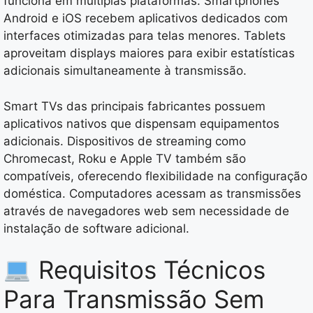
funciona em múltiplas plataformas. Smartphones
Android e iOS recebem aplicativos dedicados com
interfaces otimizadas para telas menores. Tablets
aproveitam displays maiores para exibir estatísticas
adicionais simultaneamente à transmissão.
Smart TVs das principais fabricantes possuem
aplicativos nativos que dispensam equipamentos
adicionais. Dispositivos de streaming como
Chromecast, Roku e Apple TV também são
compatíveis, oferecendo flexibilidade na configuração
doméstica. Computadores acessam as transmissões
através de navegadores web sem necessidade de
instalação de software adicional.
Requisitos Técnicos
Para Transmissão Sem