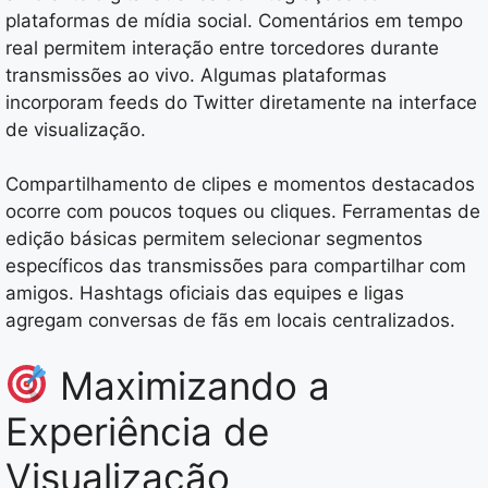
plataformas de mídia social. Comentários em tempo
real permitem interação entre torcedores durante
transmissões ao vivo. Algumas plataformas
incorporam feeds do Twitter diretamente na interface
de visualização.
Compartilhamento de clipes e momentos destacados
ocorre com poucos toques ou cliques. Ferramentas de
edição básicas permitem selecionar segmentos
específicos das transmissões para compartilhar com
amigos. Hashtags oficiais das equipes e ligas
agregam conversas de fãs em locais centralizados.
Maximizando a
Experiência de
Visualização