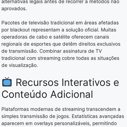
alternativas legais antes de recorrer a métodos não
aprovados.
Pacotes de televisão tradicional em áreas afetadas
por blackout representam a solução oficial. Muitas
operadoras de cabo e satélite oferecem canais
regionais de esportes que detêm direitos exclusivos
de transmissão. Combinar assinatura de TV
tradicional com streaming cobre todas as situações
de visualização.
Recursos Interativos e
Conteúdo Adicional
Plataformas modernas de streaming transcendem a
simples transmissão de jogos. Estatísticas avançadas
aparecem em overlays personalizáveis, permitindo