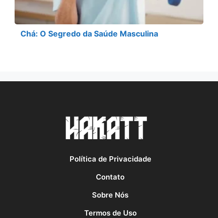
Chá: O Segredo da Saúde Masculina
Política de Privacidade
Contato
Sobre Nós
Termos de Uso