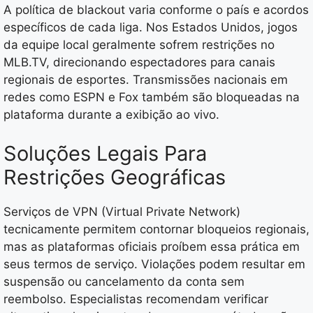
A política de blackout varia conforme o país e acordos
específicos de cada liga. Nos Estados Unidos, jogos
da equipe local geralmente sofrem restrições no
MLB.TV, direcionando espectadores para canais
regionais de esportes. Transmissões nacionais em
redes como ESPN e Fox também são bloqueadas na
plataforma durante a exibição ao vivo.
Soluções Legais Para
Restrições Geográficas
Serviços de VPN (Virtual Private Network)
tecnicamente permitem contornar bloqueios regionais,
mas as plataformas oficiais proíbem essa prática em
seus termos de serviço. Violações podem resultar em
suspensão ou cancelamento da conta sem
reembolso. Especialistas recomendam verificar