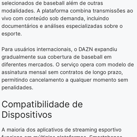
selecionados de baseball além de outras
modalidades. A plataforma combina transmissões ao
vivo com conteúdo sob demanda, incluindo
documentários e análises especializadas sobre o
esporte.
Para usuários internacionais, o DAZN expandiu
gradualmente sua cobertura de baseball em
diferentes mercados. O serviço opera com modelo de
assinatura mensal sem contratos de longo prazo,
permitindo cancelamento a qualquer momento sem
penalidades.
Compatibilidade de
Dispositivos
A maioria dos aplicativos de streaming esportivo