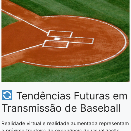
Tendências Futuras em
Transmissão de Baseball
Realidade virtual e realidade aumentada representam
a próxima fronteira da experiência de visualização