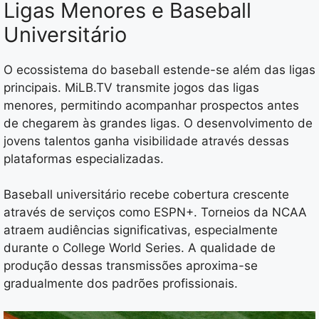
Ligas Menores e Baseball
Universitário
O ecossistema do baseball estende-se além das ligas
principais. MiLB.TV transmite jogos das ligas
menores, permitindo acompanhar prospectos antes
de chegarem às grandes ligas. O desenvolvimento de
jovens talentos ganha visibilidade através dessas
plataformas especializadas.
Baseball universitário recebe cobertura crescente
através de serviços como ESPN+. Torneios da NCAA
atraem audiências significativas, especialmente
durante o College World Series. A qualidade de
produção dessas transmissões aproxima-se
gradualmente dos padrões profissionais.