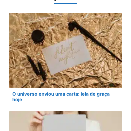
O universo enviou uma carta: leia de graça
hoje