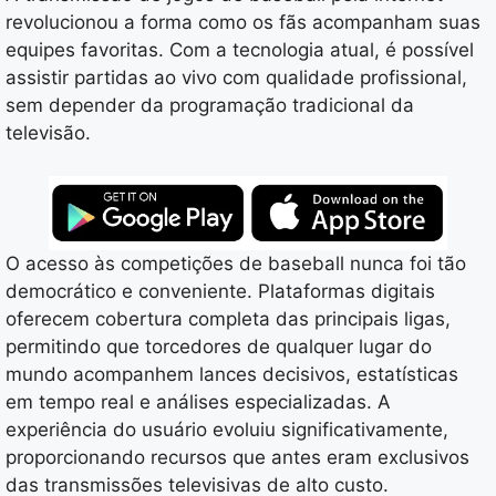
revolucionou a forma como os fãs acompanham suas
equipes favoritas. Com a tecnologia atual, é possível
assistir partidas ao vivo com qualidade profissional,
sem depender da programação tradicional da
televisão.
O acesso às competições de baseball nunca foi tão
democrático e conveniente. Plataformas digitais
oferecem cobertura completa das principais ligas,
permitindo que torcedores de qualquer lugar do
mundo acompanhem lances decisivos, estatísticas
em tempo real e análises especializadas. A
experiência do usuário evoluiu significativamente,
proporcionando recursos que antes eram exclusivos
das transmissões televisivas de alto custo.