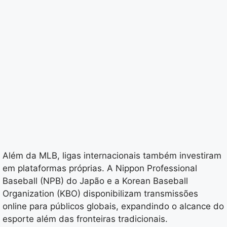
Além da MLB, ligas internacionais também investiram
em plataformas próprias. A Nippon Professional
Baseball (NPB) do Japão e a Korean Baseball
Organization (KBO) disponibilizam transmissões
online para públicos globais, expandindo o alcance do
esporte além das fronteiras tradicionais.