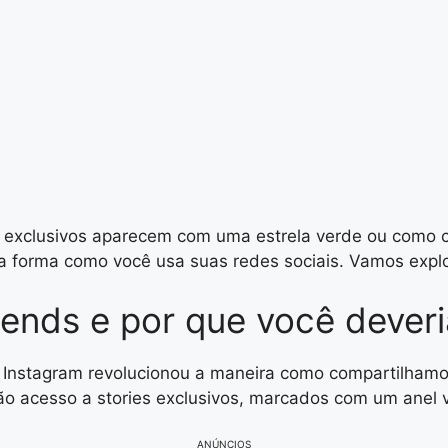
 exclusivos aparecem com uma estrela verde ou como cr
 a forma como você usa suas redes sociais. Vamos expl
ends e por que você deveri
 Instagram revolucionou a maneira como compartilhamos
rão acesso a stories exclusivos, marcados com um anel v
ANÚNCIOS