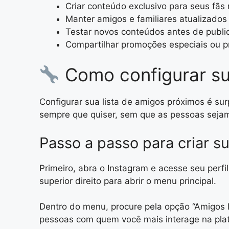
Criar conteúdo exclusivo para seus fãs
Manter amigos e familiares atualizados 
Testar novos conteúdos antes de publi
Compartilhar promoções especiais ou p
Como configurar sua
Configurar sua lista de amigos próximos é su
sempre que quiser, sem que as pessoas sejam
Passo a passo para criar su
Primeiro, abra o Instagram e acesse seu perfil
superior direito para abrir o menu principal.
Dentro do menu, procure pela opção “Amigos 
pessoas com quem você mais interage na pla