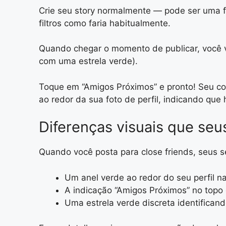
Crie seu story normalmente — pode ser uma fo
filtros como faria habitualmente.
Quando chegar o momento de publicar, você ve
com uma estrela verde).
Toque em “Amigos Próximos” e pronto! Seu co
ao redor da sua foto de perfil, indicando que 
Diferenças visuais que se
Quando você posta para close friends, seus s
Um anel verde ao redor do seu perfil na
A indicação “Amigos Próximos” no topo 
Uma estrela verde discreta identifican