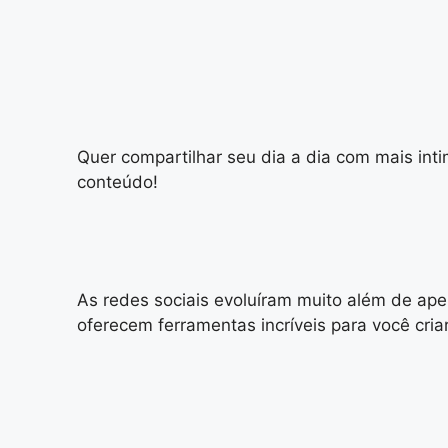
Quer compartilhar seu dia a dia com mais in
conteúdo!
As redes sociais evoluíram muito além de ape
oferecem ferramentas incríveis para você cri