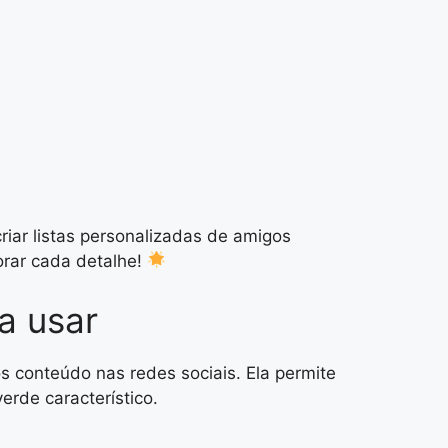
iar listas personalizadas de amigos
orar cada detalhe!
a usar
 conteúdo nas redes sociais. Ela permite
erde característico.