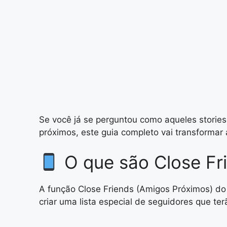
Se você já se perguntou como aqueles stories
próximos, este guia completo vai transformar
O que são Close Fri
A função Close Friends (Amigos Próximos) do
criar uma lista especial de seguidores que te