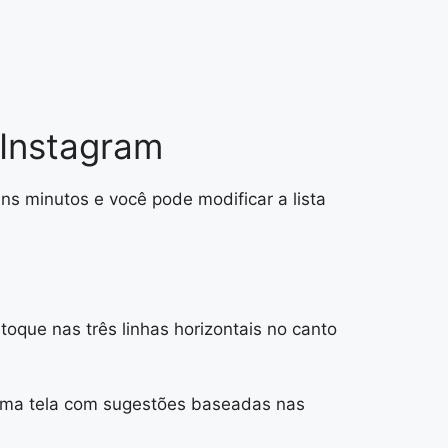
 Instagram
ns minutos e você pode modificar a lista
 toque nas três linhas horizontais no canto
á uma tela com sugestões baseadas nas