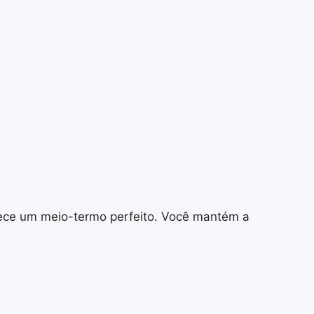
erece um meio-termo perfeito. Você mantém a