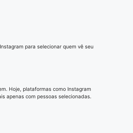
 Instagram para selecionar quem vê seu
rem. Hoje, plataformas como Instagram
iais apenas com pessoas selecionadas.