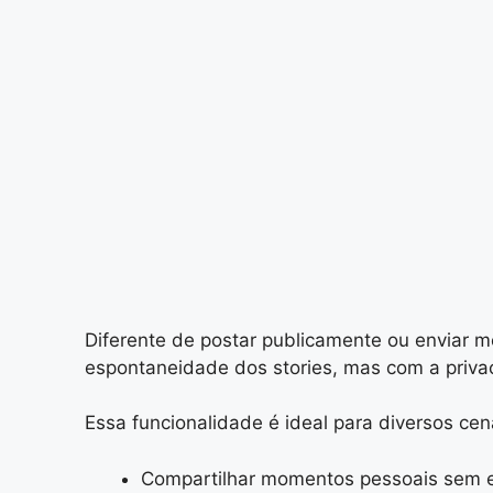
Diferente de postar publicamente ou enviar 
espontaneidade dos stories, mas com a priva
Essa funcionalidade é ideal para diversos cen
Compartilhar momentos pessoais sem e