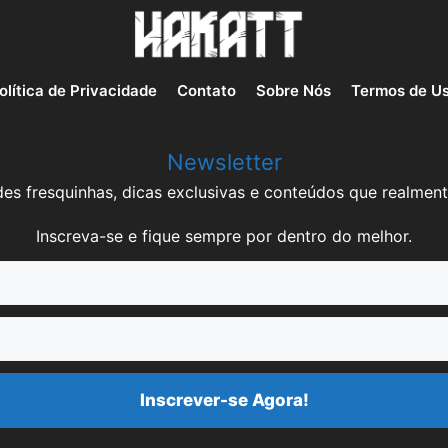
olítica de Privacidade
Contato
Sobre Nós
Termos de U
Newsletter
es fresquinhas, dicas exclusivas e conteúdos que realment
Inscreva-se e fique sempre por dentro do melhor.
Inscrever-se Agora!