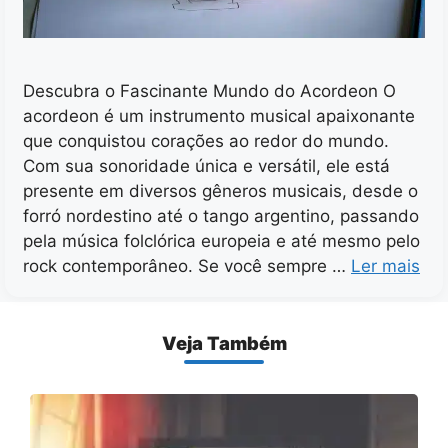
Descubra o Fascinante Mundo do Acordeon O
acordeon é um instrumento musical apaixonante
que conquistou corações ao redor do mundo.
Com sua sonoridade única e versátil, ele está
presente em diversos gêneros musicais, desde o
forró nordestino até o tango argentino, passando
pela música folclórica europeia e até mesmo pelo
rock contemporâneo. Se você sempre …
Ler mais
Veja Também