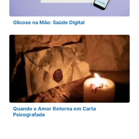
Glicose na Mão: Saúde Digital
Quando o Amor Retorna em Carta
Psicografada