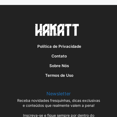
Política de Privacidade
Contato
Sobre Nós
Termos de Uso
Newsletter
Receba novidades fresquinhas, dicas exclusivas
e conteúdos que realmente valem a pena!
Inscreva-se e fique sempre por dentro do