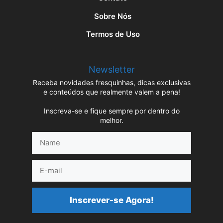
Sobre Nós
Termos de Uso
Newsletter
Receba novidades fresquinhas, dicas exclusivas
e conteúdos que realmente valem a pena!
Inscreva-se e fique sempre por dentro do
melhor.
Name
E-
mail
Inscrever-se Agora!