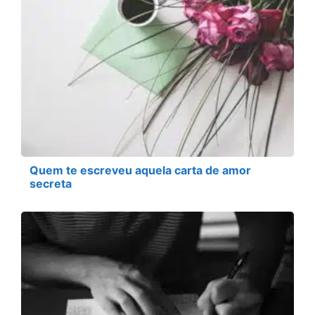
Quem te escreveu aquela carta de amor
secreta