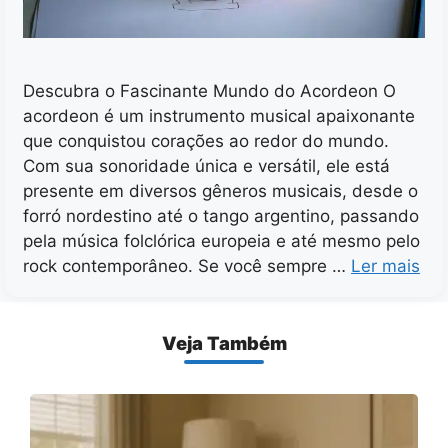
Descubra o Fascinante Mundo do Acordeon O
acordeon é um instrumento musical apaixonante
que conquistou corações ao redor do mundo.
Com sua sonoridade única e versátil, ele está
presente em diversos gêneros musicais, desde o
forró nordestino até o tango argentino, passando
pela música folclórica europeia e até mesmo pelo
rock contemporâneo. Se você sempre …
Ler mais
Veja Também