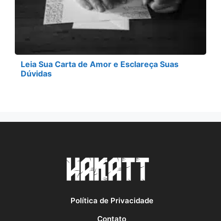
Leia Sua Carta de Amor e Esclareça Suas
Dúvidas
Política de Privacidade
Contato