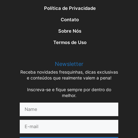
Política de Privacidade
Contato
Sobre Nós
Termos de Uso
Newsletter
Receba novidades fresquinhas, dicas exclusivas
e conteúdos que realmente valem a pena!
Inscreva-se e fique sempre por dentro do
melhor.
Name
E-
mail