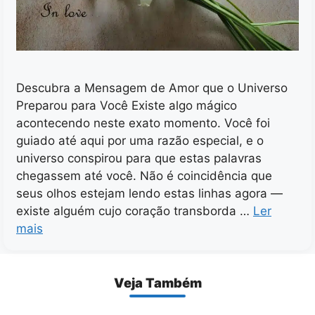
Descubra a Mensagem de Amor que o Universo
Preparou para Você Existe algo mágico
acontecendo neste exato momento. Você foi
guiado até aqui por uma razão especial, e o
universo conspirou para que estas palavras
chegassem até você. Não é coincidência que
seus olhos estejam lendo estas linhas agora —
existe alguém cujo coração transborda …
Ler
mais
Veja Também