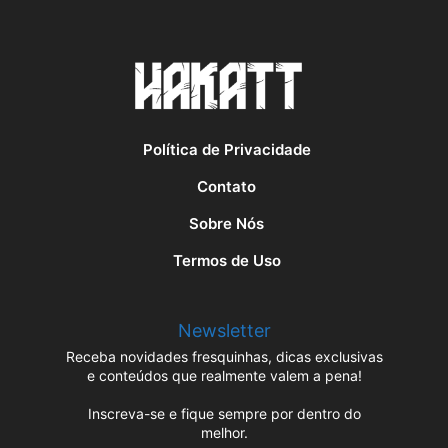
Política de Privacidade
Contato
Sobre Nós
Termos de Uso
Newsletter
Receba novidades fresquinhas, dicas exclusivas
e conteúdos que realmente valem a pena!
Inscreva-se e fique sempre por dentro do
melhor.