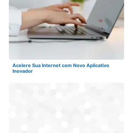
Acelere Sua Internet com Novo Aplicativo
Inovador