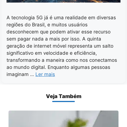
A tecnologia 5G já é uma realidade em diversas
regiões do Brasil, e muitos usuários
desconhecem que podem ativar esse recurso
sem pagar nada a mais por isso. A quinta
geração de internet móvel representa um salto
significativo em velocidade e eficiência,
transformando a maneira como nos conectamos
ao mundo digital. Enquanto algumas pessoas
imaginam …
Ler mais
Veja Também