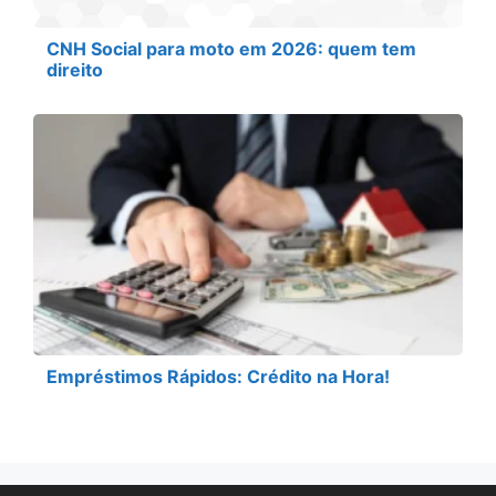
CNH Social para moto em 2026: quem tem
direito
Empréstimos Rápidos: Crédito na Hora!