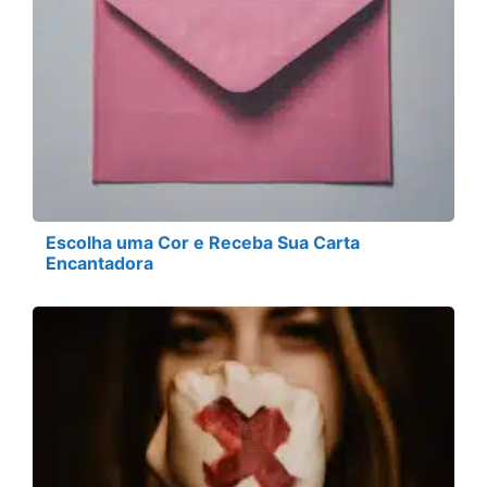
Escolha uma Cor e Receba Sua Carta
Encantadora