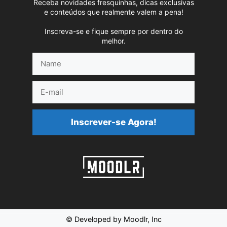
Receba novidades fresquinhas, dicas exclusivas
e conteúdos que realmente valem a pena!
Inscreva-se e fique sempre por dentro do
melhor.
Name
E-
mail
Inscrever-se Agora!