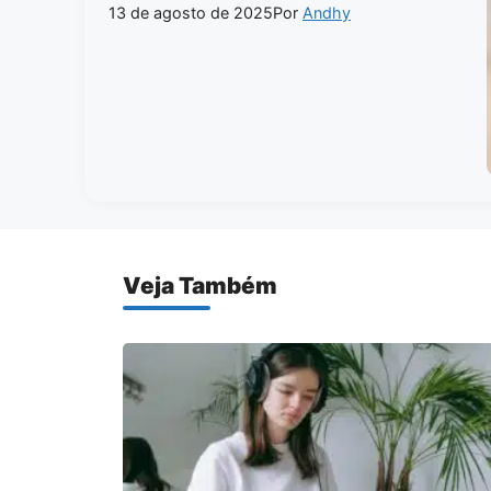
13 de agosto de 2025
Por
Andhy
Veja Também