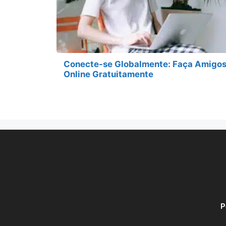
Conecte-se Globalmente: Faça Amigo
Online Gratuitamente
P