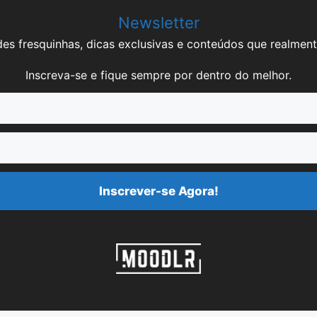
Newsletter
es fresquinhas, dicas exclusivas e conteúdos que realment
Inscreva-se e fique sempre por dentro do melhor.
Inscrever-se Agora!