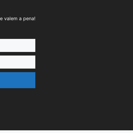
e valem a pena!