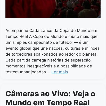
Acompanhe Cada Lance da Copa do Mundo em
Tempo Real A Copa do Mundo é muito mais que
um simples campeonato de futebol — é um
evento global que une nações, culturas e milhões
de torcedores apaixonados ao redor do planeta.
Cada partida carrega histórias de superação,
momentos inesquecíveis e a possibilidade de
testemunhar jogadas …
Ler mais
Câmeras ao Vivo: Veja o
Mundo em Tempo Real