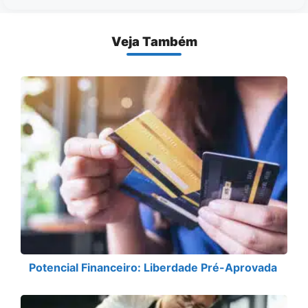
Veja Também
Potencial Financeiro: Liberdade Pré-Aprovada