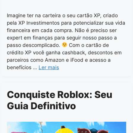
Imagine ter na carteira o seu cartão XP, criado
pela XP Investimentos para potencializar sua vida
financeira em cada compra. Não é preciso ser
expert em finanças para seguir nosso passo a
passo descomplicado.
Com o cartão de
crédito XP você ganha cashback, descontos em
parceiros como Amazon e iFood e acesso a
benefícios …
Ler mais
Conquiste Roblox: Seu
Guia Definitivo