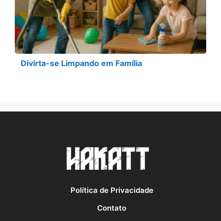
Divirta-se Limpando em Família
Política de Privacidade
Contato