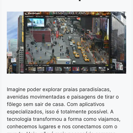
Imagine poder explorar praias paradisíacas,
avenidas movimentadas e paisagens de tirar o
fôlego sem sair de casa. Com aplicativos
especializados, isso é totalmente possível. A
tecnologia transformou a forma como viajamos,
conhecemos lugares e nos conectamos com o