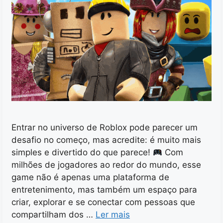
Entrar no universo de Roblox pode parecer um
desafio no começo, mas acredite: é muito mais
simples e divertido do que parece!
Com
milhões de jogadores ao redor do mundo, esse
game não é apenas uma plataforma de
entretenimento, mas também um espaço para
criar, explorar e se conectar com pessoas que
compartilham dos …
Ler mais