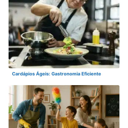
Cardápios Ágeis: Gastronomia Eficiente