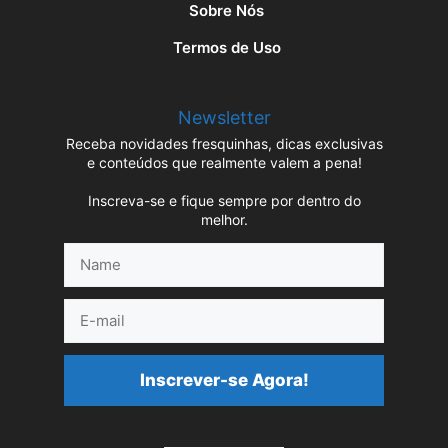
Sobre Nós
Termos de Uso
Newsletter
Receba novidades fresquinhas, dicas exclusivas
e conteúdos que realmente valem a pena!
Inscreva-se e fique sempre por dentro do
melhor.
Name
E-
mail
Inscrever-se Agora!