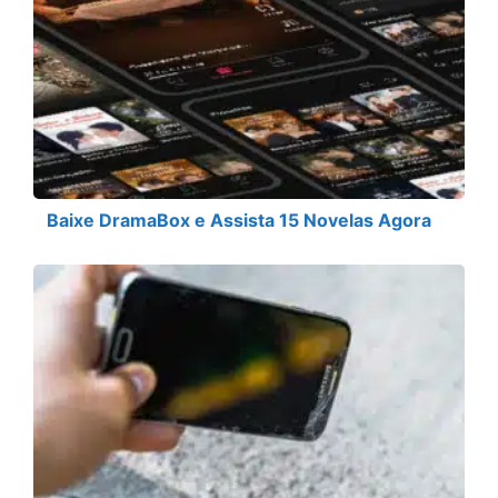
Baixe DramaBox e Assista 15 Novelas Agora