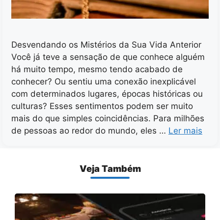
Desvendando os Mistérios da Sua Vida Anterior
Você já teve a sensação de que conhece alguém
há muito tempo, mesmo tendo acabado de
conhecer? Ou sentiu uma conexão inexplicável
com determinados lugares, épocas históricas ou
culturas? Esses sentimentos podem ser muito
mais do que simples coincidências. Para milhões
de pessoas ao redor do mundo, eles …
Ler mais
Veja Também