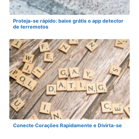
Proteja-se rápido: baixe grátis o app detector
de terremotos
Conecte Corações Rapidamente e Divirta-se