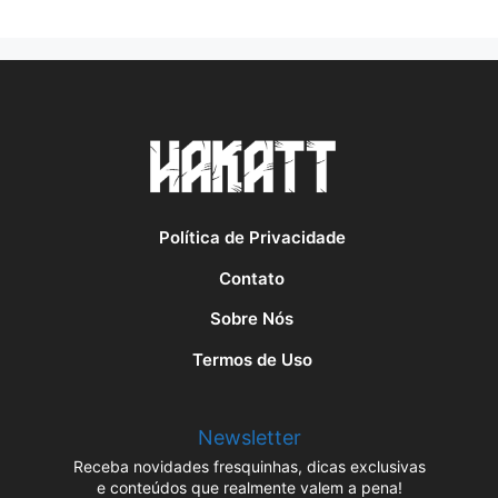
Política de Privacidade
Contato
Sobre Nós
Termos de Uso
Newsletter
Receba novidades fresquinhas, dicas exclusivas
e conteúdos que realmente valem a pena!