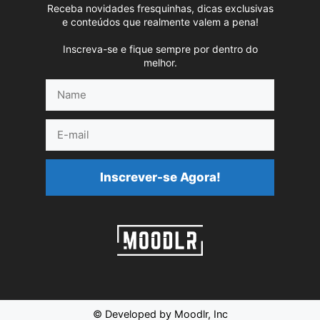
Receba novidades fresquinhas, dicas exclusivas
e conteúdos que realmente valem a pena!
Inscreva-se e fique sempre por dentro do
melhor.
Name
E-
mail
Inscrever-se Agora!