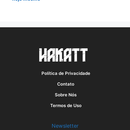
Política de Privacidade
Contato
Sobre Nós
Termos de Uso
Newsletter