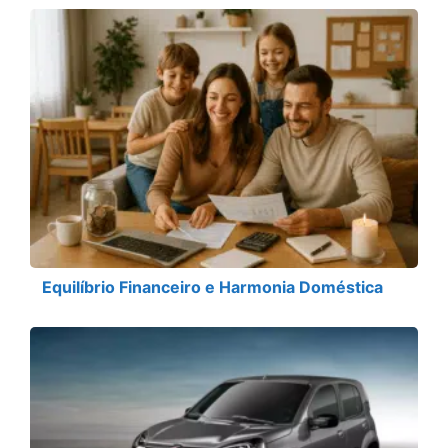
Equilíbrio Financeiro e Harmonia Doméstica