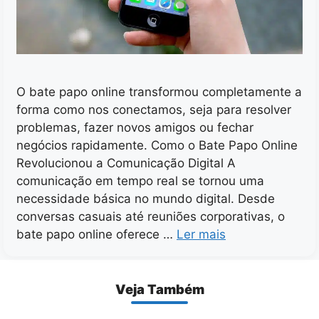
O bate papo online transformou completamente a
forma como nos conectamos, seja para resolver
problemas, fazer novos amigos ou fechar
negócios rapidamente. Como o Bate Papo Online
Revolucionou a Comunicação Digital A
comunicação em tempo real se tornou uma
necessidade básica no mundo digital. Desde
conversas casuais até reuniões corporativas, o
bate papo online oferece …
Ler mais
Veja Também